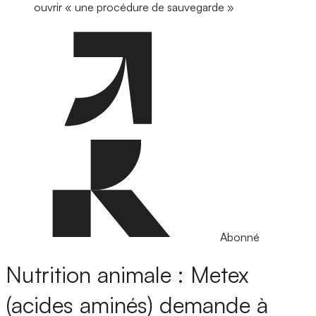
ouvrir « une procédure de sauvegarde »
Abonné
Nutrition animale : Metex
(acides aminés) demande à