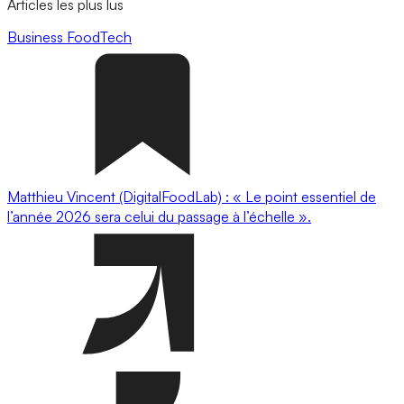
Articles les plus lus
Business
FoodTech
Matthieu Vincent (DigitalFoodLab) : « Le point essentiel de
l’année 2026 sera celui du passage à l’échelle ».