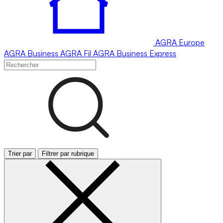
AGRA
Europe
AGRA
Business
AGRA
Fil
AGRA
Business Express
Trier par
Filtrer par rubrique