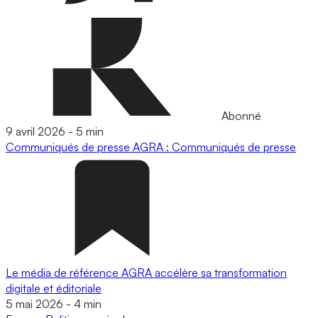
Abonné
9 avril 2026
-
5 min
Communiqués de presse
AGRA : Communiqués de presse
Le média de référence AGRA accélère sa transformation
digitale et éditoriale
5 mai 2026
-
4 min