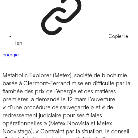
Copier le
lien
énergie
Metabolic Explorer (Metex), société de biochimie
basée à Clermont-Ferrand mise en difficulté par la
flambée des prix de l’énergie et des matières
premières, a demandé le 12 mars l’ouverture
« d’une procédure de sauvegarde » et « de
redressement judiciaire pour ses filiales
opérationnelles » (Metex Noovista et Metex
Noovistago). « Contraint par la situation, le conseil