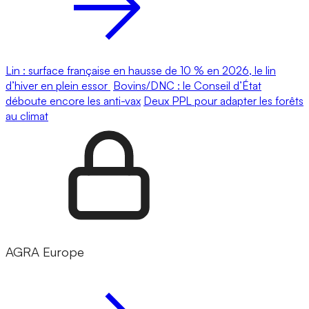
Lin : surface française en hausse de 10 % en 2026, le lin
d’hiver en plein essor
Bovins/DNC : le Conseil d’État
déboute encore les anti-vax
Deux PPL pour adapter les forêts
au climat
AGRA Europe