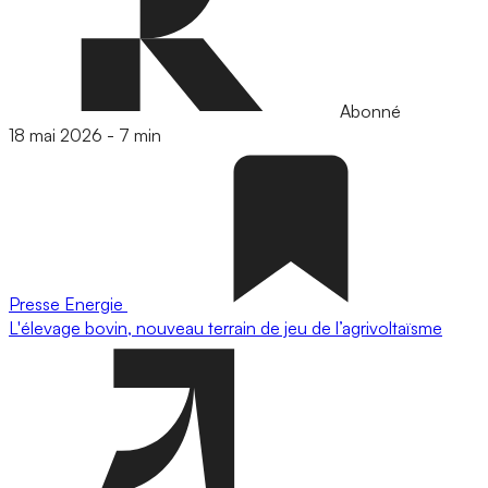
Abonné
18 mai 2026
-
7 min
Presse
Energie
L'élevage bovin, nouveau terrain de jeu de l’agrivoltaïsme