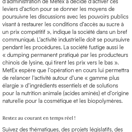
d’administration de Metex a décidé d’activer ces
leviers d’action pour se donner les moyens de
poursuivre les discussions avec les pouvoirs publics
visant à restaurer les conditions d’accès au sucre à
un prix compétitif », indique la société dans un bref
communiqué. L’activité industrielle doit se poursuivre
pendant les procédures. La société fustige aussi le
« dumping permanent pratiqué par les producteurs
chinois de lysine, qui tirent les prix vers le bas ».
MetEx espère que l’opération en cours lui permettra
de relancer l’activité autour d’une « gamme plus
élargie » d’ingrédients essentiels et de solutions
pour la nutrition animale (acides aminés) et d’origine
naturelle pour la cosmétique et les biopolymères.
Restez au courant en temps réel !
Suivez des thématiques, des projets législatifs, des