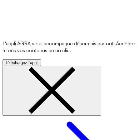
L'appli AGRA vous accompagne désormais partout. Accédez
à tous vos contenus en un clic.
Téléchargez l'appli