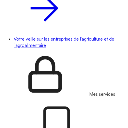
Votre veille sur les entreprises de l'agriculture et de
l'agroalimentaire
Mes services