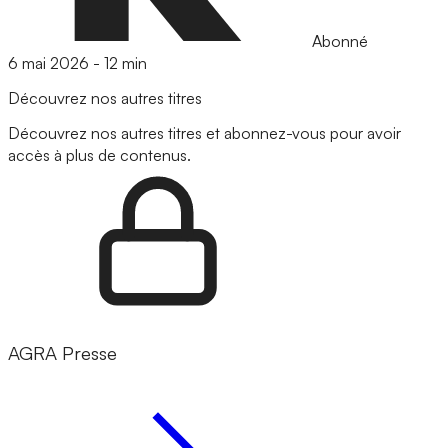
Abonné
6 mai 2026
-
12 min
Découvrez nos autres titres
Découvrez nos autres titres et abonnez-vous pour avoir
accès à plus de contenus.
AGRA Presse