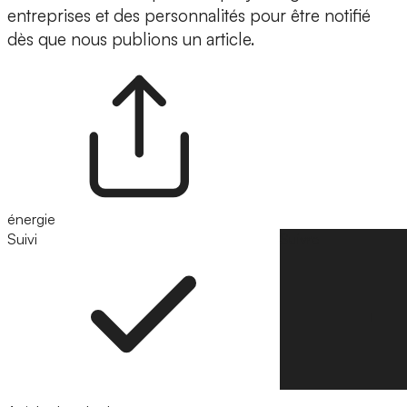
entreprises et des personnalités pour être notifié
dès que nous publions un article.
énergie
Suivi
Suivre