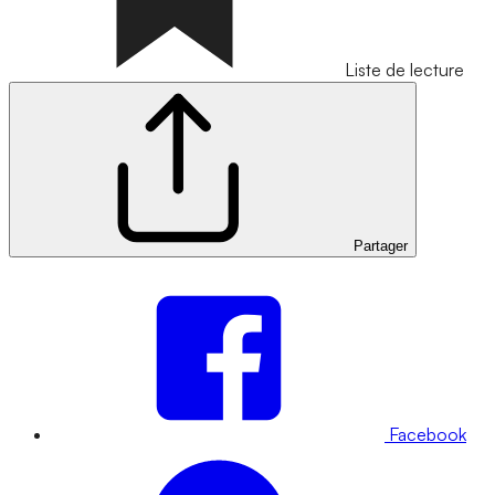
Liste de lecture
Partager
Facebook