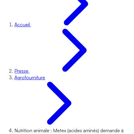
Accueil
Presse
Agrofourniture
Nutrition animale : Metex (acides aminés) demande à