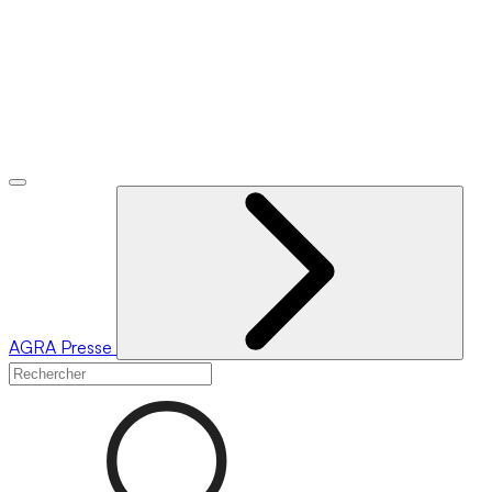
AGRA
Presse