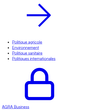
Politique agricole
Environnement
Politique sanitaire
Politiques internationales
AGRA
Business