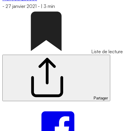
-
27 janvier 2021
-
|
3 min
Liste de lecture
Partager