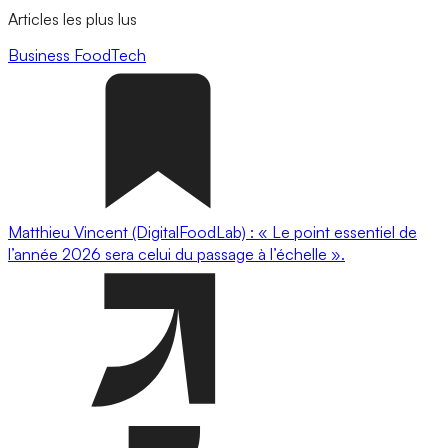
Articles les plus lus
Business
FoodTech
Matthieu Vincent (DigitalFoodLab) : « Le point essentiel de
l’année 2026 sera celui du passage à l’échelle ».