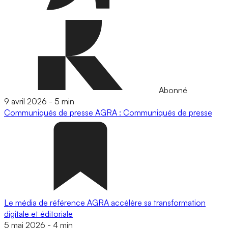
Abonné
9 avril 2026
-
5 min
Communiqués de presse
AGRA : Communiqués de presse
Le média de référence AGRA accélère sa transformation
digitale et éditoriale
5 mai 2026
-
4 min