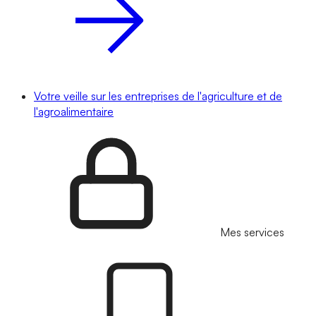
Votre veille sur les entreprises de l'agriculture et de
l'agroalimentaire
Mes services