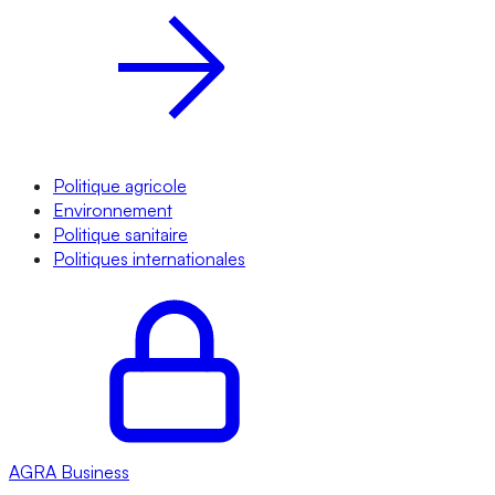
Politique agricole
Environnement
Politique sanitaire
Politiques internationales
AGRA
Business