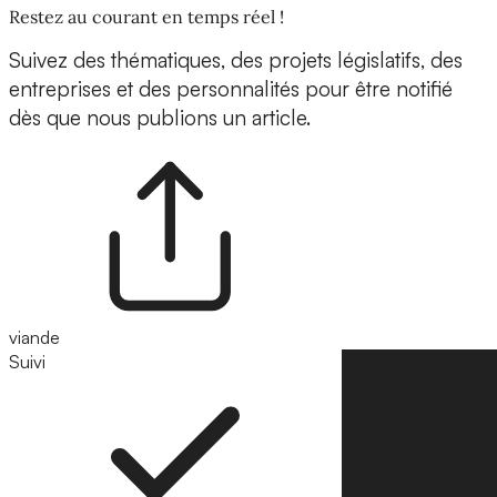
Restez au courant en temps réel !
Suivez des thématiques, des projets législatifs, des
entreprises et des personnalités pour être notifié
dès que nous publions un article.
viande
Suivi
Suivre