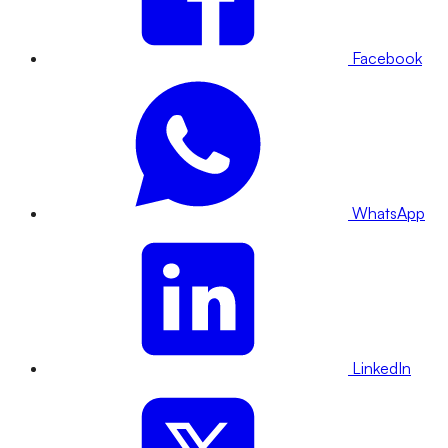
Facebook
WhatsApp
LinkedIn