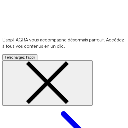
L'appli AGRA vous accompagne désormais partout. Accédez
à tous vos contenus en un clic.
Téléchargez l'appli