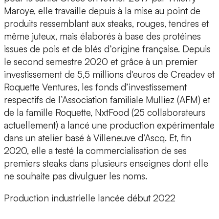
Maroye, elle travaille depuis à la mise au point de
produits ressemblant aux steaks, rouges, tendres et
même juteux, mais élaborés à base des protéines
issues de pois et de blés d’origine française. Depuis
le second semestre 2020 et grâce à un premier
investissement de 5,5 millions d'euros de Creadev et
Roquette Ventures, les fonds d’investissement
respectifs de l’Association familiale Mulliez (AFM) et
de la famille Roquette, NxtFood (25 collaborateurs
actuellement) a lancé une production expérimentale
dans un atelier basé à Villeneuve d’Ascq. Et, fin
2020, elle a testé la commercialisation de ses
premiers steaks dans plusieurs enseignes dont elle
ne souhaite pas divulguer les noms.
Production industrielle lancée début 2022