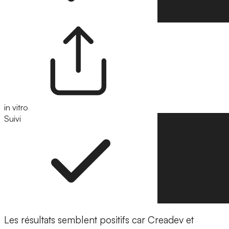
in vitro
Suivi
Suivre
Les résultats semblent positifs car Creadev et