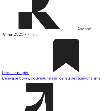
Abonné
18 mai 2026
-
7 min
Presse
Energie
L'élevage bovin, nouveau terrain de jeu de l’agrivoltaïsme