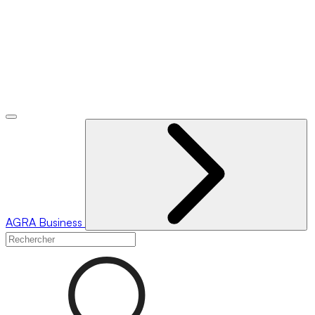
AGRA
Business