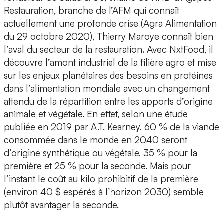
Restauration, branche de l’AFM qui connaît
actuellement une profonde crise (Agra Alimentation
du 29 octobre 2020), Thierry Maroye connaît bien
l’aval du secteur de la restauration. Avec NxtFood, il
découvre l’amont industriel de la filière agro et mise
sur les enjeux planétaires des besoins en protéines
dans l’alimentation mondiale avec un changement
attendu de la répartition entre les apports d’origine
animale et végétale. En effet, selon une étude
publiée en 2019 par A.T. Kearney, 60 % de la viande
consommée dans le monde en 2040 seront
d’origine synthétique ou végétale, 35 % pour la
première et 25 % pour la seconde. Mais pour
l’instant le coût au kilo prohibitif de la première
(environ 40 $ espérés à l’horizon 2030) semble
plutôt avantager la seconde.