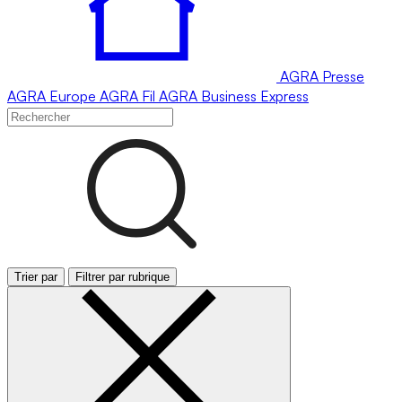
AGRA
Presse
AGRA
Europe
AGRA
Fil
AGRA
Business Express
Trier par
Filtrer par rubrique