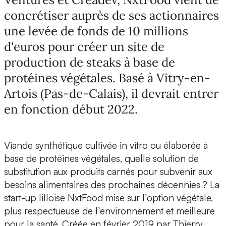
concrétiser auprès de ses actionnaires
une levée de fonds de 10 millions
d'euros pour créer un site de
production de steaks à base de
protéines végétales. Basé à Vitry-en-
Artois (Pas-de-Calais), il devrait entrer
en fonction début 2022.
Viande synthétique cultivée in vitro ou élaborée à
base de protéines végétales, quelle solution de
substitution aux produits carnés pour subvenir aux
besoins alimentaires des prochaines décennies ? La
start-up lilloise NxtFood mise sur l’option végétale,
plus respectueuse de l’environnement et meilleure
pour la santé. Créée en février 2019 par Thierry