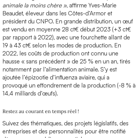
animale la moins chère »
, affirme Yves-Marie
Beaudet, éleveur dans les Côtes-d’Armor et
président du CNPO. En grande distribution, un œuf
est vendu en moyenne 28 ct€ début 2023 (+3 ct€
par rapport à 2022), avec une fourchette allant de
19 à 43 ct€ selon les modes de production. En
2022, les coûts de production ont connu une
hausse « sans précédent » de 25 % en un an, tirés
notamment par l’alimentation animale. S’y est
ajoutée l’épizootie d’influenza aviaire, qui a
provoqué un effondrement de la production (-8 % à
14,4 milliards d’œufs).
Restez au courant en temps réel !
Suivez des thématiques, des projets législatifs, des
entreprises et des personnalités pour être notifié