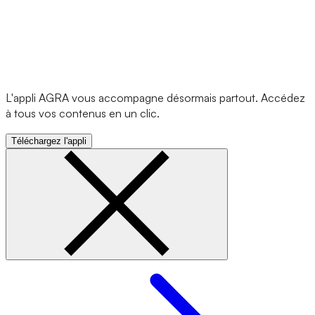
L'appli AGRA vous accompagne désormais partout. Accédez
à tous vos contenus en un clic.
Téléchargez l'appli