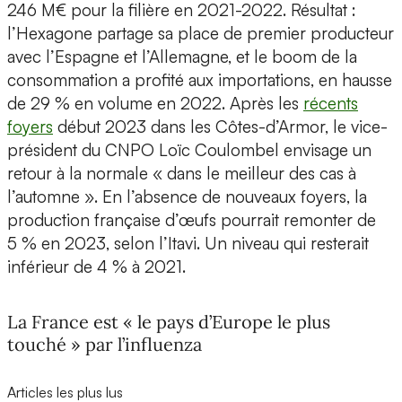
246 M€ pour la filière en 2021-2022. Résultat :
l’Hexagone partage sa place de premier producteur
avec l’Espagne et l’Allemagne, et le boom de la
consommation a profité aux importations, en hausse
de 29 % en volume en 2022. Après les
récents
foyers
début 2023 dans les Côtes-d’Armor, le vice-
président du CNPO Loïc Coulombel envisage un
retour à la normale « dans le meilleur des cas à
l’automne ». En l’absence de nouveaux foyers, la
production française d’œufs pourrait remonter de
5 % en 2023, selon l’Itavi. Un niveau qui resterait
inférieur de 4 % à 2021.
La France est « le pays d’Europe le plus
touché » par l’influenza
Articles les plus lus