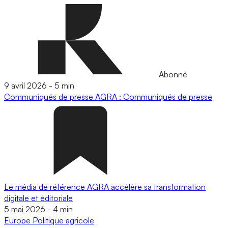
Abonné
9 avril 2026
-
5 min
Communiqués de presse
AGRA : Communiqués de presse
Le média de référence AGRA accélère sa transformation
digitale et éditoriale
5 mai 2026
-
4 min
Europe
Politique agricole