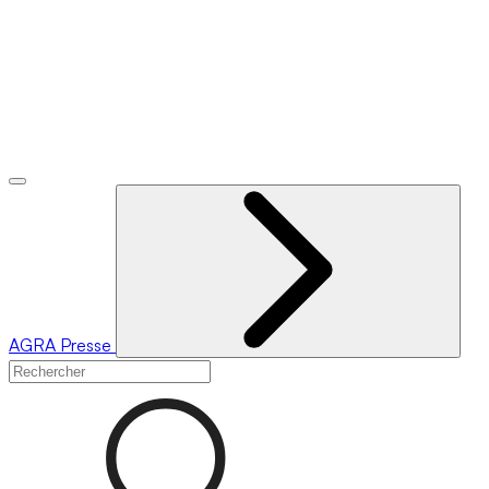
AGRA
Presse