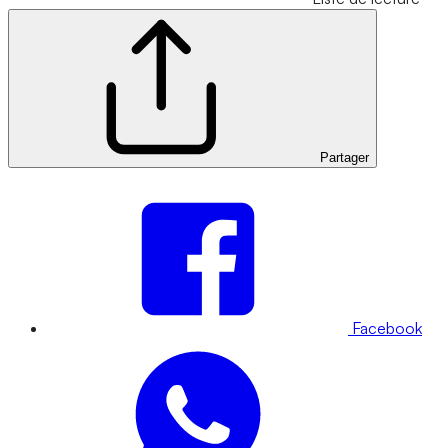
Partager
Facebook