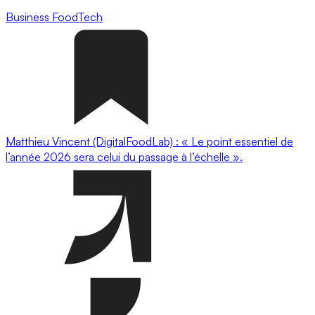
Business
FoodTech
Matthieu Vincent (DigitalFoodLab) : « Le point essentiel de
l’année 2026 sera celui du passage à l’échelle ».