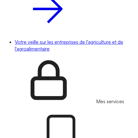
Votre veille sur les entreprises de l'agriculture et de
l'agroalimentaire
Mes services