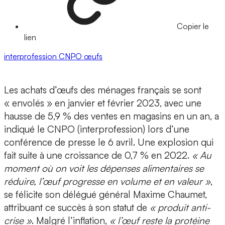
Copier le
lien
interprofession
CNPO
œufs
Les achats d’œufs des ménages français se sont
« envolés » en janvier et février 2023, avec une
hausse de 5,9 % des ventes en magasins en un an, a
indiqué le CNPO (interprofession) lors d’une
conférence de presse le 6 avril. Une explosion qui
fait suite à une croissance de 0,7 % en 2022.
« Au
moment où on voit les dépenses alimentaires se
réduire, l’œuf progresse en volume et en valeur »
,
se félicite son délégué général Maxime Chaumet,
attribuant ce succès à son statut de
« produit anti-
crise »
. Malgré l’inflation,
« l’œuf reste la protéine