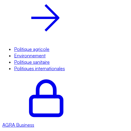
Politique agricole
Environnement
Politique sanitaire
Politiques internationales
AGRA
Business