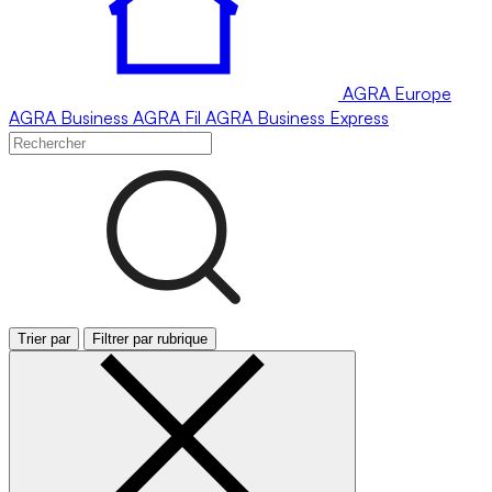
AGRA
Europe
AGRA
Business
AGRA
Fil
AGRA
Business Express
Trier par
Filtrer par rubrique