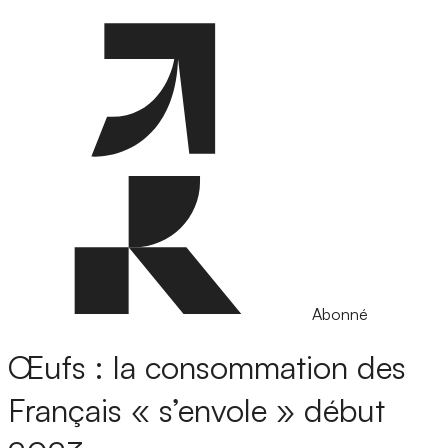
Abonné
Œufs : la consommation des
Français « s’envole » début