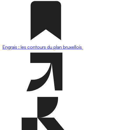
Engrais : les contours du plan bruxellois