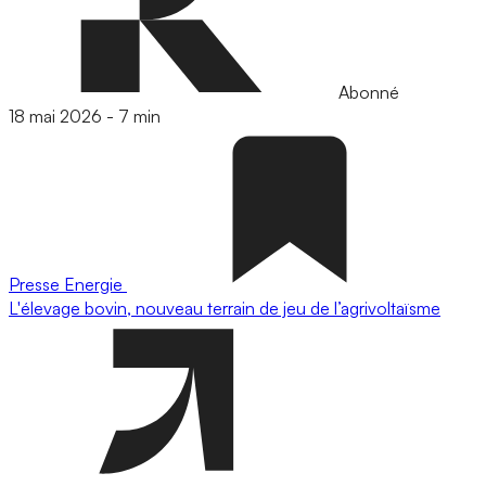
Abonné
18 mai 2026
-
7 min
Presse
Energie
L'élevage bovin, nouveau terrain de jeu de l’agrivoltaïsme