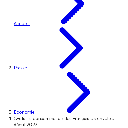
Accueil
Presse
Economie
Œufs : la consommation des Français « s’envole »
début 2023