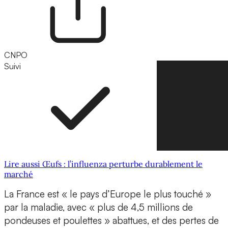
CNPO
Suivi
Suivre
Lire aussi Œufs : l’influenza perturbe durablement le
marché
La France est « le pays d’Europe le plus touché »
par la maladie, avec « plus de 4,5 millions de
pondeuses et poulettes » abattues, et des pertes de