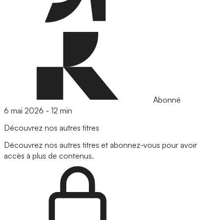
Abonné
6 mai 2026
-
12 min
Découvrez nos autres titres
Découvrez nos autres titres et abonnez-vous pour avoir
accès à plus de contenus.