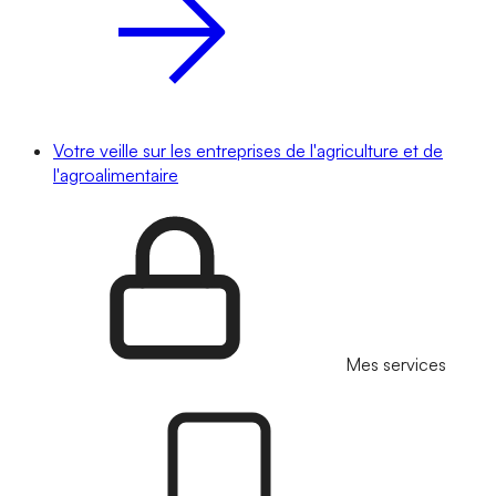
Votre veille sur les entreprises de l'agriculture et de
l'agroalimentaire
Mes services