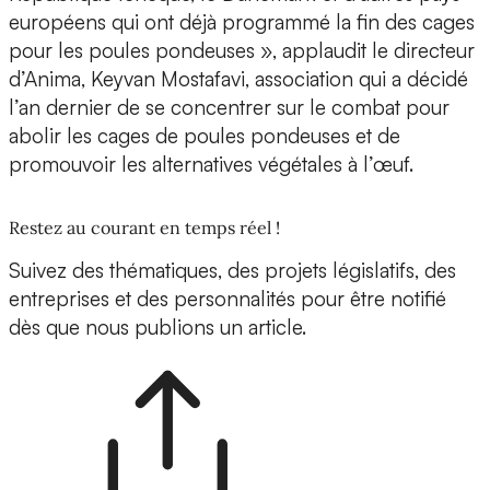
européens qui ont déjà programmé la fin des cages
pour les poules pondeuses », applaudit le directeur
d’Anima, Keyvan Mostafavi, association qui a décidé
l’an dernier de se concentrer sur le combat pour
abolir les cages de poules pondeuses et de
promouvoir les alternatives végétales à l’œuf.
Restez au courant en temps réel !
Suivez des thématiques, des projets législatifs, des
entreprises et des personnalités pour être notifié
dès que nous publions un article.