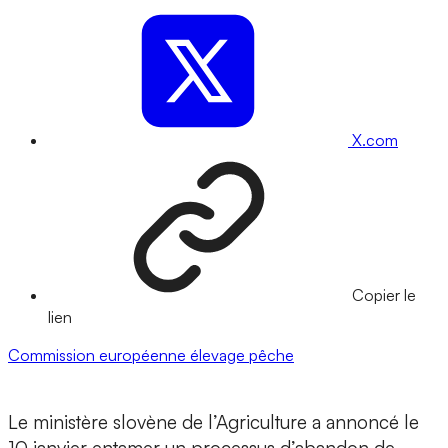
X.com
Copier le
lien
Commission européenne
élevage
pêche
Le ministère slovène de l’Agriculture a annoncé le