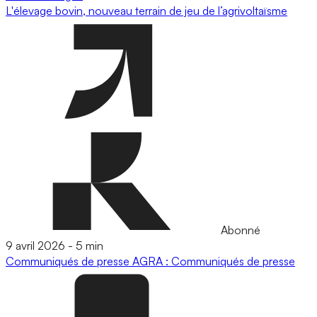
L'élevage bovin, nouveau terrain de jeu de l’agrivoltaïsme
Abonné
9 avril 2026
-
5 min
Communiqués de presse
AGRA : Communiqués de presse