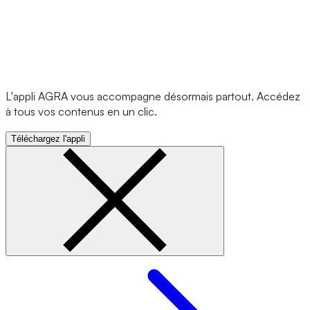
L'appli AGRA vous accompagne désormais partout. Accédez
à tous vos contenus en un clic.
Téléchargez l'appli