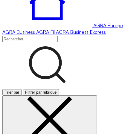
AGRA
Europe
AGRA
Business
AGRA
Fil
AGRA
Business Express
Trier par
Filtrer par rubrique