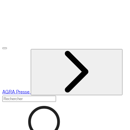
AGRA
Presse