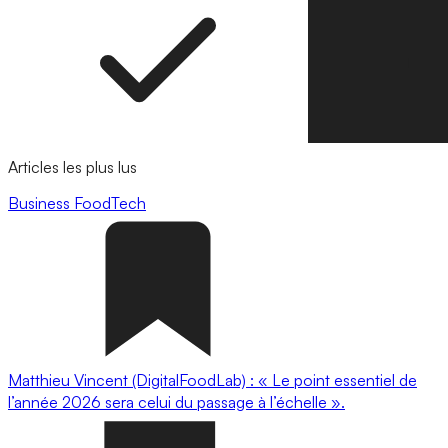
Articles les plus lus
Business
FoodTech
Matthieu Vincent (DigitalFoodLab) : « Le point essentiel de
l’année 2026 sera celui du passage à l’échelle ».