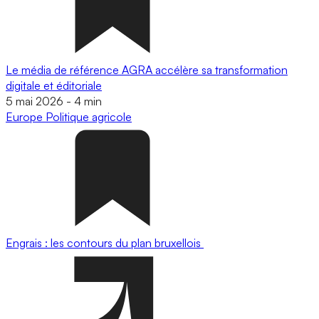
Le média de référence AGRA accélère sa transformation
digitale et éditoriale
5 mai 2026
-
4 min
Europe
Politique agricole
Engrais : les contours du plan bruxellois