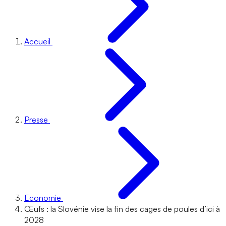
Accueil
Presse
Economie
Œufs : la Slovénie vise la fin des cages de poules d’ici à
2028