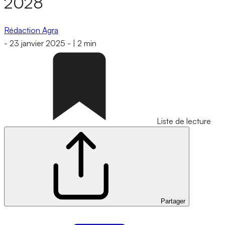
2028
Rédaction Agra
-
23 janvier 2025
-
|
2 min
Liste de lecture
Partager