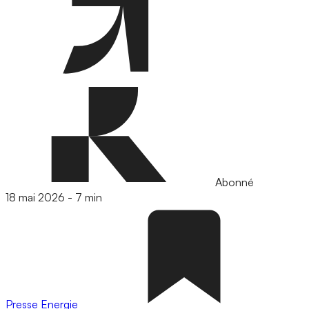
Abonné
18 mai 2026
-
7 min
Presse
Energie