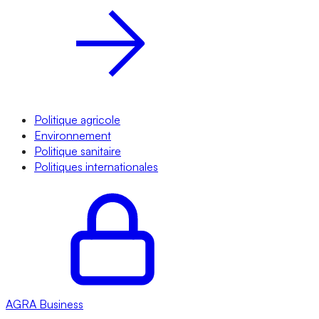
Politique agricole
Environnement
Politique sanitaire
Politiques internationales
AGRA
Business