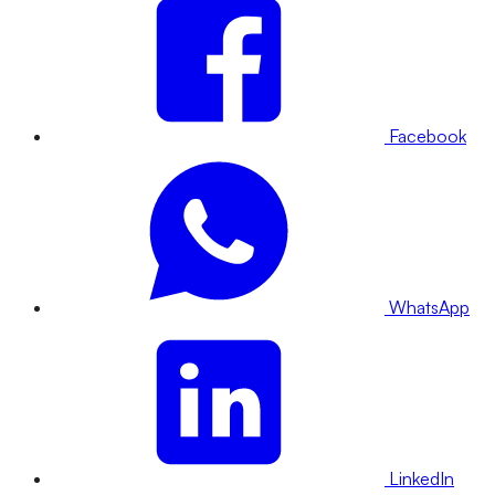
Facebook
WhatsApp
LinkedIn