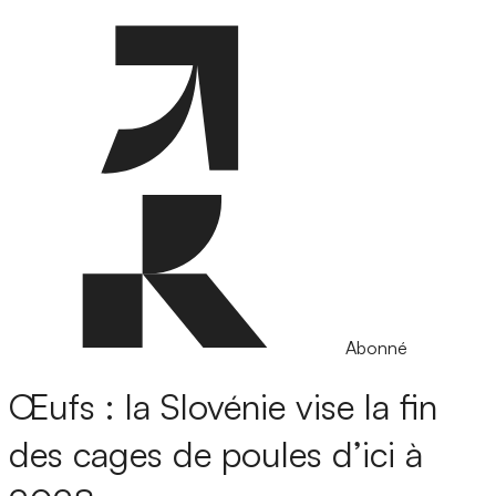
Abonné
Œufs : la Slovénie vise la fin
des cages de poules d’ici à