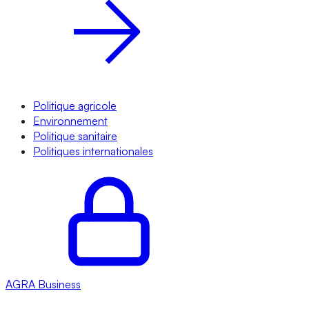
Politique agricole
Environnement
Politique sanitaire
Politiques internationales
AGRA
Business