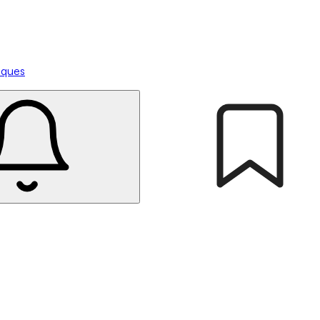
tiques