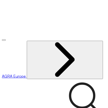
AGRA
Europe