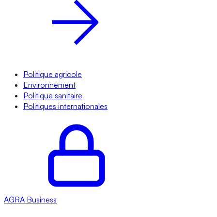
Politique agricole
Environnement
Politique sanitaire
Politiques internationales
AGRA
Business