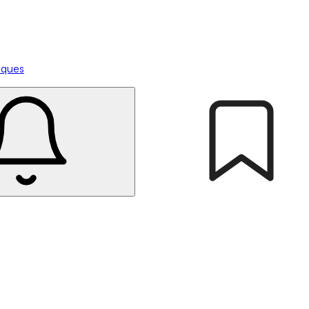
tiques