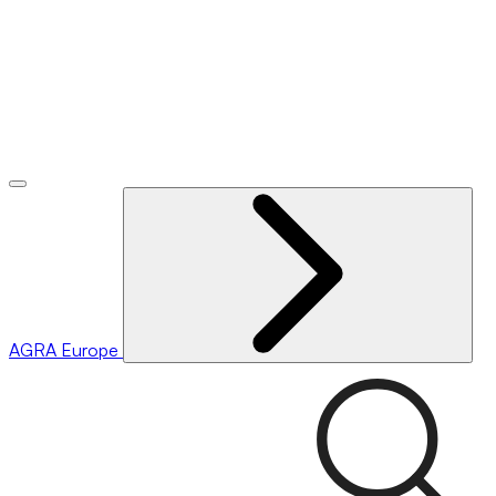
AGRA
Europe