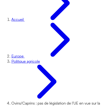
Accueil
Europe
Politique agricole
Ovins/Caprins : pas de législation de l’UE en vue sur la