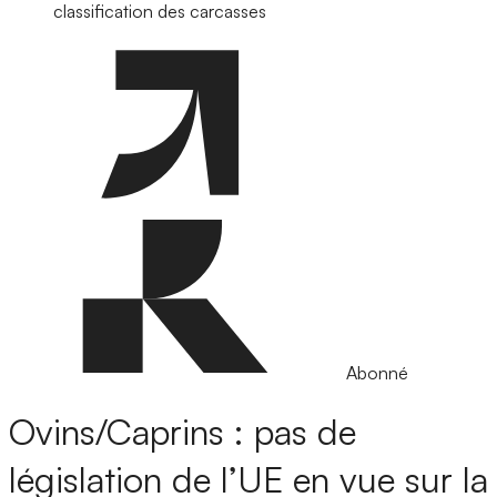
classification des carcasses
Abonné
Ovins/Caprins : pas de
législation de l’UE en vue sur la