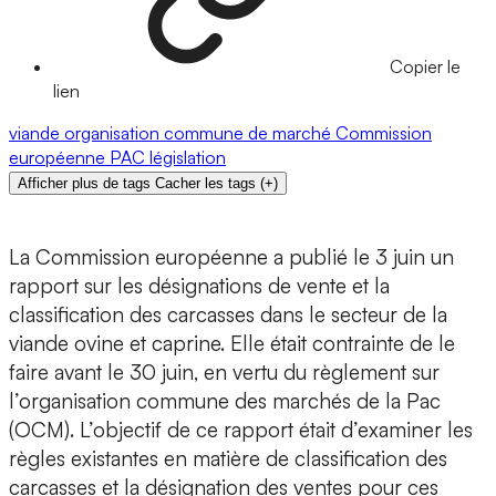
Copier le
lien
viande
organisation commune de marché
Commission
européenne
PAC
législation
Afficher plus de tags
Cacher les tags
(
+
)
La Commission européenne a publié le 3 juin un
rapport sur les désignations de vente et la
classification des carcasses dans le secteur de la
viande ovine et caprine. Elle était contrainte de le
faire avant le 30 juin, en vertu du règlement sur
l’organisation commune des marchés de la Pac
(OCM). L’objectif de ce rapport était d’examiner les
règles existantes en matière de classification des
carcasses et la désignation des ventes pour ces