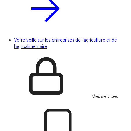
Votre veille sur les entreprises de l'agriculture et de
l'agroalimentaire
Mes services