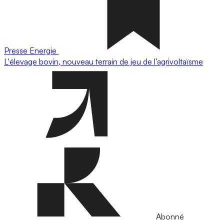
Presse
Energie
L'élevage bovin, nouveau terrain de jeu de l’agrivoltaïsme
Abonné