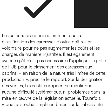
Les auteurs précisent notamment que la
classification des carcasses d’ovins doit rester
volontaire pour ne pas augmenter les coûts et les
charges de manière injustifiée. Il est également
avancé qu’il n’est pas nécessaire d’appliquer la grille
de l’UE pour le classement des carcasses aux
caprins, « en raison de la nature très limitée de cette
production », précise le rapport. Sur la désignation
des ventes, l’exécutif européen ne mentionne
aucune difficulté systématique, ni problèmes dans la
mise en œuvre de la législation actuelle. Toutefois,
« une approche simplifiée basée sur la subsidiarité