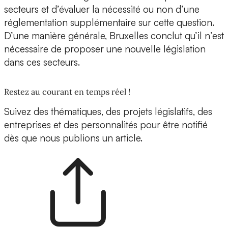
secteurs et d’évaluer la nécessité ou non d’une
réglementation supplémentaire sur cette question.
D’une manière générale, Bruxelles conclut qu’il n’est
nécessaire de proposer une nouvelle législation
dans ces secteurs.
Restez au courant en temps réel !
Suivez des thématiques, des projets législatifs, des
entreprises et des personnalités pour être notifié
dès que nous publions un article.