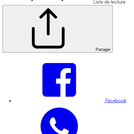
Liste de lecture
Partager
Facebook