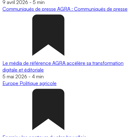
9 avril 2026
-
5 min
Communiqués de presse
AGRA : Communiqués de presse
Le média de référence AGRA accélère sa transformation
digitale et éditoriale
5 mai 2026
-
4 min
Europe
Politique agricole