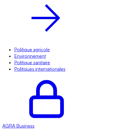
Politique agricole
Environnement
Politique sanitaire
Politiques internationales
AGRA
Business