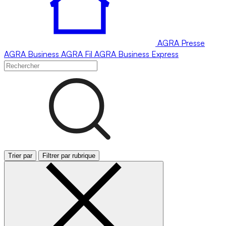
AGRA
Presse
AGRA
Business
AGRA
Fil
AGRA
Business Express
Trier par
Filtrer par rubrique