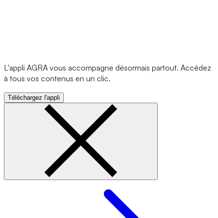
L'appli AGRA vous accompagne désormais partout. Accédez
à tous vos contenus en un clic.
Téléchargez l'appli