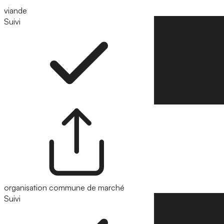
viande
Suivi
Suivre
organisation commune de marché
Suivi
Suivre