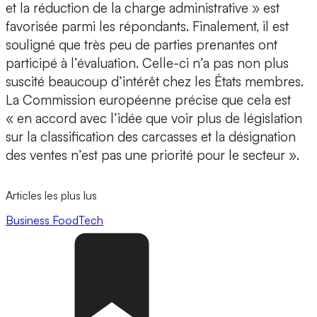
et la réduction de la charge administrative » est
favorisée parmi les répondants. Finalement, il est
souligné que très peu de parties prenantes ont
participé à l’évaluation. Celle-ci n’a pas non plus
suscité beaucoup d’intérêt chez les États membres.
La Commission européenne précise que cela est
« en accord avec l’idée que voir plus de législation
sur la classification des carcasses et la désignation
des ventes n’est pas une priorité pour le secteur ».
Articles les plus lus
Business
FoodTech