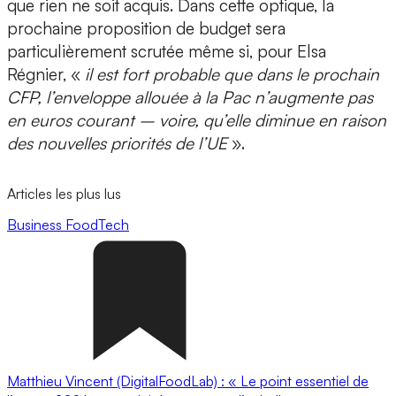
que rien ne soit acquis. Dans cette optique, la
prochaine proposition de budget sera
particulièrement scrutée même si, pour Elsa
Régnier, «
il est fort probable que dans le prochain
CFP, l’enveloppe allouée à la Pac n’augmente pas
en euros courant – voire, qu’elle diminue en raison
des nouvelles priorités de l’UE
».
Articles les plus lus
Business
FoodTech
Matthieu Vincent (DigitalFoodLab) : « Le point essentiel de