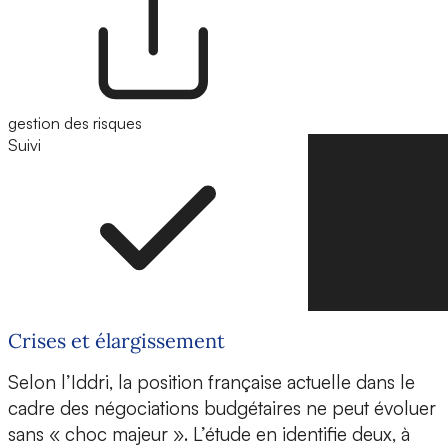
gestion des risques
Suivi
Suivre
Crises et élargissement
Selon l’Iddri, la position française actuelle dans le
cadre des négociations budgétaires ne peut évoluer
sans « choc majeur ». L’étude en identifie deux, à