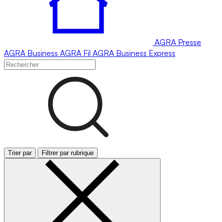
AGRA
Presse
AGRA
Business
AGRA
Fil
AGRA
Business Express
Trier par
Filtrer par rubrique