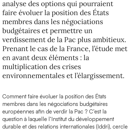
analyse des options qui pourraient
faire évoluer la position des États
membres dans les négociations
budgétaires et permettre un
verdissement de la Pac plus ambitieux.
Prenant le cas de la France, l’étude met
en avant deux éléments : la
multiplication des crises
environnementales et l’élargissement.
Comment faire évoluer la position des États
membres dans les négociations budgétaires
européennes afin de verdir la Pac ? C’est la
question à laquelle l’Institut du développement
durable et des relations internationales (Iddri), cercle