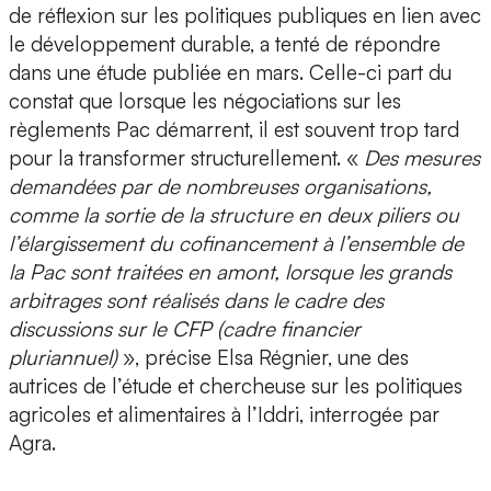
de réflexion sur les politiques publiques en lien avec
le développement durable, a tenté de répondre
dans une étude publiée en mars. Celle-ci part du
constat que lorsque les négociations sur les
règlements Pac démarrent, il est souvent trop tard
pour la transformer structurellement. «
Des mesures
demandées par de nombreuses organisations,
comme la sortie de la structure en deux piliers ou
l’élargissement du cofinancement à l’ensemble de
la Pac sont traitées en amont, lorsque les grands
arbitrages sont réalisés dans le cadre des
discussions sur le CFP (cadre financier
pluriannuel)
», précise Elsa Régnier, une des
autrices de l’étude et chercheuse sur les politiques
agricoles et alimentaires à l’Iddri, interrogée par
Agra.