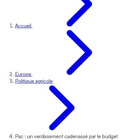
Accueil
Europe
Politique agricole
Pac : un verdissement cadenassé par le budget