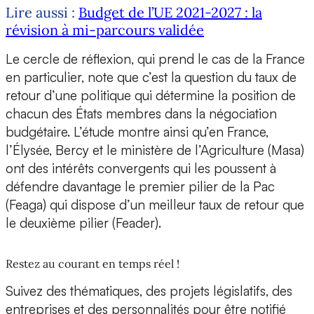
Lire aussi :
Budget de l’UE 2021-2027 : la
révision à mi-parcours validée
Le cercle de réflexion, qui prend le cas de la France
en particulier, note que c’est la question du taux de
retour d’une politique qui détermine la position de
chacun des États membres dans la négociation
budgétaire. L’étude montre ainsi qu’en France,
l’Élysée, Bercy et le ministère de l’Agriculture (Masa)
ont des intérêts convergents qui les poussent à
défendre davantage le premier pilier de la Pac
(Feaga) qui dispose d’un meilleur taux de retour que
le deuxième pilier (Feader).
Restez au courant en temps réel !
Suivez des thématiques, des projets législatifs, des
entreprises et des personnalités pour être notifié