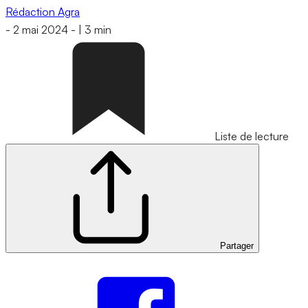
Rédaction Agra
-
2 mai 2024
-
|
3 min
Liste de lecture
Partager