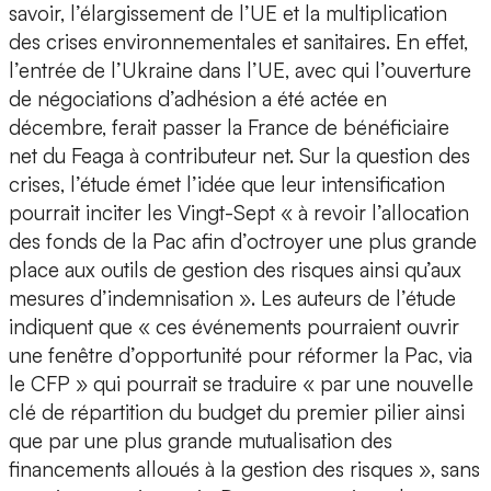
savoir, l’élargissement de l’UE et la multiplication
des crises environnementales et sanitaires. En effet,
l’entrée de l’Ukraine dans l’UE, avec qui l’ouverture
de négociations d’adhésion a été actée en
décembre, ferait passer la France de bénéficiaire
net du Feaga à contributeur net. Sur la question des
crises, l’étude émet l’idée que leur intensification
pourrait inciter les Vingt-Sept « à revoir l’allocation
des fonds de la Pac afin d’octroyer une plus grande
place aux outils de gestion des risques ainsi qu’aux
mesures d’indemnisation ». Les auteurs de l’étude
indiquent que « ces événements pourraient ouvrir
une fenêtre d’opportunité pour réformer la Pac, via
le CFP » qui pourrait se traduire « par une nouvelle
clé de répartition du budget du premier pilier ainsi
que par une plus grande mutualisation des
financements alloués à la gestion des risques », sans