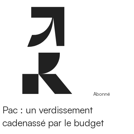
Abonné
Pac : un verdissement
cadenassé par le budget