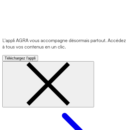
L'appli AGRA vous accompagne désormais partout. Accédez
à tous vos contenus en un clic.
Téléchargez l'appli