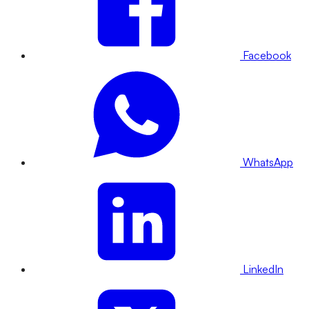
Facebook
WhatsApp
LinkedIn