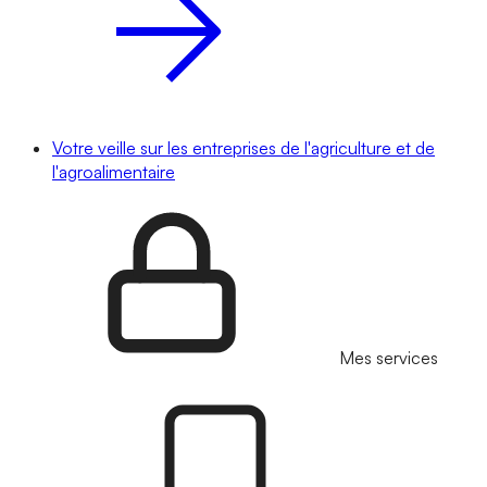
Votre veille sur les entreprises de l'agriculture et de
l'agroalimentaire
Mes services