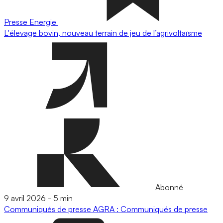
Presse
Energie
L'élevage bovin, nouveau terrain de jeu de l’agrivoltaïsme
Abonné
9 avril 2026
-
5 min
Communiqués de presse
AGRA : Communiqués de presse