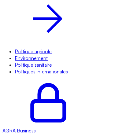
Politique agricole
Environnement
Politique sanitaire
Politiques internationales
AGRA
Business