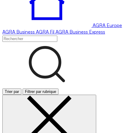
AGRA
Europe
AGRA
Business
AGRA
Fil
AGRA
Business Express
Trier par
Filtrer par rubrique