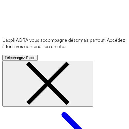
L'appli AGRA vous accompagne désormais partout. Accédez
à tous vos contenus en un clic.
Téléchargez l'appli