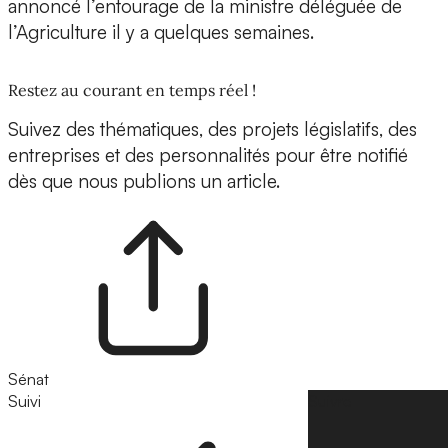
annoncé l’entourage de la ministre déléguée de
l’Agriculture il y a quelques semaines.
Restez au courant en temps réel !
Suivez des thématiques, des projets législatifs, des
entreprises et des personnalités pour être notifié
dès que nous publions un article.
Sénat
Suivi
Suivre