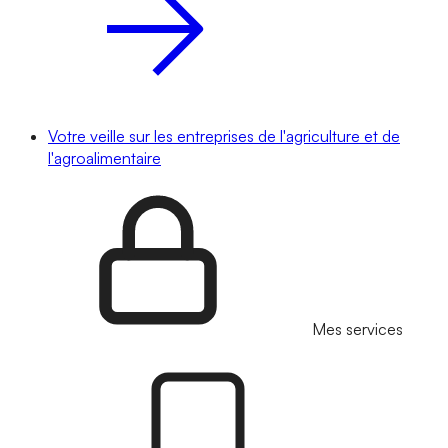
Votre veille sur les entreprises de l'agriculture et de
l'agroalimentaire
Mes services