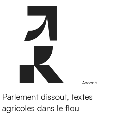
Abonné
Parlement dissout, textes
agricoles dans le flou