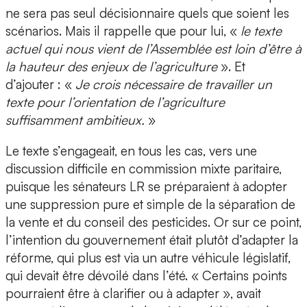
ne sera pas seul décisionnaire quels que soient les
scénarios. Mais il rappelle que pour lui, «
le texte
actuel qui nous vient de l’Assemblée est loin d’être à
la hauteur des enjeux de l’agriculture
». Et
d’ajouter : «
Je crois nécessaire de travailler un
texte pour l’orientation de l’agriculture
suffisamment ambitieux.
»
Le texte s’engageait, en tous les cas, vers une
discussion difficile en commission mixte paritaire,
puisque les sénateurs LR se préparaient à adopter
une suppression pure et simple de la séparation de
la vente et du conseil des pesticides. Or sur ce point,
l’intention du gouvernement était plutôt d’adapter la
réforme, qui plus est via un autre véhicule législatif,
qui devait être dévoilé dans l’été. « Certains points
pourraient être à clarifier ou à adapter », avait