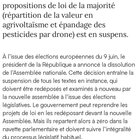
propositions de loi de la majorité
(répartition de la valeur en
agrivoltaïsme et épandage des
pesticides par drone) est en suspens.
À l’issue des élections européennes du 9 juin, le
président de la République a annoncé la dissolution
de l’Assemblée nationale. Cette décision entraîne la
suspension de tous les textes en instance, qui
doivent être redéposés et examinés à nouveau par
la nouvelle assemblée à l’issue des élections
législatives. Le gouvernement peut reprendre les
projets de loi en les redéposant devant la nouvelle
Assemblée. Mais ils repartent alors à zéro dans la
navette parlementaire et doivent suivre l’intégralité
du processus législatif habituel.