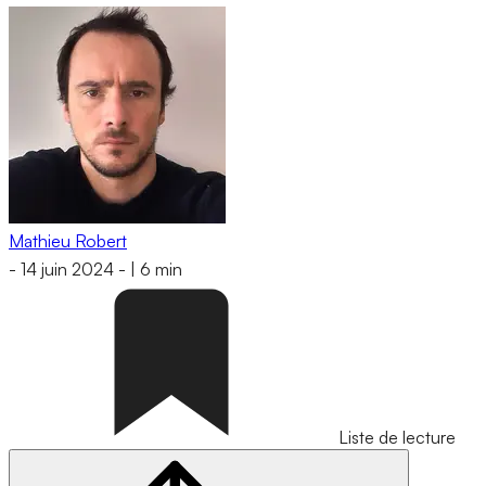
Mathieu Robert
-
14 juin 2024
-
|
6 min
Liste de lecture