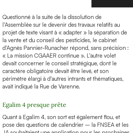
Questionné à la suite de la dissolution de
l’Assemblée sur le devenir des travaux relatifs au
projet de texte visant à « adapter » la séparation de
la vente et du conseil des pesticides, le cabinet
d’Agnès Pannier-Runacher répond, sans précision :
« La mission CGAAER continue ». L’autre volet
devait concerner le conseil stratégique, dont le
caractère obligatoire devait être levé, et son
périmètre élargi à d’autres intrants et thématiques,
avait indiqué la Rue de Varenne.
Egalim 4 presque prête
Quant à Egalim 4, son sort est également flou, et
pose des questions de calendrier – la FNSEA et les
JA souhaitaient une application pour les prochaines