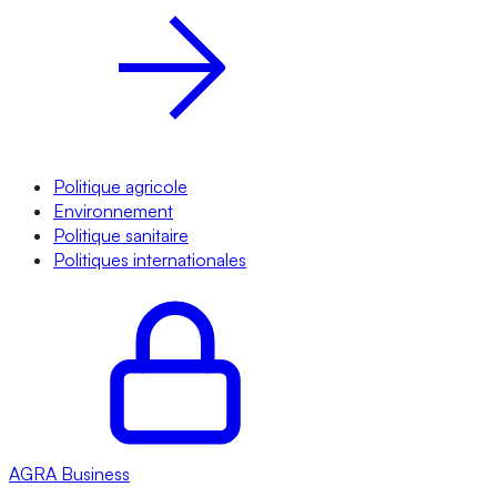
Politique agricole
Environnement
Politique sanitaire
Politiques internationales
AGRA
Business