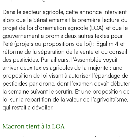
Dans le secteur agricole, cette annonce intervient
alors que le Sénat entamait la première lecture du
projet de loi d’orientation agricole (LOA), et que le
gouvernement a promis deux autres textes pour
l’été (projets ou propositions de loi) : Egalim 4 et
réforme de la séparation de la vente et du conseil
des pesticides. Par ailleurs, l’Assemblée voyait
arriver deux textes agricoles de la majorité : une
proposition de loi visant à autoriser l’épandage de
pesticides par drone, dont l’examen devait débuter
la semaine suivant le scrutin. Et une proposition de
loi sur la répartition de la valeur de l’agrivoltaïsme,
qui restait à dévoiler.
Macron tient à la LOA