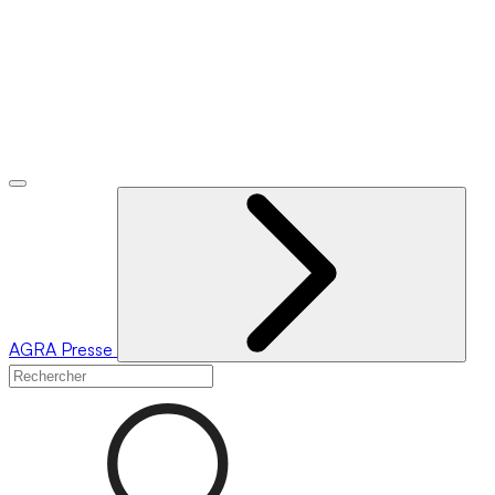
AGRA
Presse