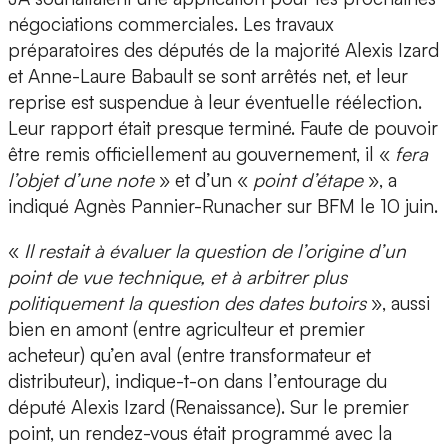
négociations commerciales. Les travaux
préparatoires des députés de la majorité Alexis Izard
et Anne-Laure Babault se sont arrêtés net, et leur
reprise est suspendue à leur éventuelle réélection.
Leur rapport était presque terminé. Faute de pouvoir
être remis officiellement au gouvernement, il «
fera
l’objet d’une note
» et d’un «
point d’étape
», a
indiqué Agnès Pannier-Runacher sur BFM le 10 juin.
«
Il restait à évaluer la question de l’origine d’un
point de vue technique, et à arbitrer plus
politiquement la question des dates butoirs
», aussi
bien en amont (entre agriculteur et premier
acheteur) qu’en aval (entre transformateur et
distributeur), indique-t-on dans l’entourage du
député Alexis Izard (Renaissance). Sur le premier
point, un rendez-vous était programmé avec la