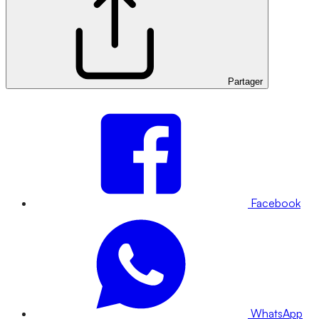
Partager
Facebook
WhatsApp