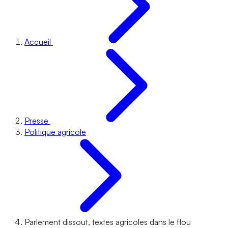
Accueil
Presse
Politique agricole
Parlement dissout, textes agricoles dans le flou