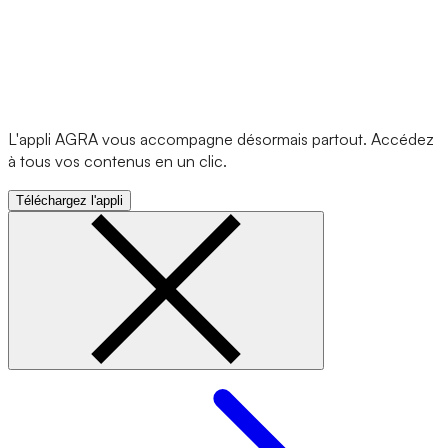
L'appli AGRA vous accompagne désormais partout. Accédez
à tous vos contenus en un clic.
Téléchargez l'appli