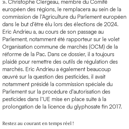
». Christophe Clergeau, membre du Comité
européen des régions, le remplacera au sein de la
commission de l’Agriculture du Parlement européen
dans le but d’être élu lors des élections de 2024.
Eric Andrieu a, au cours de son passage au
Parlement, notamment été rapporteur sur le volet
Organisation commune de marchés (OCM) de la
réforme de la Pac. Dans ce dossier, il a toujours
plaidé pour remettre des outils de régulation des
marchés. Eric Andrieu a également beaucoup
œuvré sur la question des pesticides, il avait
notamment présidé la commission spéciale du
Parlement sur la procédure d’autorisation des
pesticides dans l’UE mise en place suite à la
prolongation de la licence du glyphosate fin 2017.
Restez au courant en temps réel !