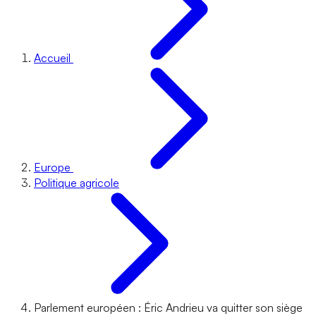
Accueil
Europe
Politique agricole
Parlement européen : Éric Andrieu va quitter son siège