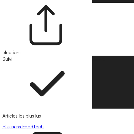
élections
Suivi
Suivre
Articles les plus lus
Business
FoodTech