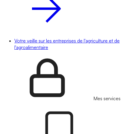
Votre veille sur les entreprises de l'agriculture et de
l'agroalimentaire
Mes services