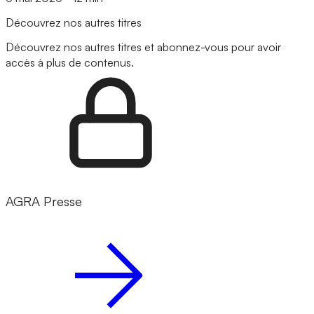
Découvrez nos autres titres
Découvrez nos autres titres et abonnez-vous pour avoir
accès à plus de contenus.
AGRA Presse