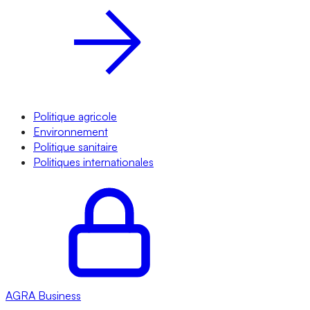
Politique agricole
Environnement
Politique sanitaire
Politiques internationales
AGRA
Business