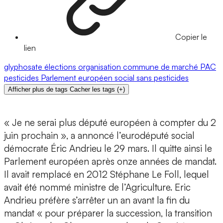
Copier le
lien
glyphosate
élections
organisation commune de marché
PAC
pesticides
Parlement européen
social
sans pesticides
Afficher plus de tags
Cacher les tags
(
+
)
« Je ne serai plus député européen à compter du 2
juin prochain », a annoncé l’eurodéputé social
démocrate Éric Andrieu le 29 mars. Il quitte ainsi le
Parlement européen après onze années de mandat.
Il avait remplacé en 2012 Stéphane Le Foll, lequel
avait été nommé ministre de l’Agriculture. Eric
Andrieu préfère s’arrêter un an avant la fin du
mandat « pour préparer la succession, la transition