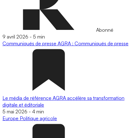
Abonné
9 avril 2026
-
5 min
Communiqués de presse
AGRA : Communiqués de presse
Le média de référence AGRA accélère sa transformation
digitale et éditoriale
5 mai 2026
-
4 min
Europe
Politique agricole