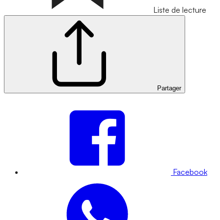
Liste de lecture
Partager
Facebook