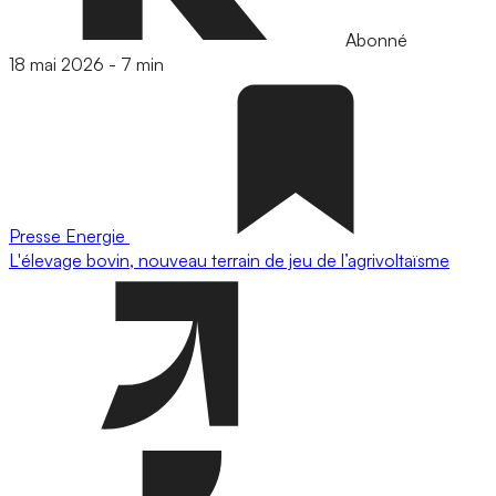
Abonné
18 mai 2026
-
7 min
Presse
Energie
L'élevage bovin, nouveau terrain de jeu de l’agrivoltaïsme