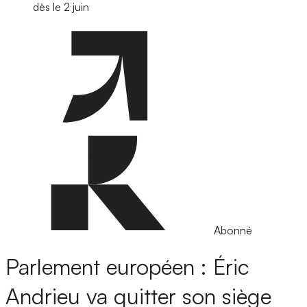
dès le 2 juin
Abonné
Parlement européen : Éric
Andrieu va quitter son siège