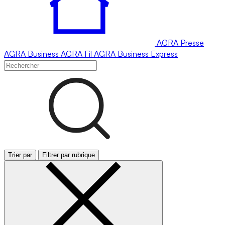
AGRA
Presse
AGRA
Business
AGRA
Fil
AGRA
Business Express
Trier par
Filtrer par rubrique