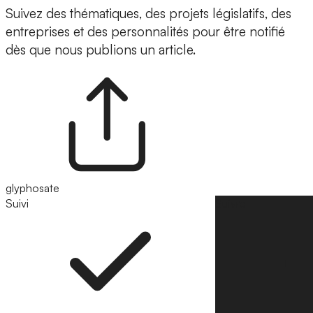
Suivez des thématiques, des projets législatifs, des
entreprises et des personnalités pour être notifié
dès que nous publions un article.
glyphosate
Suivi
Suivre