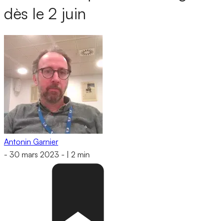
dès le 2 juin
Antonin Garnier
-
30 mars 2023
-
|
2 min