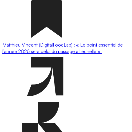
Matthieu Vincent (DigitalFoodLab) : « Le point essentiel de
l’année 2026 sera celui du passage à l’échelle ».