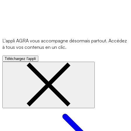
L'appli AGRA vous accompagne désormais partout. Accédez
à tous vos contenus en un clic.
Téléchargez l'appli