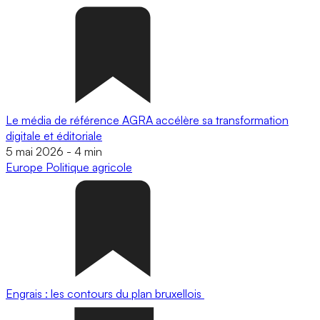
Le média de référence AGRA accélère sa transformation
digitale et éditoriale
5 mai 2026
-
4 min
Europe
Politique agricole
Engrais : les contours du plan bruxellois