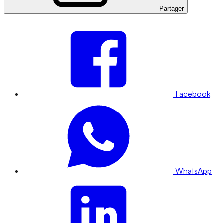
Partager
Facebook
WhatsApp