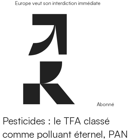
Europe veut son interdiction immédiate
Abonné
Pesticides : le TFA classé
comme polluant éternel, PAN