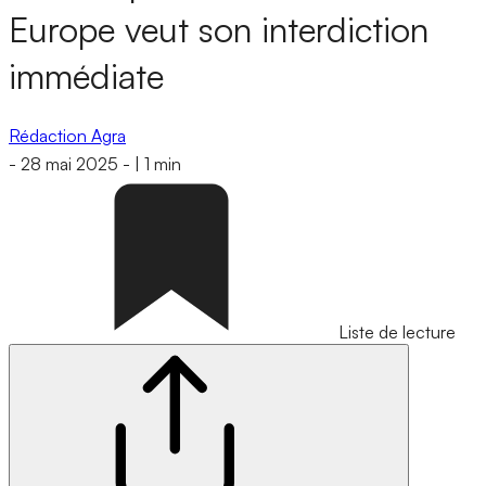
Europe veut son interdiction
immédiate
Rédaction Agra
-
28 mai 2025
-
|
1 min
Liste de lecture