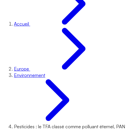
Accueil
Europe
Environnement
Pesticides : le TFA classé comme polluant éternel, PAN