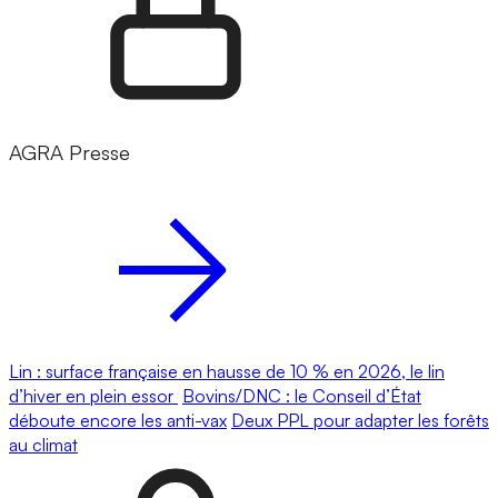
AGRA Presse
Lin : surface française en hausse de 10 % en 2026, le lin
d’hiver en plein essor
Bovins/DNC : le Conseil d’État
déboute encore les anti-vax
Deux PPL pour adapter les forêts
au climat