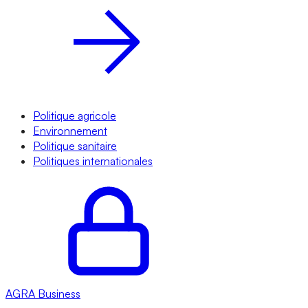
Politique agricole
Environnement
Politique sanitaire
Politiques internationales
AGRA
Business