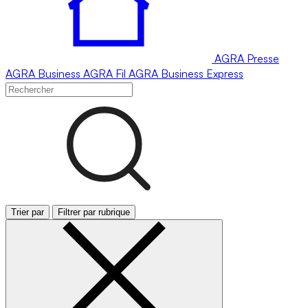
AGRA
Presse
AGRA
Business
AGRA
Fil
AGRA
Business Express
Trier par
Filtrer par rubrique