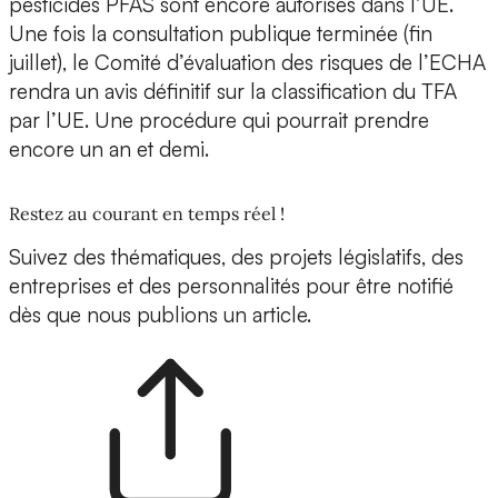
pesticides PFAS sont encore autorisés dans l’UE.
Une fois la consultation publique terminée (fin
juillet), le Comité d’évaluation des risques de l’ECHA
rendra un avis définitif sur la classification du TFA
par l’UE. Une procédure qui pourrait prendre
encore un an et demi.
Restez au courant en temps réel !
Suivez des thématiques, des projets législatifs, des
entreprises et des personnalités pour être notifié
dès que nous publions un article.