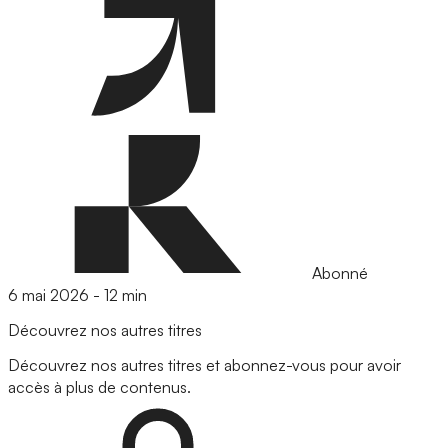
Abonné
6 mai 2026
-
12 min
Découvrez nos autres titres
Découvrez nos autres titres et abonnez-vous pour avoir
accès à plus de contenus.