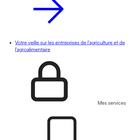
Votre veille sur les entreprises de l'agriculture et de
l'agroalimentaire
Mes services