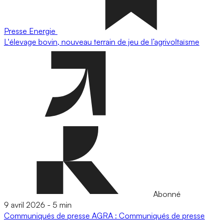
Presse
Energie
L'élevage bovin, nouveau terrain de jeu de l’agrivoltaïsme
Abonné
9 avril 2026
-
5 min
Communiqués de presse
AGRA : Communiqués de presse