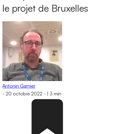
le projet de Bruxelles
Antonin Garnier
-
20 octobre 2022
-
|
3 min