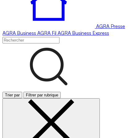
AGRA
Presse
AGRA
Business
AGRA
Fil
AGRA
Business Express
Trier par
Filtrer par rubrique