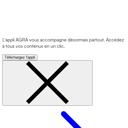
L'appli AGRA vous accompagne désormais partout. Accédez
à tous vos contenus en un clic.
Téléchargez l'appli