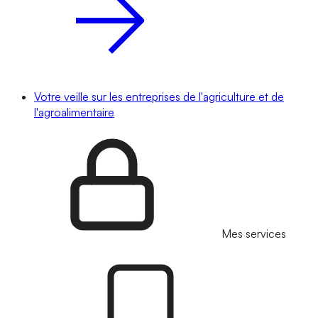
Votre veille sur les entreprises de l'agriculture et de
l'agroalimentaire
Mes services