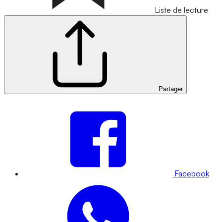
Liste de lecture
Partager
Facebook