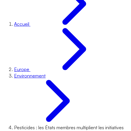
Accueil
Europe
Environnement
Pesticides : les États membres multiplient les initiatives