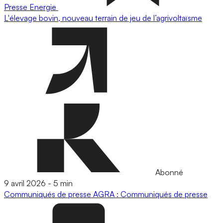
Presse
Energie
L'élevage bovin, nouveau terrain de jeu de l’agrivoltaïsme
Abonné
9 avril 2026
-
5 min
Communiqués de presse
AGRA : Communiqués de presse