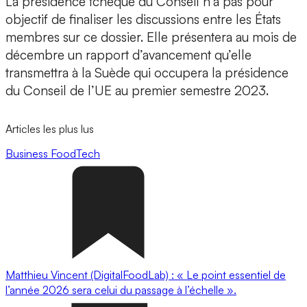
La présidence tchèque du Conseil n’a pas pour
objectif de finaliser les discussions entre les États
membres sur ce dossier. Elle présentera au mois de
décembre un rapport d’avancement qu’elle
transmettra à la Suède qui occupera la présidence
du Conseil de l’UE au premier semestre 2023.
Articles les plus lus
Business
FoodTech
Matthieu Vincent (DigitalFoodLab) : « Le point essentiel de
l’année 2026 sera celui du passage à l’échelle ».