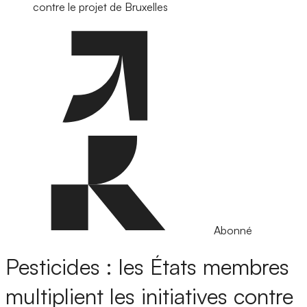
contre le projet de Bruxelles
Abonné
Pesticides : les États membres
multiplient les initiatives contre