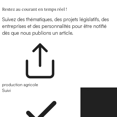
Restez au courant en temps réel !
Suivez des thématiques, des projets législatifs, des
entreprises et des personnalités pour être notifié
dès que nous publions un article.
production agricole
Suivi
Suivre