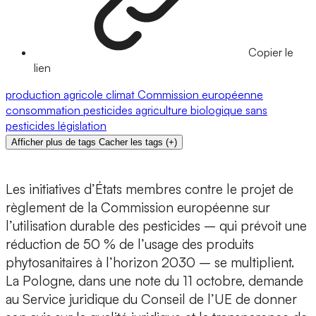
Copier le
lien
production agricole
climat
Commission européenne
consommation
pesticides
agriculture biologique
sans
pesticides
législation
Afficher plus de tags
Cacher les tags
(
+
)
Les initiatives d’États membres contre le projet de
règlement de la Commission européenne sur
l’utilisation durable des pesticides – qui prévoit une
réduction de 50 % de l’usage des produits
phytosanitaires à l’horizon 2030 – se multiplient.
La Pologne, dans une note du 11 octobre, demande
au Service juridique du Conseil de l’UE de donner