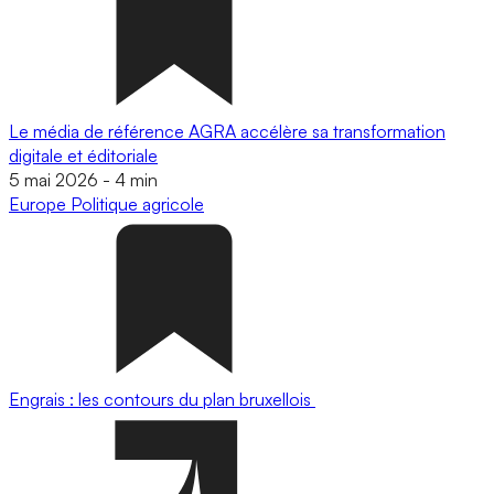
Le média de référence AGRA accélère sa transformation
digitale et éditoriale
5 mai 2026
-
4 min
Europe
Politique agricole
Engrais : les contours du plan bruxellois