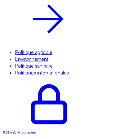
Politique agricole
Environnement
Politique sanitaire
Politiques internationales
AGRA
Business