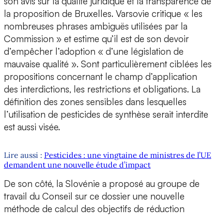
son avis sur la qualité juridique et la transparence de
la proposition de Bruxelles. Varsovie critique « les
nombreuses phrases ambiguës utilisées par la
Commission » et estime qu’il est de son devoir
d’empêcher l’adoption « d’une législation de
mauvaise qualité ». Sont particulièrement ciblées les
propositions concernant le champ d’application
des interdictions, les restrictions et obligations. La
définition des zones sensibles dans lesquelles
l’utilisation de pesticides de synthèse serait interdite
est aussi visée.
Lire aussi :
Pesticides : une vingtaine de ministres de l’UE
demandent une nouvelle étude d’impact
De son côté, la Slovénie a proposé au groupe de
travail du Conseil sur ce dossier une nouvelle
méthode de calcul des objectifs de réduction