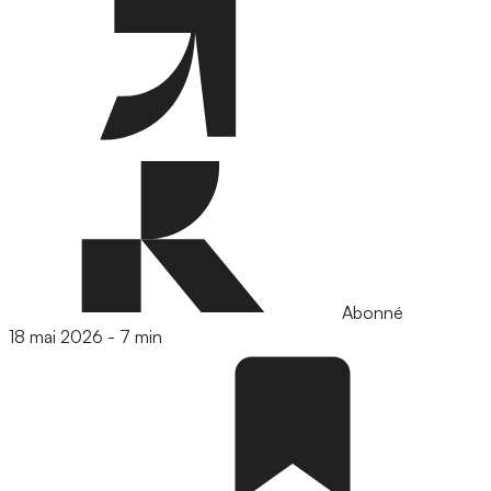
Abonné
18 mai 2026
-
7 min