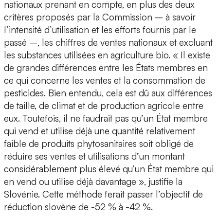
nationaux prenant en compte, en plus des deux
critères proposés par la Commission – à savoir
l’intensité d’utilisation et les efforts fournis par le
passé –, les chiffres de ventes nationaux et excluant
les substances utilisées en agriculture bio. « Il existe
de grandes différences entre les États membres en
ce qui concerne les ventes et la consommation de
pesticides. Bien entendu, cela est dû aux différences
de taille, de climat et de production agricole entre
eux. Toutefois, il ne faudrait pas qu’un État membre
qui vend et utilise déjà une quantité relativement
faible de produits phytosanitaires soit obligé de
réduire ses ventes et utilisations d’un montant
considérablement plus élevé qu’un État membre qui
en vend ou utilise déjà davantage », justifie la
Slovénie. Cette méthode ferait passer l’objectif de
réduction slovène de -52 % à -42 %.