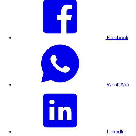
Facebook
WhatsApp
LinkedIn