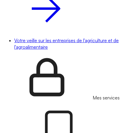
Votre veille sur les entreprises de l'agriculture et de
l'agroalimentaire
Mes services