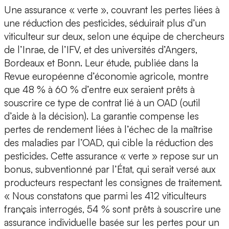
Une assurance « verte », couvrant les pertes liées à
une réduction des pesticides, séduirait plus d’un
viticulteur sur deux, selon une équipe de chercheurs
de l’Inrae, de l’IFV, et des universités d’Angers,
Bordeaux et Bonn. Leur étude, publiée dans la
Revue européenne d’économie agricole, montre
que 48 % à 60 % d’entre eux seraient prêts à
souscrire ce type de contrat lié à un OAD (outil
d’aide à la décision). La garantie compense les
pertes de rendement liées à l’échec de la maîtrise
des maladies par l’OAD, qui cible la réduction des
pesticides. Cette assurance « verte » repose sur un
bonus, subventionné par l’État, qui serait versé aux
producteurs respectant les consignes de traitement.
« Nous constatons que parmi les 412 viticulteurs
français interrogés, 54 % sont prêts à souscrire une
assurance individuelle basée sur les pertes pour un