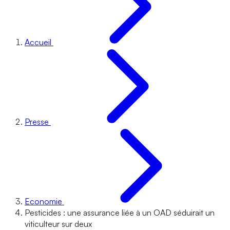
Accueil
Presse
Economie
Pesticides : une assurance liée à un OAD séduirait un
viticulteur sur deux