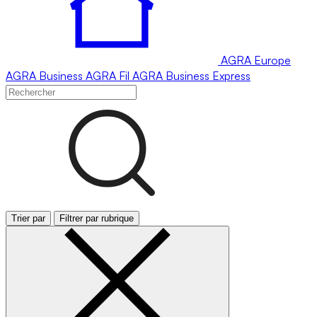
AGRA
Europe
AGRA
Business
AGRA
Fil
AGRA
Business Express
Trier par
Filtrer par rubrique