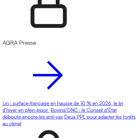
AGRA Presse
Lin : surface française en hausse de 10 % en 2026, le lin
d’hiver en plein essor
Bovins/DNC : le Conseil d’État
déboute encore les anti-vax
Deux PPL pour adapter les forêts
au climat