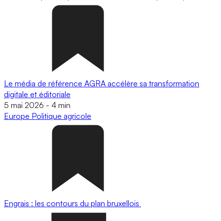
Le média de référence AGRA accélère sa transformation
digitale et éditoriale
5 mai 2026
-
4 min
Europe
Politique agricole
Engrais : les contours du plan bruxellois