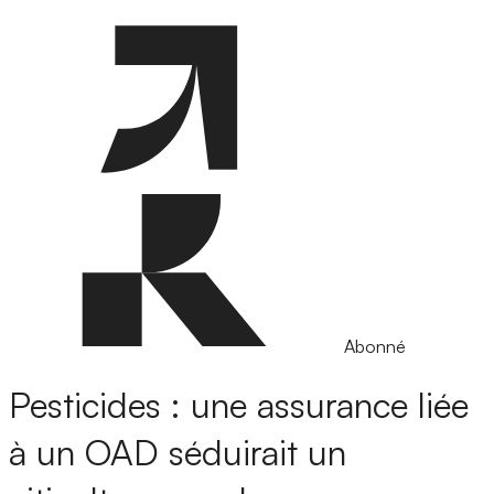
Abonné
Pesticides : une assurance liée
à un OAD séduirait un