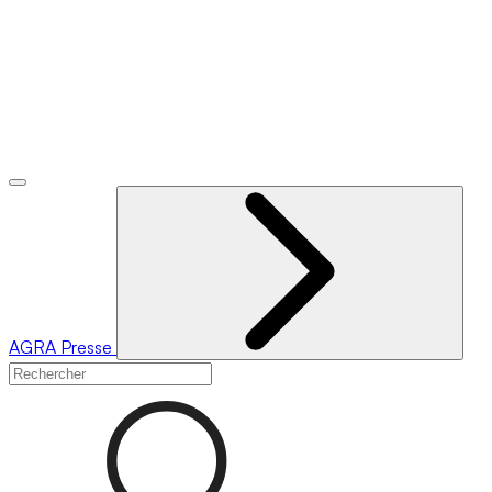
AGRA
Presse