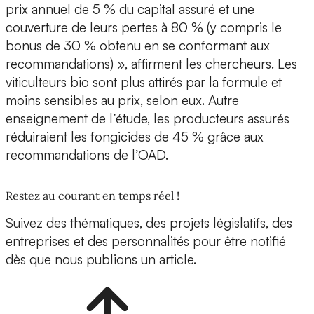
prix annuel de 5 % du capital assuré et une
couverture de leurs pertes à 80 % (y compris le
bonus de 30 % obtenu en se conformant aux
recommandations) », affirment les chercheurs. Les
viticulteurs bio sont plus attirés par la formule et
moins sensibles au prix, selon eux. Autre
enseignement de l’étude, les producteurs assurés
réduiraient les fongicides de 45 % grâce aux
recommandations de l’OAD.
Restez au courant en temps réel !
Suivez des thématiques, des projets législatifs, des
entreprises et des personnalités pour être notifié
dès que nous publions un article.