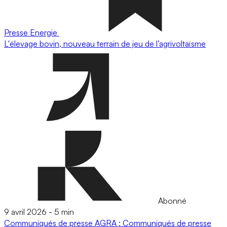
Presse
Energie
L'élevage bovin, nouveau terrain de jeu de l’agrivoltaïsme
Abonné
9 avril 2026
-
5 min
Communiqués de presse
AGRA : Communiqués de presse