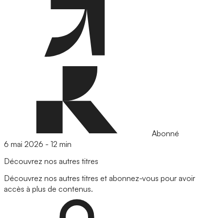
Abonné
6 mai 2026
-
12 min
Découvrez nos autres titres
Découvrez nos autres titres et abonnez-vous pour avoir
accès à plus de contenus.