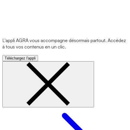
L'appli AGRA vous accompagne désormais partout. Accédez
à tous vos contenus en un clic.
Téléchargez l'appli