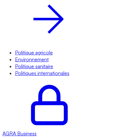
Politique agricole
Environnement
Politique sanitaire
Politiques internationales
AGRA
Business