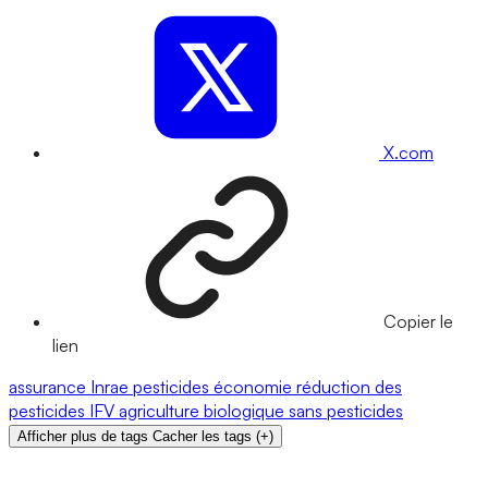
X.com
Copier le
lien
assurance
Inrae
pesticides
économie
réduction des
pesticides
IFV
agriculture biologique
sans pesticides
Afficher plus de tags
Cacher les tags
(
+
)