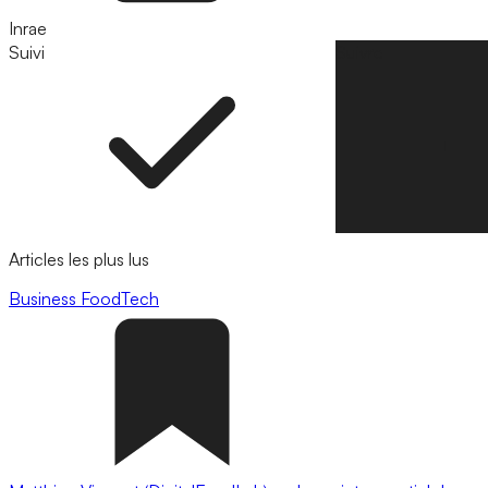
Inrae
Suivi
Suivre
Articles les plus lus
Business
FoodTech