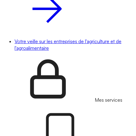
Votre veille sur les entreprises de l'agriculture et de
l'agroalimentaire
Mes services