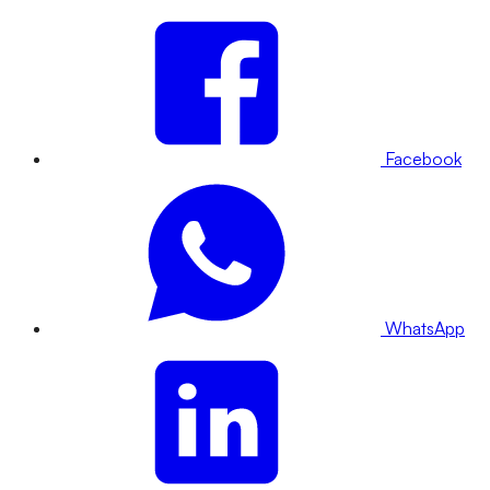
Facebook
WhatsApp