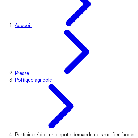
Accueil
Presse
Politique agricole
Pesticides/bio : un député demande de simplifier l’accès