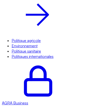
Politique agricole
Environnement
Politique sanitaire
Politiques internationales
AGRA
Business