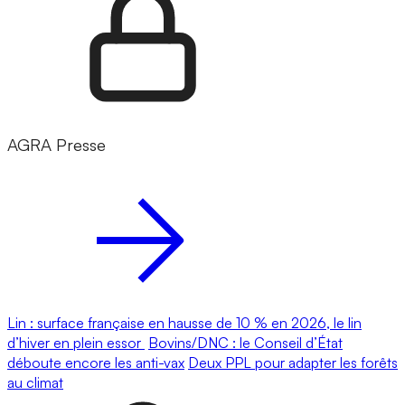
AGRA Presse
Lin : surface française en hausse de 10 % en 2026, le lin
d’hiver en plein essor
Bovins/DNC : le Conseil d’État
déboute encore les anti-vax
Deux PPL pour adapter les forêts
au climat