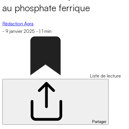
au phosphate ferrique
Rédaction Agra
-
9 janvier 2025
-
|
1 min
Liste de lecture
Partager