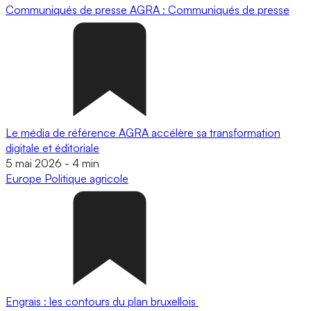
Communiqués de presse
AGRA : Communiqués de presse
Le média de référence AGRA accélère sa transformation
digitale et éditoriale
5 mai 2026
-
4 min
Europe
Politique agricole
Engrais : les contours du plan bruxellois