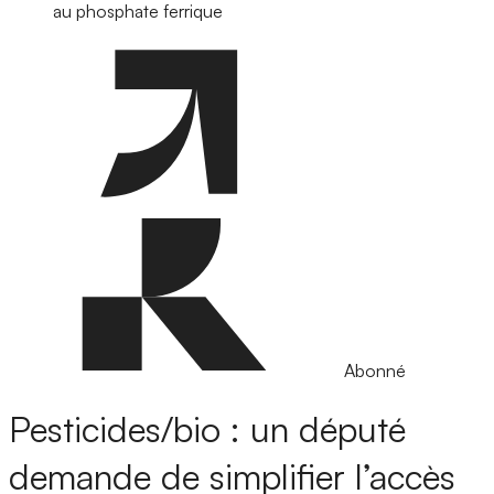
au phosphate ferrique
Abonné
Pesticides/bio : un député
demande de simplifier l’accès