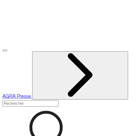
AGRA
Presse