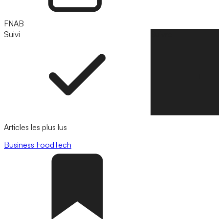
FNAB
Suivi
Suivre
Articles les plus lus
Business
FoodTech