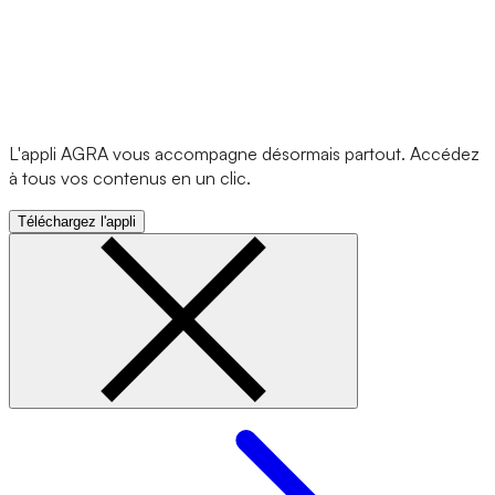
L'appli AGRA vous accompagne désormais partout. Accédez
à tous vos contenus en un clic.
Téléchargez l'appli