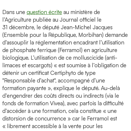
Dans une
question écrite
au ministère de
l’Agriculture publiée au Journal officiel le
31 décembre, le député Jean-Michel Jacques
(Ensemble pour la République, Morbihan) demande
d’assouplir la réglementation encadrant l’utilisation
de phosphate ferrique (Ferramol) en agriculture
biologique. L’utilisation de ce molluscicide (anti-
limaces et escargots) « est soumise à l’obligation de
détenir un certificat Certiphyto de type
"Responsable d’achat", accompagné d’une
formation payante », explique le député. Au-delà
d’engendrer des coûts directs ou indirects (via le
fonds de formation Vivea), avec parfois la difficulté
d’accéder à une formation, cela constitue « une
distorsion de concurrence » car le Ferramol est
« librement accessible à la vente pour les