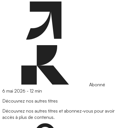
Abonné
6 mai 2026
-
12 min
Découvrez nos autres titres
Découvrez nos autres titres et abonnez-vous pour avoir
accès à plus de contenus.