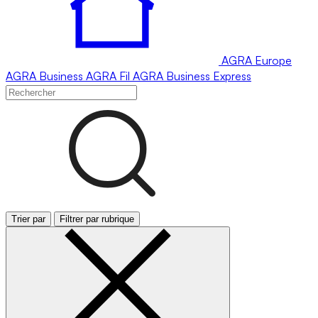
AGRA
Europe
AGRA
Business
AGRA
Fil
AGRA
Business Express
Trier par
Filtrer par rubrique