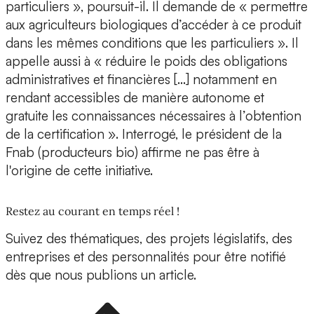
particuliers », poursuit-il. Il demande de « permettre
aux agriculteurs biologiques d’accéder à ce produit
dans les mêmes conditions que les particuliers ». Il
appelle aussi à « réduire le poids des obligations
administratives et financières […] notamment en
rendant accessibles de manière autonome et
gratuite les connaissances nécessaires à l’obtention
de la certification ». Interrogé, le président de la
Fnab (producteurs bio) affirme ne pas être à
l'origine de cette initiative.
Restez au courant en temps réel !
Suivez des thématiques, des projets législatifs, des
entreprises et des personnalités pour être notifié
dès que nous publions un article.