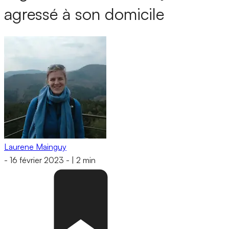
agressé à son domicile
Laurene Mainguy
-
16 février 2023
-
|
2 min