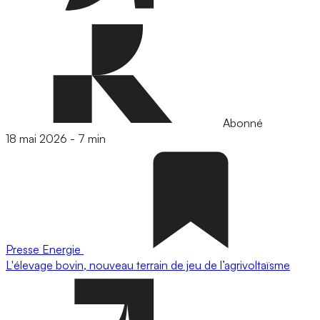
Abonné
18 mai 2026
-
7 min
Presse
Energie
L'élevage bovin, nouveau terrain de jeu de l’agrivoltaïsme