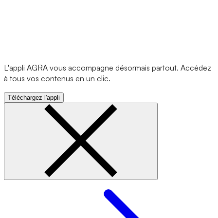
L'appli AGRA vous accompagne désormais partout. Accédez
à tous vos contenus en un clic.
Téléchargez l'appli