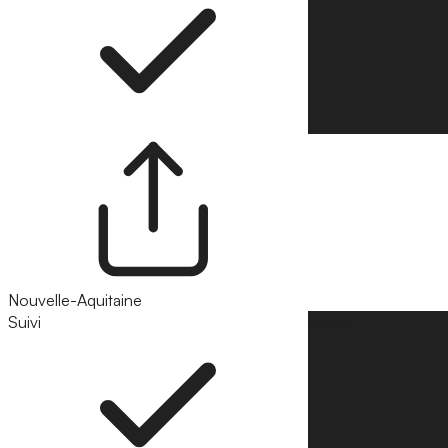
Nouvelle-Aquitaine
Suivi
Suivre