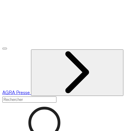
AGRA
Presse