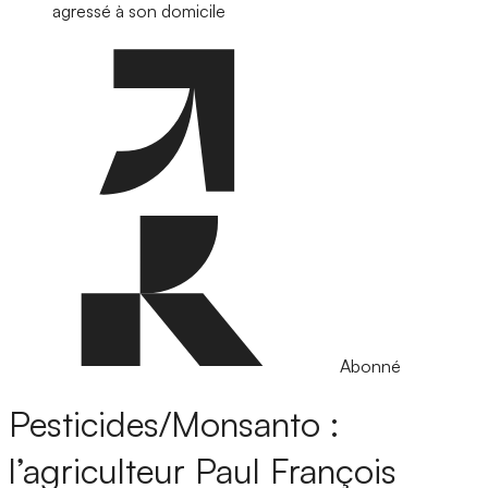
agressé à son domicile
Abonné
Pesticides/Monsanto :
l’agriculteur Paul François