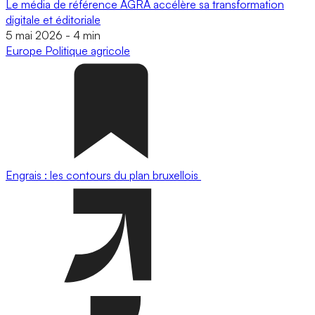
Le média de référence AGRA accélère sa transformation
digitale et éditoriale
5 mai 2026
-
4 min
Europe
Politique agricole
Engrais : les contours du plan bruxellois