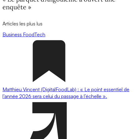
enquête »
Articles les plus lus
Business
FoodTech
Matthieu Vincent (DigitalFoodLab) : « Le point essentiel de
l’année 2026 sera celui du passage à l’échelle ».