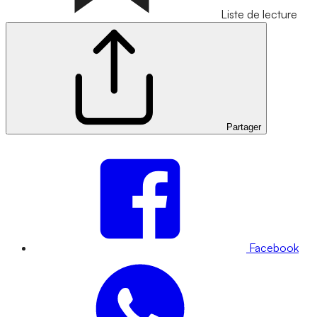
Liste de lecture
Partager
Facebook