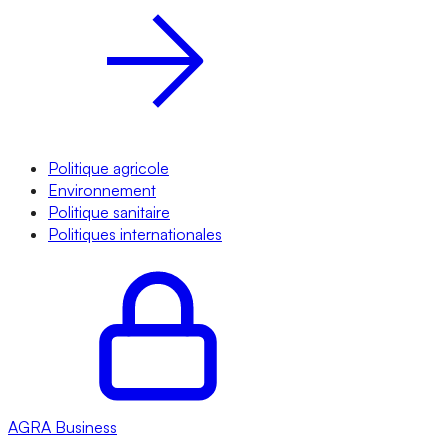
Politique agricole
Environnement
Politique sanitaire
Politiques internationales
AGRA
Business