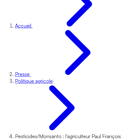
Accueil
Presse
Politique agricole
Pesticides/Monsanto : l’agriculteur Paul François