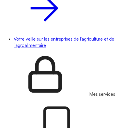
Votre veille sur les entreprises de l'agriculture et de
l'agroalimentaire
Mes services