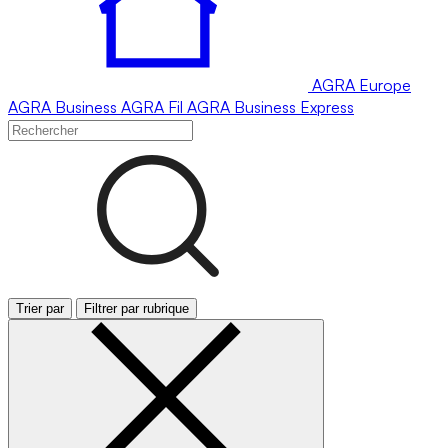
AGRA
Europe
AGRA
Business
AGRA
Fil
AGRA
Business Express
Trier par
Filtrer par rubrique