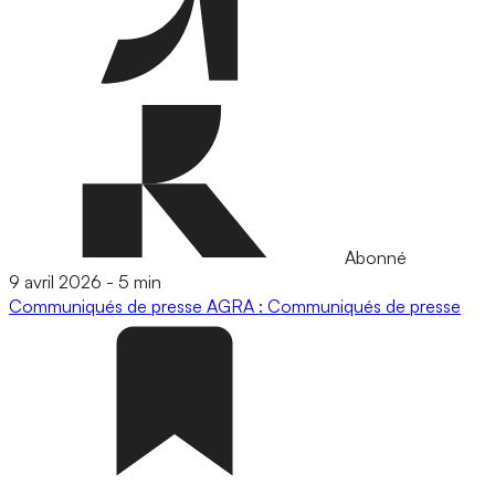
Abonné
9 avril 2026
-
5 min
Communiqués de presse
AGRA : Communiqués de presse