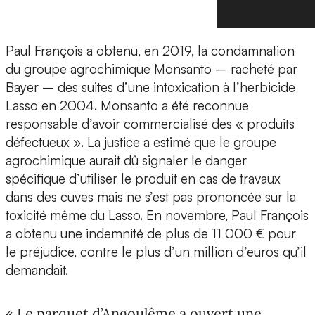
Paul François a obtenu, en 2019, la condamnation
du groupe agrochimique Monsanto – racheté par
Bayer – des suites d’une intoxication à l’herbicide
Lasso en 2004. Monsanto a été reconnue
responsable d’avoir commercialisé des « produits
défectueux ». La justice a estimé que le groupe
agrochimique aurait dû signaler le danger
spécifique d’utiliser le produit en cas de travaux
dans des cuves mais ne s’est pas prononcée sur la
toxicité même du Lasso. En novembre, Paul François
a obtenu une indemnité de plus de 11 000 € pour
le préjudice, contre le plus d’un million d’euros qu’il
demandait.
« Le parquet d’Angoulême a ouvert une