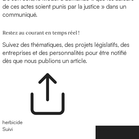
de ces actes soient punis par la justice » dans un
communiqué.
Restez au courant en temps réel !
Suivez des thématiques, des projets législatifs, des
entreprises et des personnalités pour être notifié
dès que nous publions un article.
herbicide
Suivi
Suivre