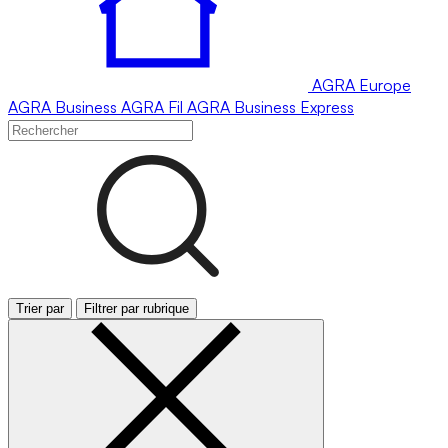
AGRA
Europe
AGRA
Business
AGRA
Fil
AGRA
Business Express
Trier par
Filtrer par rubrique