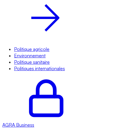
Politique agricole
Environnement
Politique sanitaire
Politiques internationales
AGRA
Business