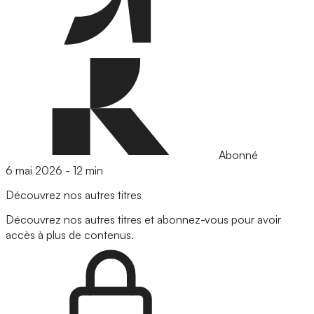
Abonné
6 mai 2026
-
12 min
Découvrez nos autres titres
Découvrez nos autres titres et abonnez-vous pour avoir
accès à plus de contenus.