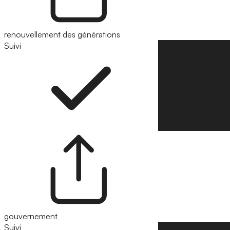
renouvellement des générations
Suivi
Suivre
gouvernement
Suivi
Suivre