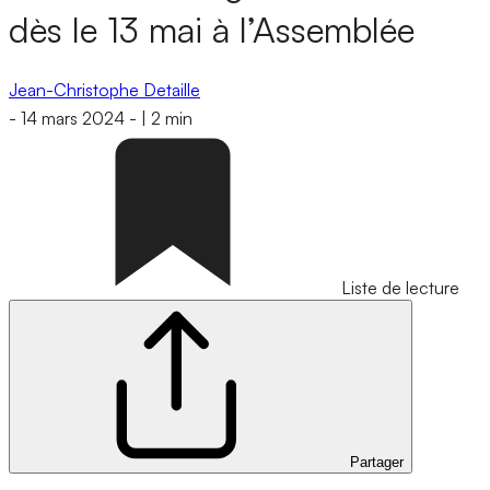
dès le 13 mai à l’Assemblée
Jean-Christophe Detaille
-
14 mars 2024
-
|
2 min
Liste de lecture
Partager