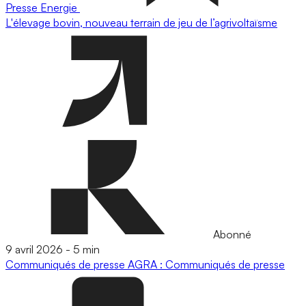
Presse
Energie
L'élevage bovin, nouveau terrain de jeu de l’agrivoltaïsme
Abonné
9 avril 2026
-
5 min
Communiqués de presse
AGRA : Communiqués de presse