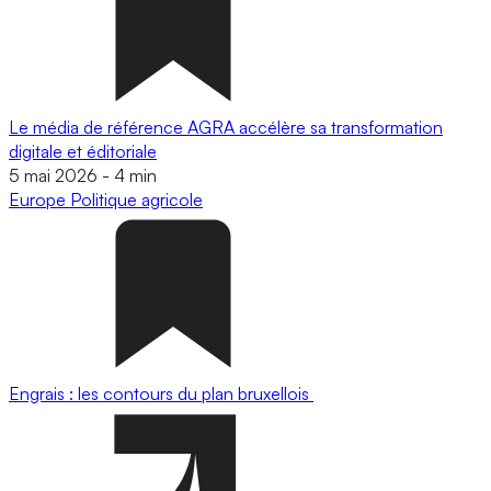
Le média de référence AGRA accélère sa transformation
digitale et éditoriale
5 mai 2026
-
4 min
Europe
Politique agricole
Engrais : les contours du plan bruxellois