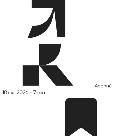
Abonné
18 mai 2026
-
7 min