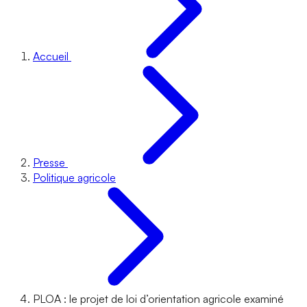
Accueil
Presse
Politique agricole
PLOA : le projet de loi d’orientation agricole examiné