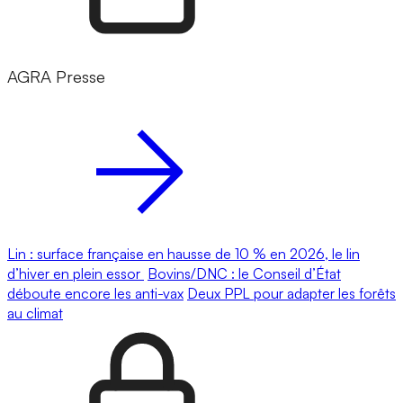
AGRA Presse
Lin : surface française en hausse de 10 % en 2026, le lin
d’hiver en plein essor
Bovins/DNC : le Conseil d’État
déboute encore les anti-vax
Deux PPL pour adapter les forêts
au climat