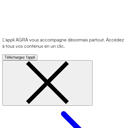
L'appli AGRA vous accompagne désormais partout. Accédez
à tous vos contenus en un clic.
Téléchargez l'appli