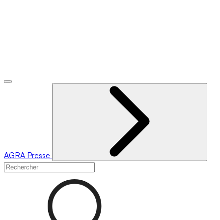
AGRA
Presse