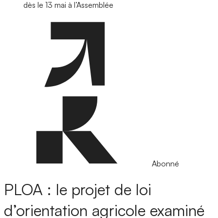
dès le 13 mai à l’Assemblée
Abonné
PLOA : le projet de loi
d’orientation agricole examiné