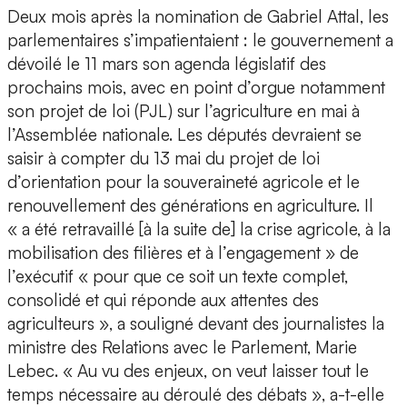
Deux mois après la nomination de Gabriel Attal, les
parlementaires s’impatientaient : le gouvernement a
dévoilé le 11 mars son agenda législatif des
prochains mois, avec en point d’orgue notamment
son projet de loi (PJL) sur l’agriculture en mai à
l’Assemblée nationale. Les députés devraient se
saisir à compter du 13 mai du projet de loi
d’orientation pour la souveraineté agricole et le
renouvellement des générations en agriculture. Il
« a été retravaillé [à la suite de] la crise agricole, à la
mobilisation des filières et à l’engagement » de
l’exécutif « pour que ce soit un texte complet,
consolidé et qui réponde aux attentes des
agriculteurs », a souligné devant des journalistes la
ministre des Relations avec le Parlement, Marie
Lebec. « Au vu des enjeux, on veut laisser tout le
temps nécessaire au déroulé des débats », a-t-elle