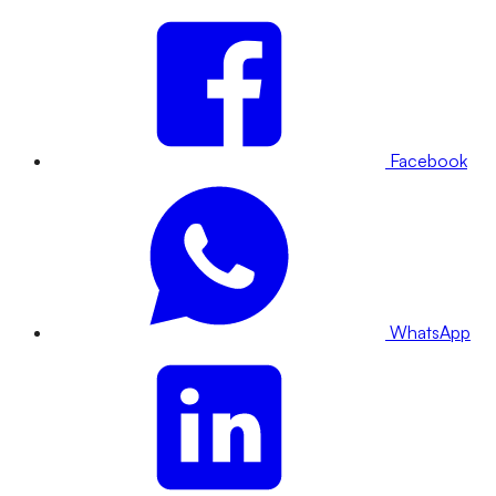
Facebook
WhatsApp