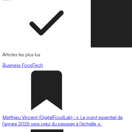
Articles les plus lus
Business
FoodTech
Matthieu Vincent (DigitalFoodLab) : « Le point essentiel de
l’année 2026 sera celui du passage à l’échelle ».