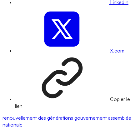
LinkedIn
X.com
Copier le
lien
renouvellement des générations
gouvernement
assemblée
nationale