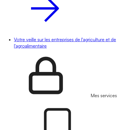
Votre veille sur les entreprises de l'agriculture et de
l'agroalimentaire
Mes services