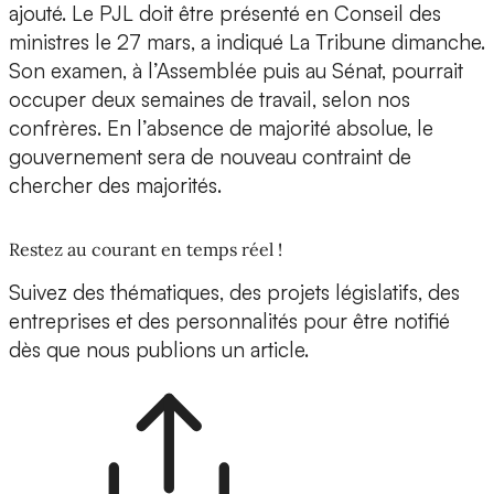
ajouté. Le PJL doit être présenté en Conseil des
ministres le 27 mars, a indiqué La Tribune dimanche.
Son examen, à l’Assemblée puis au Sénat, pourrait
occuper deux semaines de travail, selon nos
confrères. En l’absence de majorité absolue, le
gouvernement sera de nouveau contraint de
chercher des majorités.
Restez au courant en temps réel !
Suivez des thématiques, des projets législatifs, des
entreprises et des personnalités pour être notifié
dès que nous publions un article.