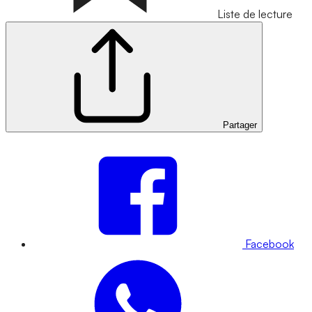
Liste de lecture
Partager
Facebook