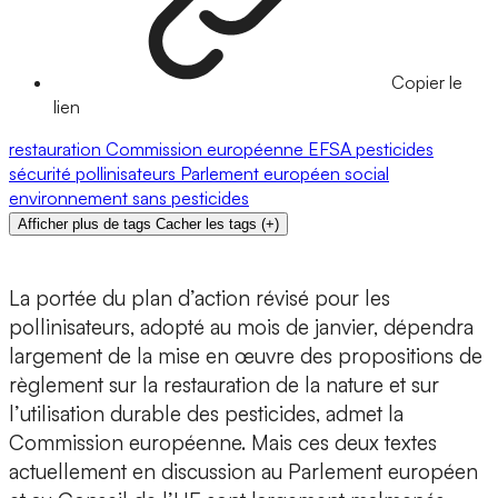
Copier le
lien
restauration
Commission européenne
EFSA
pesticides
sécurité
pollinisateurs
Parlement européen
social
environnement
sans pesticides
Afficher plus de tags
Cacher les tags
(
+
)
La portée du plan d’action révisé pour les
pollinisateurs, adopté au mois de janvier, dépendra
largement de la mise en œuvre des propositions de
règlement sur la restauration de la nature et sur
l’utilisation durable des pesticides, admet la
Commission européenne. Mais ces deux textes
actuellement en discussion au Parlement européen