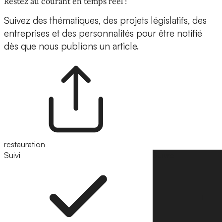
Restez au courant en temps réel !
Suivez des thématiques, des projets législatifs, des
entreprises et des personnalités pour être notifié
dès que nous publions un article.
restauration
Suivi
Suivre