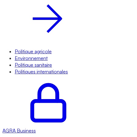
Politique agricole
Environnement
Politique sanitaire
Politiques internationales
AGRA
Business