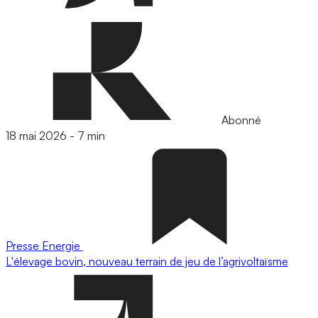
Abonné
18 mai 2026
-
7 min
Presse
Energie
L'élevage bovin, nouveau terrain de jeu de l’agrivoltaïsme