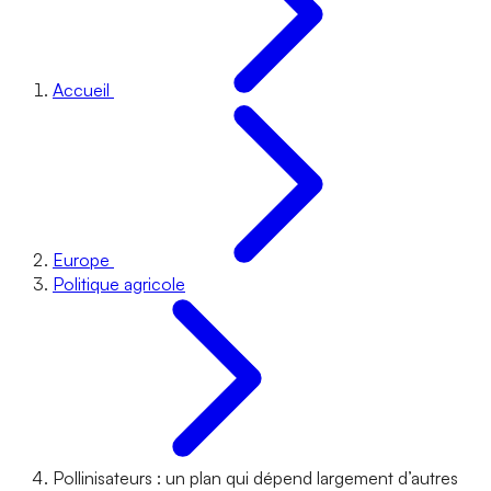
Accueil
Europe
Politique agricole
Pollinisateurs : un plan qui dépend largement d’autres