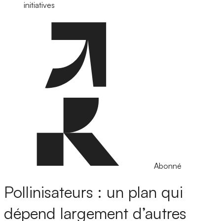
initiatives
Abonné
Pollinisateurs : un plan qui
dépend largement d’autres