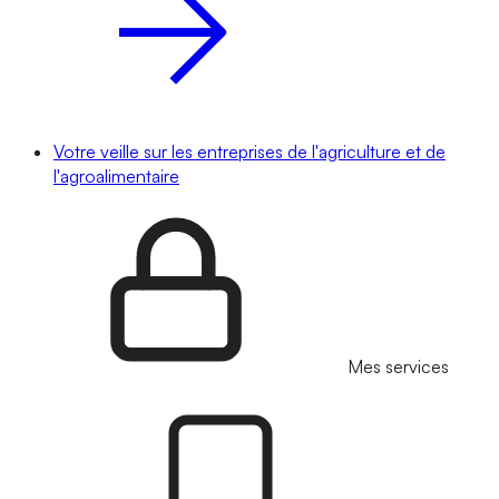
Votre veille sur les entreprises de l'agriculture et de
l'agroalimentaire
Mes services