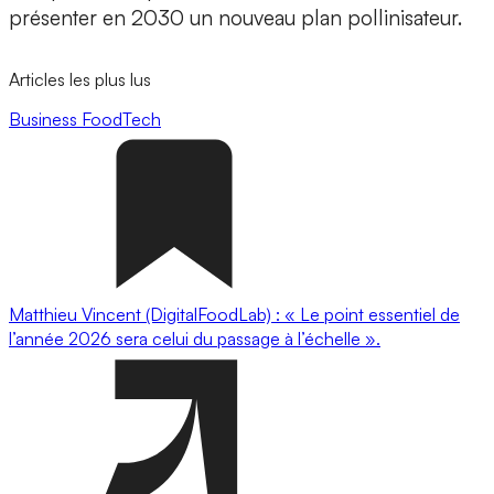
présenter en 2030 un nouveau plan pollinisateur.
Articles les plus lus
Business
FoodTech
Matthieu Vincent (DigitalFoodLab) : « Le point essentiel de
l’année 2026 sera celui du passage à l’échelle ».