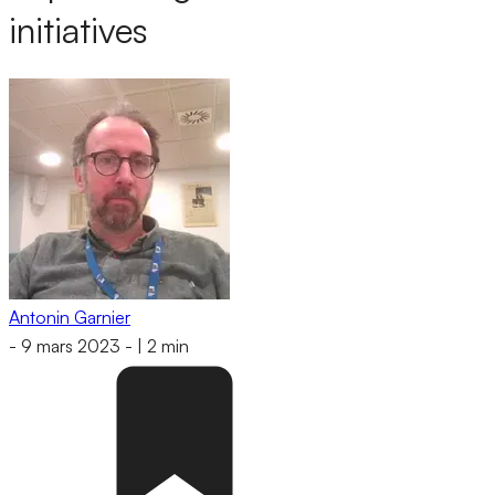
initiatives
Antonin Garnier
-
9 mars 2023
-
|
2 min