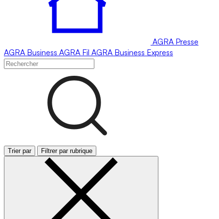
AGRA
Presse
AGRA
Business
AGRA
Fil
AGRA
Business Express
Trier par
Filtrer par rubrique