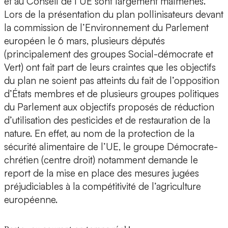
et au Conseil de l’UE sont largement malmenés.
Lors de la présentation du plan pollinisateurs devant
la commission de l’Environnement du Parlement
européen le 6 mars, plusieurs députés
(principalement des groupes Social-démocrate et
Vert) ont fait part de leurs craintes que les objectifs
du plan ne soient pas atteints du fait de l’opposition
d’États membres et de plusieurs groupes politiques
du Parlement aux objectifs proposés de réduction
d’utilisation des pesticides et de restauration de la
nature. En effet, au nom de la protection de la
sécurité alimentaire de l’UE, le groupe Démocrate-
chrétien (centre droit) notamment demande le
report de la mise en place des mesures jugées
préjudiciables à la compétitivité de l’agriculture
européenne.