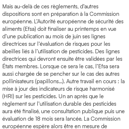
Mais au-delà de ces règlements, d’autres
dispositions sont en préparation à la Commission
européenne. L’Autorité européenne de sécurité des
aliments (Efsa) doit finaliser au printemps en vue
d’une publication au mois de juin ses lignes
directrices sur l’évaluation de risques pour les
abeilles liés à l’utilisation de pesticides. Des lignes
directrices qui devront ensuite être validées par les
États membres. Lorsque ce sera le cas, l’Efsa sera
aussi chargée de se pencher sur le cas des autres
pollinisateurs (papillons…). Autre travail en cours : la
mise à jour des indicateurs de risque harmonisé
(HRI) sur les pesticides. Un an après que le
règlement sur l’utilisation durable des pesticides
aura été finalisé, une consultation publique puis une
évaluation de 18 mois sera lancée. La Commission
européenne espère alors être en mesure de