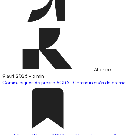
Abonné
9 avril 2026
-
5 min
Communiqués de presse
AGRA : Communiqués de presse