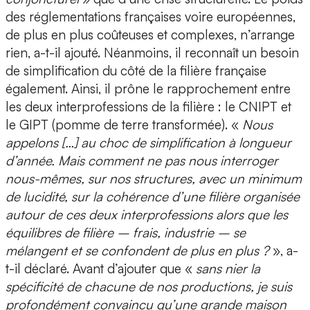
des réglementations françaises voire européennes,
de plus en plus coûteuses et complexes, n’arrange
rien, a-t-il ajouté. Néanmoins, il reconnaît un besoin
de simplification du côté de la filière française
également. Ainsi, il prône le rapprochement entre
les deux interprofessions de la filière : le CNIPT et
le GIPT (pomme de terre transformée). «
Nous
appelons […] au choc de simplification à longueur
d’année. Mais comment ne pas nous interroger
nous-mêmes, sur nos structures, avec un minimum
de lucidité, sur la cohérence d’une filière organisée
autour de ces deux interprofessions alors que les
équilibres de filière – frais, industrie – se
mélangent et se confondent de plus en plus ?
», a-
t-il déclaré. Avant d’ajouter que «
sans nier la
spécificité de chacune de nos productions, je suis
profondément convaincu qu’une grande maison