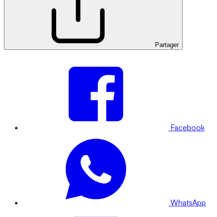
Partager
Facebook
WhatsApp