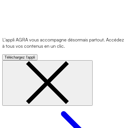
L'appli AGRA vous accompagne désormais partout. Accédez
à tous vos contenus en un clic.
Téléchargez l'appli