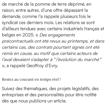
de marché de la pomme de terre déprimé, en
raison, entre autres, d’une offre dépassant la
demande, comme l’a rappelé plusieurs fois le
syndicat ces derniers mois. Les relations se sont
d’ailleurs tendues avec certains industriels français et
belges en 2025. «
Des engagements
précontractuels ont été revus au printemps, et dans
certains cas, des contrats pourtant signés ont été
remis en cause, au motif que certains acteurs de
l’aval devaient s’adapter à " l’évolution du marché
"
», a rappelé Geoffroy d’Evry.
Restez au courant en temps réel !
Suivez des thématiques, des projets législatifs, des
entreprises et des personnalités pour être notifié
dès que nous publions un article.