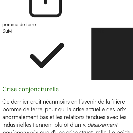
pomme de terre
Suivi
Suivre
Crise conjoncturelle
Ce dernier croit néanmoins en l’avenir de la filière
pomme de terre, pour qui la crise actuelle des prix
anormalement bas et les relations tendues avec les
industrielles tiennent plutôt d’un «
désaxement
conjoncturel
» que d’une crise structurelle. Le poids