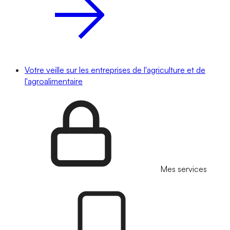
Votre veille sur les entreprises de l'agriculture et de
l'agroalimentaire
Mes services