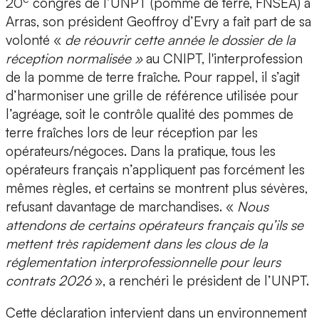
20
congrès de l’UNPT (pomme de terre, FNSEA) à
Arras, son président Geoffroy d’Evry a fait part de sa
volonté «
de réouvrir cette année le dossier de la
réception normalisée »
au CNIPT, l'interprofession
de la pomme de terre fraîche. Pour rappel, il s’agit
d’harmoniser une grille de référence utilisée pour
l’agréage, soit le contrôle qualité des pommes de
terre fraîches lors de leur réception par les
opérateurs/négoces. Dans la pratique, tous les
opérateurs français n’appliquent pas forcément les
mêmes règles, et certains se montrent plus sévères,
refusant davantage de marchandises. «
Nous
attendons de certains opérateurs français qu’ils se
mettent très rapidement dans les clous de la
réglementation interprofessionnelle pour leurs
contrats 2026
», a renchéri le président de l’UNPT.
Cette déclaration intervient dans un environnement