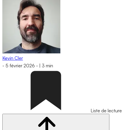
Kevin Cler
-
5 février 2026
-
|
3 min
Liste de lecture