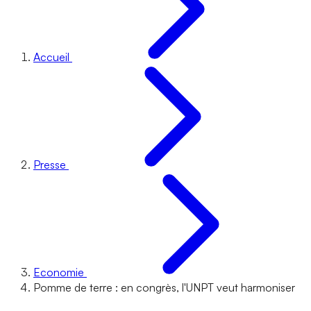
Accueil
Presse
Economie
Pomme de terre : en congrès, l'UNPT veut harmoniser