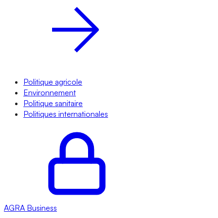
Politique agricole
Environnement
Politique sanitaire
Politiques internationales
AGRA
Business