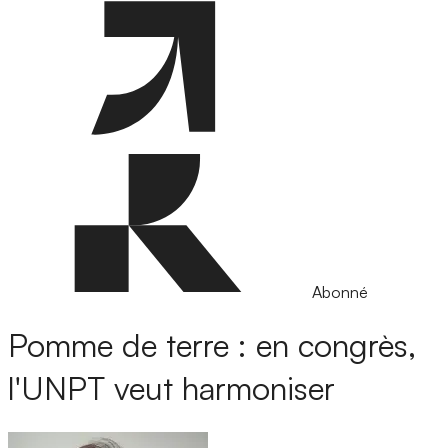
Abonné
Pomme de terre : en congrès,
l'UNPT veut harmoniser