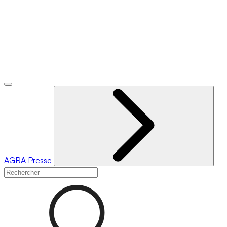
AGRA
Presse