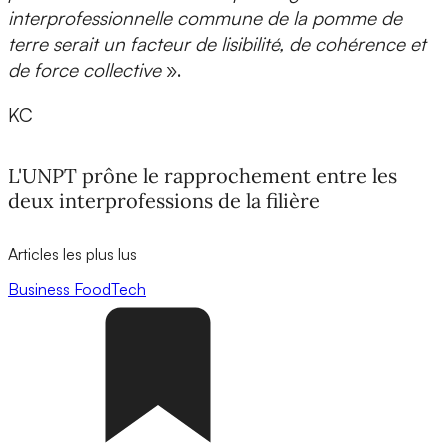
interprofessionnelle commune de la pomme de
terre serait un facteur de lisibilité, de cohérence et
de force collective
».
KC
L'UNPT prône le rapprochement entre les
deux interprofessions de la filière
Articles les plus lus
Business
FoodTech