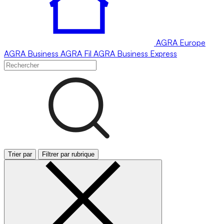
AGRA
Europe
AGRA
Business
AGRA
Fil
AGRA
Business Express
Trier par
Filtrer par rubrique