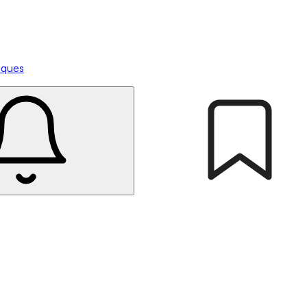
tiques