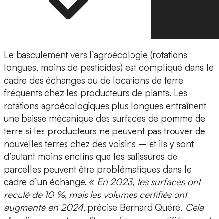
Le basculement vers l’agroécologie (rotations
longues, moins de pesticides) est compliqué dans le
cadre des échanges ou de locations de terre
fréquents chez les producteurs de plants. Les
rotations agroécologiques plus longues entraînent
une baisse mécanique des surfaces de pomme de
terre si les producteurs ne peuvent pas trouver de
nouvelles terres chez des voisins – et ils y sont
d’autant moins enclins que les salissures de
parcelles peuvent être problématiques dans le
cadre d’un échange. «
En 2023, les surfaces ont
reculé de 10 %
,
mais les volumes certifiés ont
augmenté en 2024
, précise Bernard Quéré
. Cela