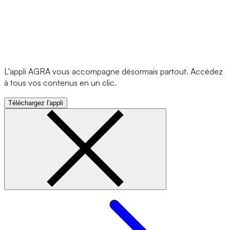
L'appli AGRA vous accompagne désormais partout. Accédez
à tous vos contenus en un clic.
Téléchargez l'appli