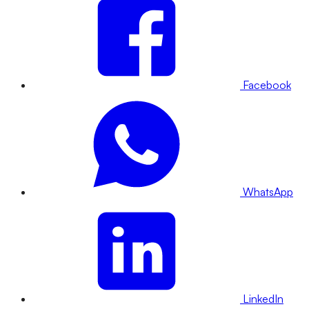
Facebook
WhatsApp
LinkedIn