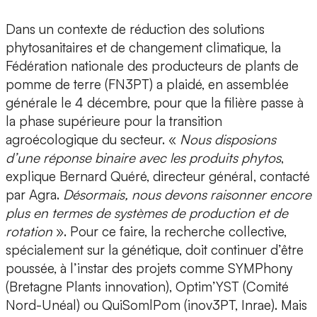
Dans un contexte de réduction des solutions
phytosanitaires et de changement climatique, la
Fédération nationale des producteurs de plants de
pomme de terre (FN3PT) a plaidé, en assemblée
générale le 4 décembre, pour que la filière passe à
la phase supérieure pour la transition
agroécologique du secteur. «
Nous disposions
d’une réponse binaire avec les produits phytos
,
explique Bernard Quéré, directeur général, contacté
par Agra.
Désormais, nous devons raisonner encore
plus en termes de systèmes de production et de
rotation
». Pour ce faire, la recherche collective,
spécialement sur la génétique, doit continuer d’être
poussée, à l’instar des projets comme SYMPhony
(Bretagne Plants innovation), Optim’YST (Comité
Nord-Unéal) ou QuiSomlPom (inov3PT, Inrae). Mais