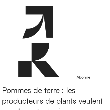
Abonné
Pommes de terre : les
producteurs de plants veulent