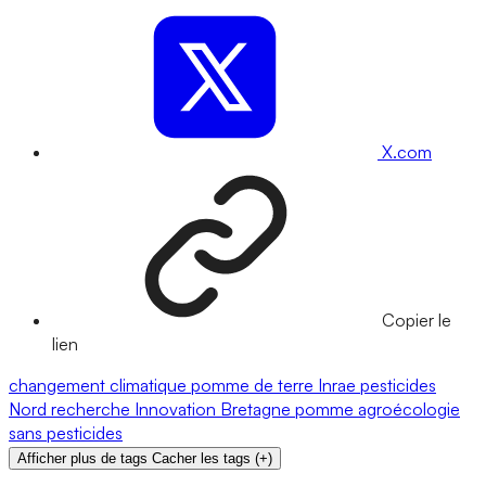
X.com
Copier le
lien
changement climatique
pomme de terre
Inrae
pesticides
Nord
recherche
Innovation
Bretagne
pomme
agroécologie
sans pesticides
Afficher plus de tags
Cacher les tags
(
+
)