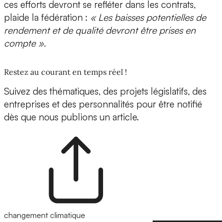
ces efforts devront se refléter dans les contrats,
plaide la fédération :
« Les baisses potentielles de
rendement et de qualité devront être prises en
compte ».
Restez au courant en temps réel !
Suivez des thématiques, des projets législatifs, des
entreprises et des personnalités pour être notifié
dès que nous publions un article.
changement climatique