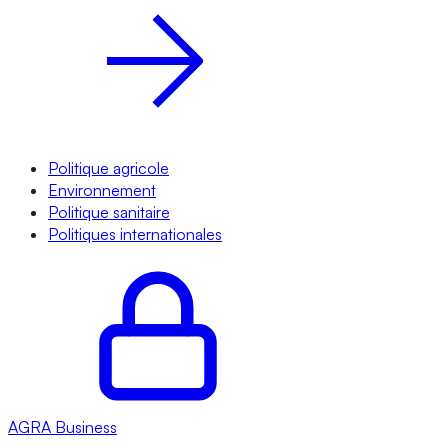
Politique agricole
Environnement
Politique sanitaire
Politiques internationales
AGRA
Business