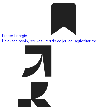
Presse
Energie
L'élevage bovin, nouveau terrain de jeu de l’agrivoltaïsme