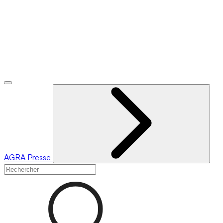
AGRA
Presse