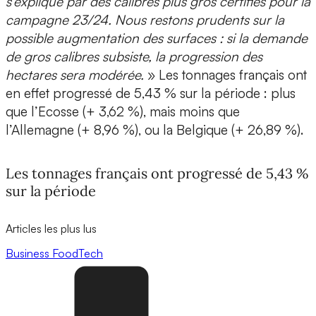
s’explique par des calibres plus gros certifiés pour la
campagne 23/24. Nous restons prudents sur la
possible augmentation des surfaces : si la demande
de gros calibres subsiste, la progression des
hectares sera modérée.
» Les tonnages français ont
en effet progressé de 5,43 % sur la période : plus
que l’Ecosse (+ 3,62 %), mais moins que
l’Allemagne (+ 8,96 %), ou la Belgique (+ 26,89 %).
Les tonnages français ont progressé de 5,43 %
sur la période
Articles les plus lus
Business
FoodTech