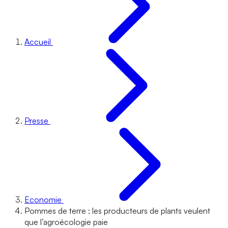
Accueil
Presse
Economie
Pommes de terre : les producteurs de plants veulent
que l’agroécologie paie