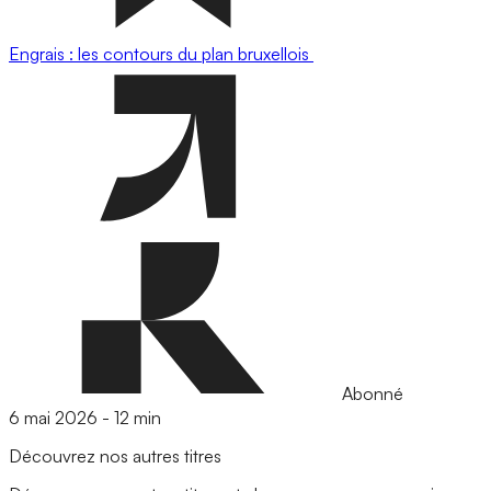
Engrais : les contours du plan bruxellois
Abonné
6 mai 2026
-
12 min
Découvrez nos autres titres