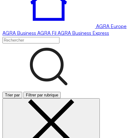
AGRA
Europe
AGRA
Business
AGRA
Fil
AGRA
Business Express
Trier par
Filtrer par rubrique