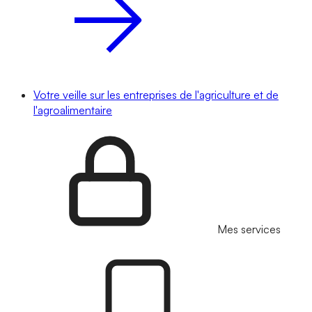
Votre veille sur les entreprises de l'agriculture et de
l'agroalimentaire
Mes services