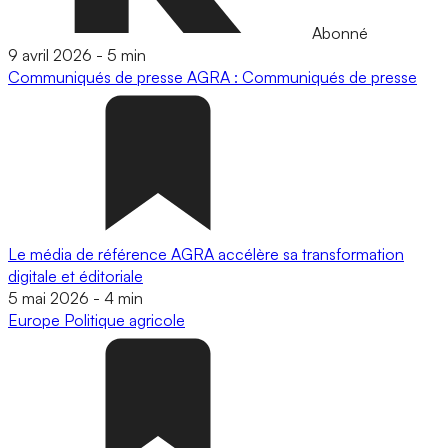
Abonné
9 avril 2026
-
5 min
Communiqués de presse
AGRA : Communiqués de presse
Le média de référence AGRA accélère sa transformation
digitale et éditoriale
5 mai 2026
-
4 min
Europe
Politique agricole