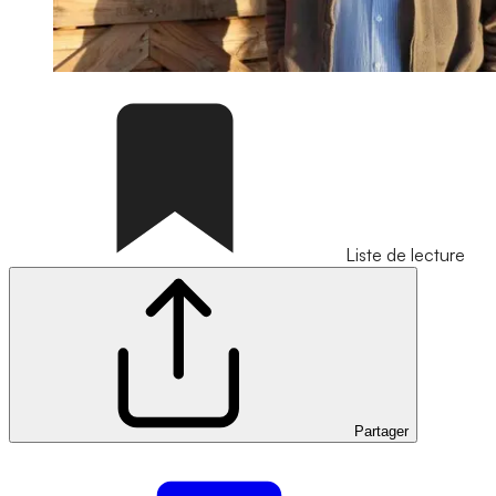
Liste de lecture
Partager