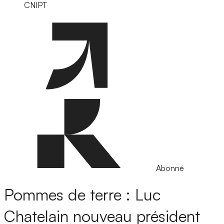
CNIPT
Abonné
Pommes de terre : Luc
Chatelain nouveau président