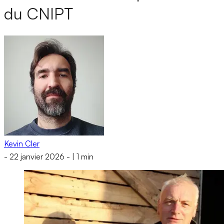
du CNIPT
Kevin Cler
-
22 janvier 2026
-
|
1 min