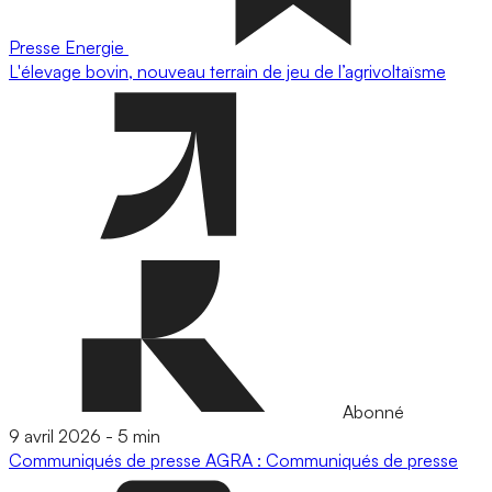
Presse
Energie
L'élevage bovin, nouveau terrain de jeu de l’agrivoltaïsme
Abonné
9 avril 2026
-
5 min
Communiqués de presse
AGRA : Communiqués de presse