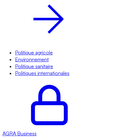
Politique agricole
Environnement
Politique sanitaire
Politiques internationales
AGRA
Business