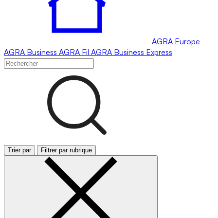
AGRA
Europe
AGRA
Business
AGRA
Fil
AGRA
Business Express
Trier par
Filtrer par rubrique