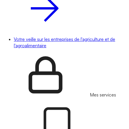
Votre veille sur les entreprises de l'agriculture et de
l'agroalimentaire
Mes services