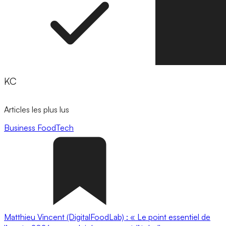
KC
Articles les plus lus
Business
FoodTech
Matthieu Vincent (DigitalFoodLab) : « Le point essentiel de