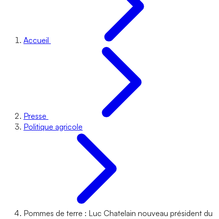
Accueil
Presse
Politique agricole
Pommes de terre : Luc Chatelain nouveau président du