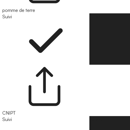
pomme de terre
Suivi
Suivre
CNIPT
Suivi
Suivre