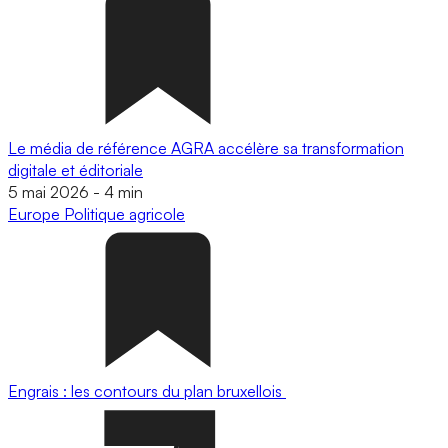
Le média de référence AGRA accélère sa transformation
digitale et éditoriale
5 mai 2026
-
4 min
Europe
Politique agricole
Engrais : les contours du plan bruxellois