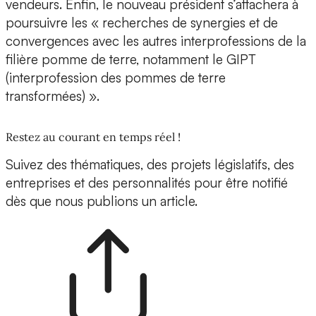
vendeurs. Enfin, le nouveau président s’attachera à
poursuivre les « recherches de synergies et de
convergences avec les autres interprofessions de la
filière pomme de terre, notamment le GIPT
(interprofession des pommes de terre
transformées) ».
Restez au courant en temps réel !
Suivez des thématiques, des projets législatifs, des
entreprises et des personnalités pour être notifié
dès que nous publions un article.