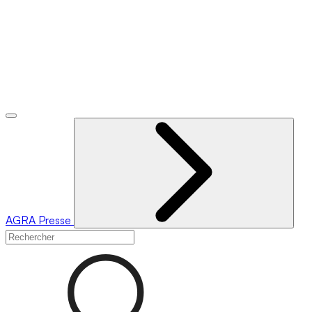
AGRA
Presse