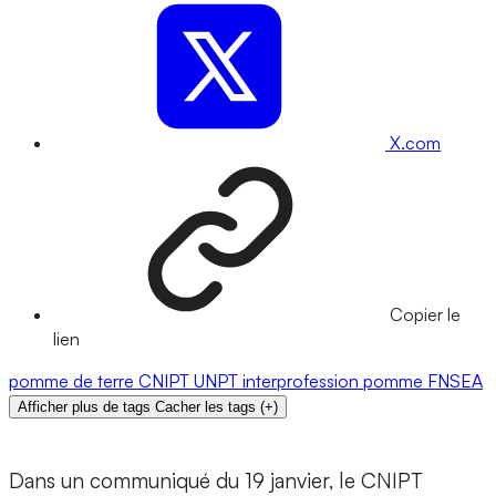
X.com
Copier le
lien
pomme de terre
CNIPT
UNPT
interprofession
pomme
FNSEA
Afficher plus de tags
Cacher les tags
(
+
)
Dans un communiqué du 19 janvier, le CNIPT