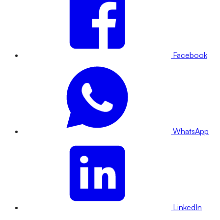
Facebook
WhatsApp
LinkedIn