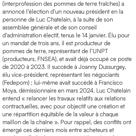
(interprofession des pommes de terre fraîches) a
annoncé l’élection d’un nouveau président en la
personne de Luc Chatelain, à la suite de son
assemblée générale et de son conseil
d’administration électif, tenus le 14 janvier. Élu pour
un mandat de trois ans, il est producteur de
pommes de terre, représentant de l’UNPT
(producteurs, FNSEA), et avait déjà occupé ce poste
de 2020 à 2023. Il succède à Joanny Dussurgey,
élu vice-président, représentant les négociants
(Fedepom) ; lui-même avait succédé à Francisco
Moya, démissionnaire en mars 2024. Luc Chatelain
entend « relancer les travaux relatifs aux relations
contractuelles, avec pour objectif une création et
une répartition équitable de la valeur à chaque
maillon de la chaîne ». Pour rappel, des conflits ont
émergé ces derniers mois entre acheteurs et