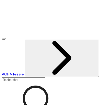
AGRA
Presse