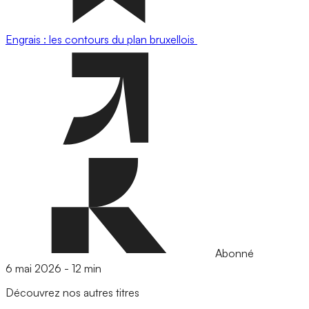
Engrais : les contours du plan bruxellois
Abonné
6 mai 2026
-
12 min
Découvrez nos autres titres