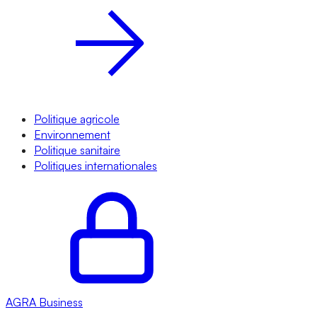
Politique agricole
Environnement
Politique sanitaire
Politiques internationales
AGRA
Business