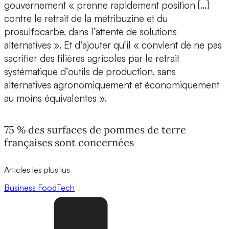
gouvernement « prenne rapidement position […]
contre le retrait de la métribuzine et du
prosulfocarbe, dans l’attente de solutions
alternatives ». Et d’ajouter qu’il « convient de ne pas
sacrifier des filières agricoles par le retrait
systématique d’outils de production, sans
alternatives agronomiquement et économiquement
au moins équivalentes ».
75 % des surfaces de pommes de terre
françaises sont concernées
Articles les plus lus
Business
FoodTech