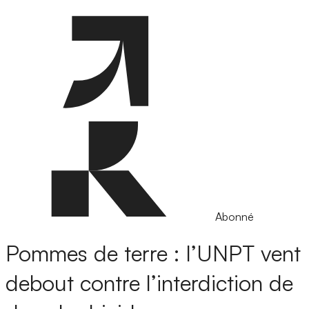
Abonné
Pommes de terre : l’UNPT vent
debout contre l’interdiction de