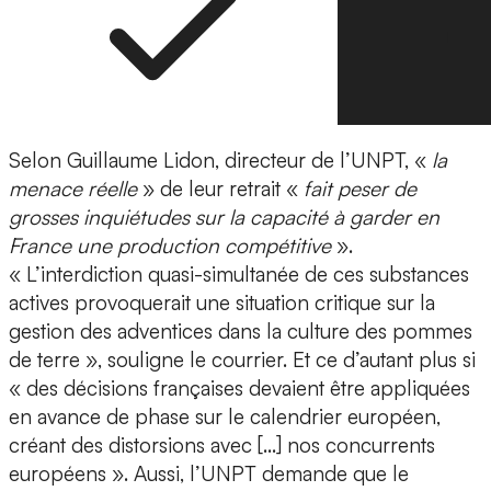
Selon Guillaume Lidon, directeur de l’UNPT, «
la
menace réelle
» de leur retrait «
fait peser de
grosses inquiétudes sur la capacité à garder en
France une production compétitive
».
« L’interdiction quasi-simultanée de ces substances
actives provoquerait une situation critique sur la
gestion des adventices dans la culture des pommes
de terre », souligne le courrier. Et ce d’autant plus si
« des décisions françaises devaient être appliquées
en avance de phase sur le calendrier européen,
créant des distorsions avec […] nos concurrents
européens ». Aussi, l’UNPT demande que le