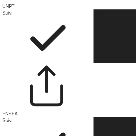
UNPT
Suivi
Suivre
FNSEA
Suivi
Suivre