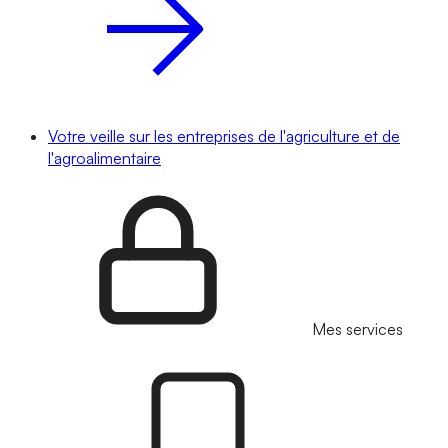
Votre veille sur les entreprises de l'agriculture et de
l'agroalimentaire
Mes services