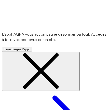
L'appli AGRA vous accompagne désormais partout. Accédez
à tous vos contenus en un clic.
Téléchargez l'appli