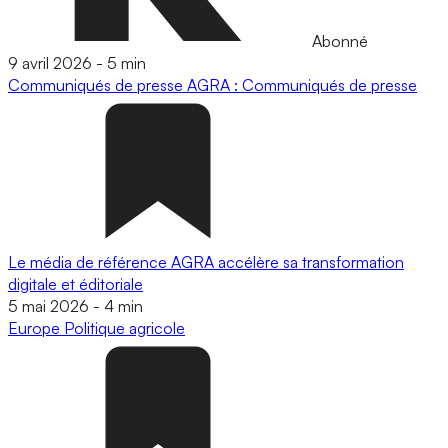
Abonné
9 avril 2026
-
5 min
Communiqués de presse
AGRA : Communiqués de presse
Le média de référence AGRA accélère sa transformation
digitale et éditoriale
5 mai 2026
-
4 min
Europe
Politique agricole