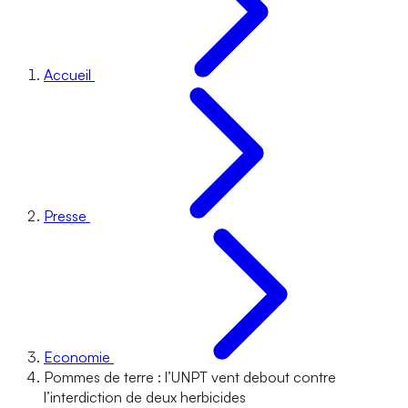
Accueil
Presse
Economie
Pommes de terre : l’UNPT vent debout contre
l’interdiction de deux herbicides