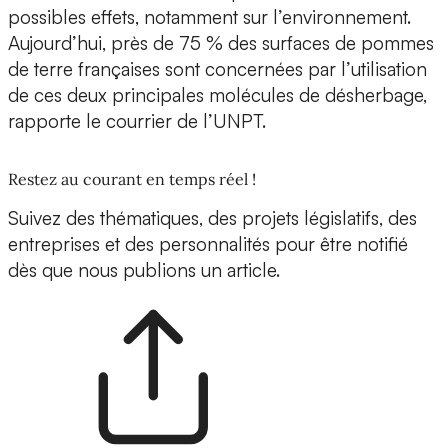
possibles effets, notamment sur l’environnement.
Aujourd’hui, près de 75 % des surfaces de pommes
de terre françaises sont concernées par l’utilisation
de ces deux principales molécules de désherbage,
rapporte le courrier de l’UNPT.
Restez au courant en temps réel !
Suivez des thématiques, des projets législatifs, des
entreprises et des personnalités pour être notifié
dès que nous publions un article.