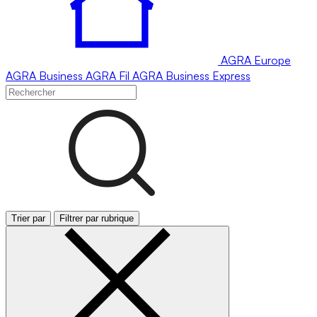
AGRA
Europe
AGRA
Business
AGRA
Fil
AGRA
Business Express
Trier par
Filtrer par rubrique