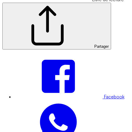
Partager
Facebook