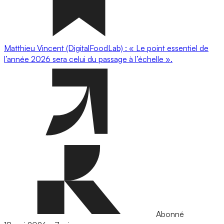
Matthieu Vincent (DigitalFoodLab) : « Le point essentiel de
l’année 2026 sera celui du passage à l’échelle ».
Abonné