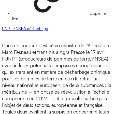
Copier le
lien
UNPT
FNSEA
désherbage
Dans un courrier destiné au ministre de l’Agriculture
Marc Fesneau et transmis à Agra Presse le 17 avril,
l’UNPT (producteurs de pommes de terre, FNSEA)
évoque les « potentielles impasses économiques »
qui existeraient en matière de désherbage chimique
pour les pommes de terre en cas de retrait, au
niveau national et européen, de deux substances : la
métribuzine – en phase de réévaluation à l’échelle
européenne en 2023 –, et le prosulfocarbe qui fait
l’objet de deux actions, européenne et française.
Toutes deux éveillent la suspicion concernant leurs