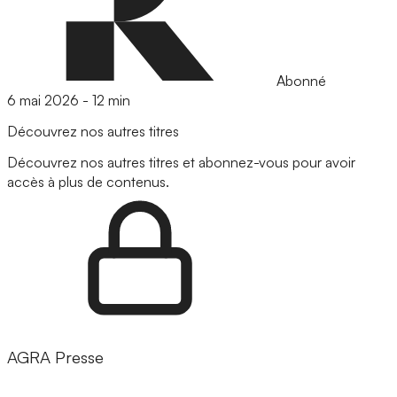
Abonné
6 mai 2026
-
12 min
Découvrez nos autres titres
Découvrez nos autres titres et abonnez-vous pour avoir
accès à plus de contenus.
AGRA Presse