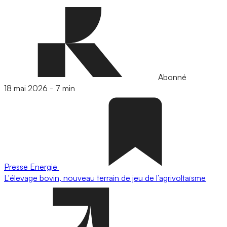
Abonné
18 mai 2026
-
7 min
Presse
Energie
L'élevage bovin, nouveau terrain de jeu de l’agrivoltaïsme