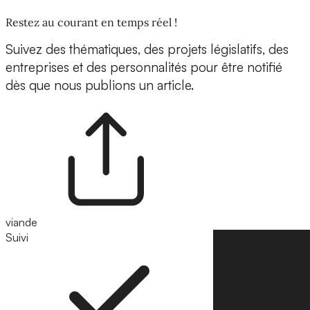
Restez au courant en temps réel !
Suivez des thématiques, des projets législatifs, des
entreprises et des personnalités pour être notifié
dès que nous publions un article.
viande
Suivi
Suivre