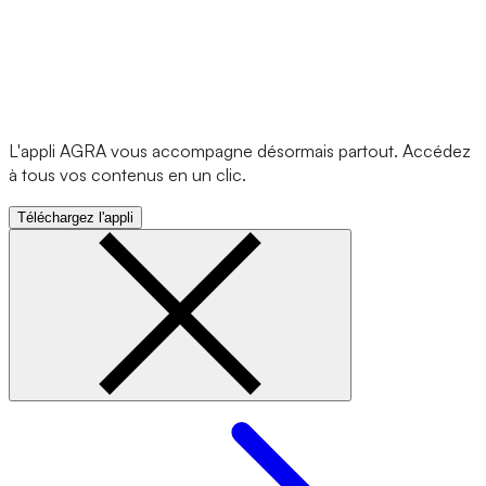
L'appli AGRA vous accompagne désormais partout. Accédez
à tous vos contenus en un clic.
Téléchargez l'appli