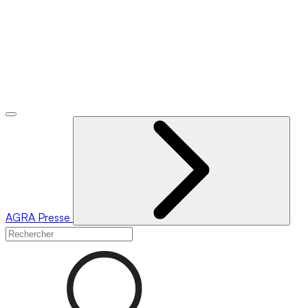
AGRA
Presse