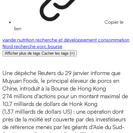
Copier le
lien
viande
nutrition
recherche et développement
consommation
Nord
recherche
porc
bourse
Afficher plus de tags
Cacher les tags
(
+
)
Une dépêche Reuters du 29 janvier informe que
Muyuan Foods, le principal éleveur de porcs en
Chine, introduit à la Bourse de Hong Kong
274 millions d’actions pour un montant maximal de
10,7 milliards de dollars de Honk Kong
(1,37 milliards de dollars US) : une opération dont
près de la moitié est couverte par des investisseurs
de référence menés par les géants d’Asie du Sud-