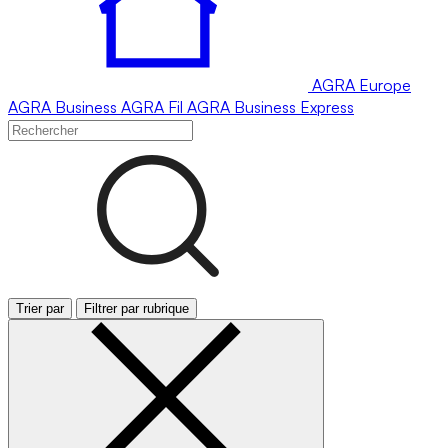
AGRA
Europe
AGRA
Business
AGRA
Fil
AGRA
Business Express
Trier par
Filtrer par rubrique