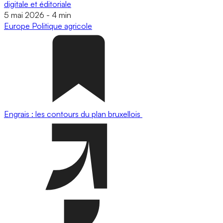
digitale et éditoriale
5 mai 2026
-
4 min
Europe
Politique agricole
Engrais : les contours du plan bruxellois