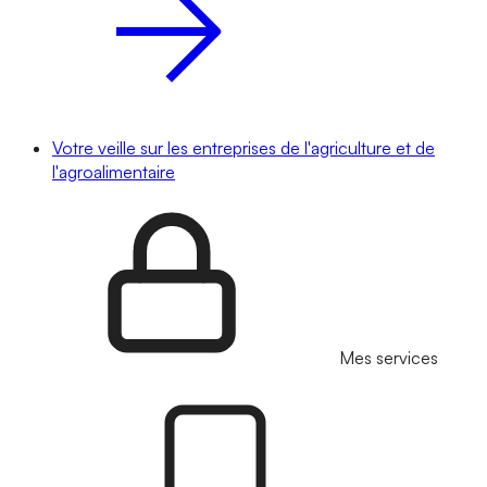
Votre veille sur les entreprises de l'agriculture et de
l'agroalimentaire
Mes services