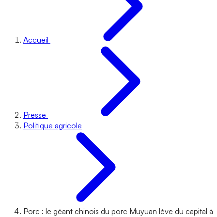
Accueil
Presse
Politique agricole
Porc : le géant chinois du porc Muyuan lève du capital à