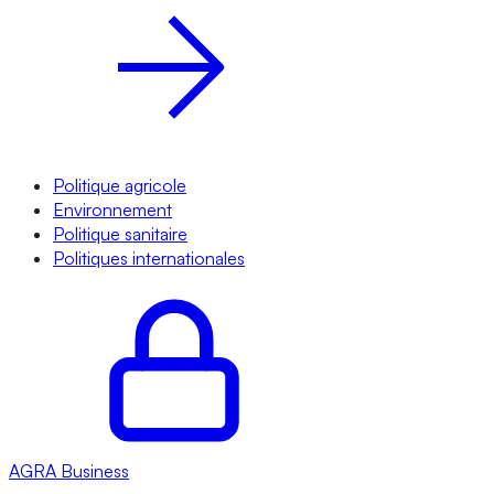
Politique agricole
Environnement
Politique sanitaire
Politiques internationales
AGRA
Business