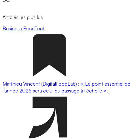
Articles les plus lus
Business
FoodTech
Matthieu Vincent (DigitalFoodLab) : « Le point essentiel de
l’année 2026 sera celui du passage à l’échelle ».