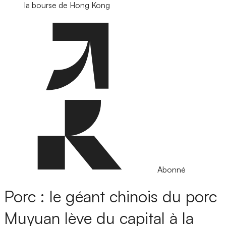
la bourse de Hong Kong
Abonné
Porc : le géant chinois du porc
Muyuan lève du capital à la