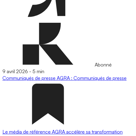
Abonné
9 avril 2026
-
5 min
Communiqués de presse
AGRA : Communiqués de presse
Le média de référence AGRA accélère sa transformation