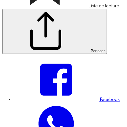
Liste de lecture
Partager
Facebook