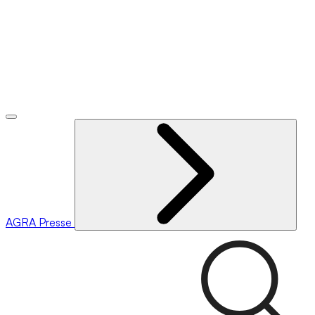
AGRA
Presse