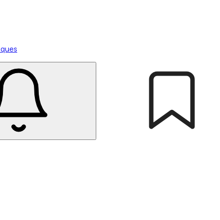
tiques