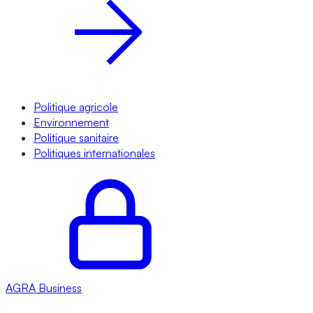
Politique agricole
Environnement
Politique sanitaire
Politiques internationales
AGRA
Business