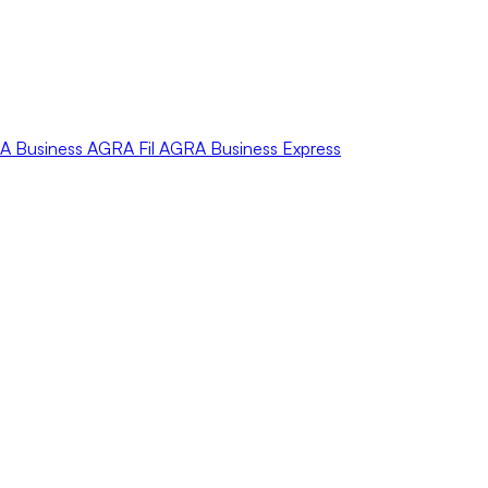
A
Business
AGRA
Fil
AGRA
Business Express