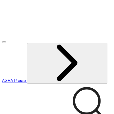
AGRA
Presse