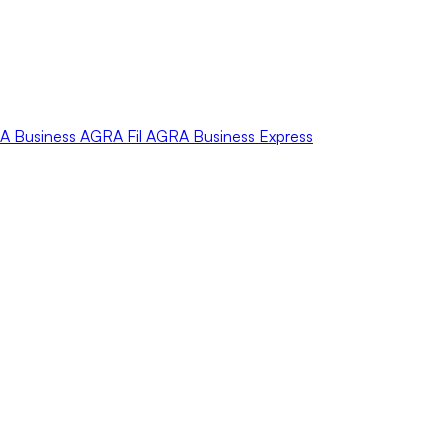
A
Business
AGRA
Fil
AGRA
Business Express