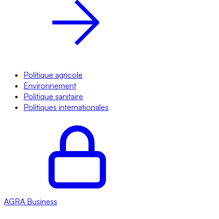
Politique agricole
Environnement
Politique sanitaire
Politiques internationales
AGRA
Business