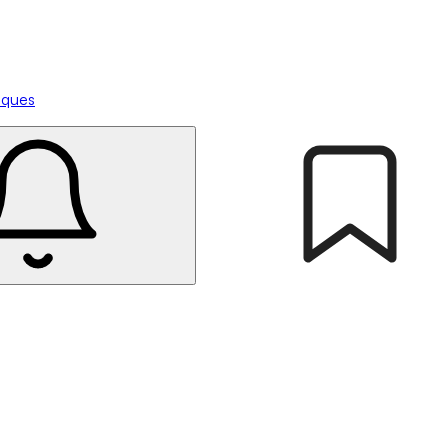
tiques