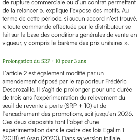
de rupture commerciale ou d’un contrat permettant
de la relancer », explique l’exposé des motifs. Au
terme de cette période, si aucun accord n’est trouvé,
« toute commande effectuée par le distributeur se
fait sur la base des conditions générales de vente en
vigueur, y compris le barème des prix unitaires ».
Prolongation du SRP + 10 pour 3 ans
L’article 2 est également modifié par un
amendement déposé par le rapporteur Frédéric
Descrozaille. Il s’agit de prolonger pour une durée
de trois ans l’expérimentation du relèvement du
seuil de revente à perte (SRP + 10) et de
l’encadrement des promotions, soit jusqu’en 2026.
Ces deux dispositifs font l’objet d’une
expérimentation dans le cadre des lois Egalim 1
(2018) et Asap (2020). Dans sa version initiale,