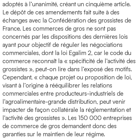
adoptés à l’unanimité, créant un cinquième article.
Le dépôt de ces amendements fait suite à des
échanges avec la Confédération des grossistes de
France. Les commerces de gros ne sont pas
concernés par les dispositions des dernières lois
ayant pour objectif de réguler les négociations
commerciales, dont la loi Egalim 2, car le code du
commerce reconnaît la « spécificité de l’activité des
grossistes », peut-on lire dans l’exposé des motifs.
Cependant, « chaque projet ou proposition de loi,
visant à l’origine à rééquilibrer les relations
commerciales entre producteurs-industriels de
l’agroalimentaire-grande distribution, peut venir
impacter de façon collatérale la réglementation et
l’activité des grossistes ». Les 150 000 entreprises
de commerce de gros demandent donc des
garanties sur le maintien de leur régime.