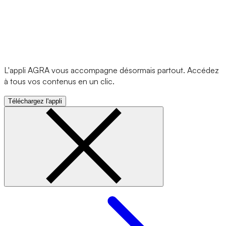
L'appli AGRA vous accompagne désormais partout. Accédez
à tous vos contenus en un clic.
Téléchargez l'appli