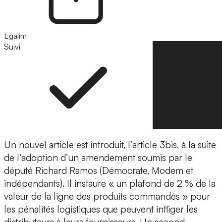
Egalim
Suivi
Suivre
Un nouvel article est introduit, l’article 3bis, à la suite
de l’adoption d’un amendement soumis par le
député Richard Ramos (Démocrate, Modem et
indépendants). Il instaure « un plafond de 2 % de la
valeur de la ligne des produits commandés » pour
les pénalités logistiques que peuvent infliger les