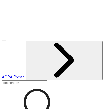
AGRA
Presse