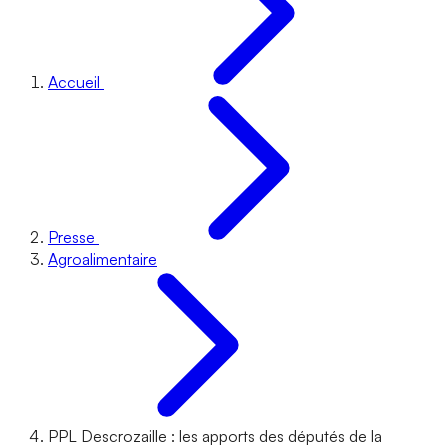
Accueil
Presse
Agroalimentaire
PPL Descrozaille : les apports des députés de la