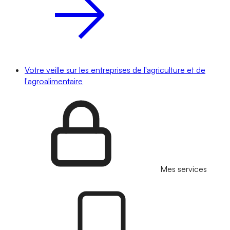
Votre veille sur les entreprises de l'agriculture et de
l'agroalimentaire
Mes services