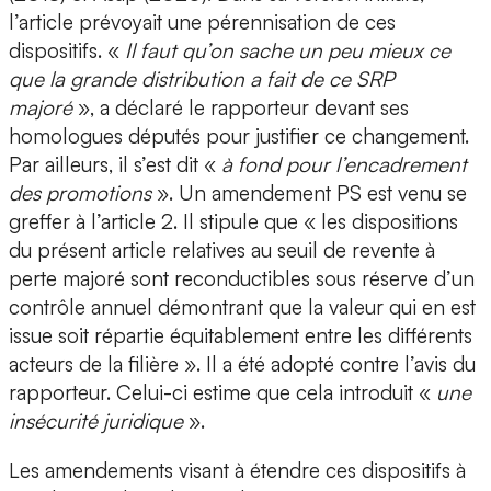
l’article prévoyait une pérennisation de ces
dispositifs. «
Il faut qu’on sache un peu mieux ce
que la grande distribution a fait de ce SRP
majoré
», a déclaré le rapporteur devant ses
homologues députés pour justifier ce changement.
Par ailleurs, il s’est dit «
à fond pour l’encadrement
des promotions
». Un amendement PS est venu se
greffer à l’article 2. Il stipule que « les dispositions
du présent article relatives au seuil de revente à
perte majoré sont reconductibles sous réserve d’un
contrôle annuel démontrant que la valeur qui en est
issue soit répartie équitablement entre les différents
acteurs de la filière ». Il a été adopté contre l’avis du
rapporteur. Celui-ci estime que cela introduit «
une
insécurité juridique
».
Les amendements visant à étendre ces dispositifs à