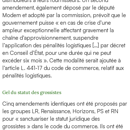
distributeurs à leurs fournisseurs. Un second
amendement, également déposé par le député
Modem et adopté par la commission, prévoit que le
gouvernement puisse « en cas de crise d’une
ampleur exceptionnelle affectant gravement la
chaîne d’approvisionnement, suspendre
l’application des pénalités logistiques […] par décret
en Conseil d’État, pour une durée qui ne peut
excéder six mois ». Cette modalité serait ajoutée à
l’article L. 441‑17 du code de commerce, relatif aux
pénalités logistiques.
Gel du statut des grossistes
Cinq amendements identiques ont été proposés par
les groupes LR, Renaissance, Horizons, PS et RN
pour « sanctuariser le statut juridique des
grossistes » dans le code du commerce. Ils ont été