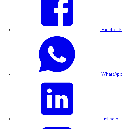
Facebook
WhatsApp
LinkedIn