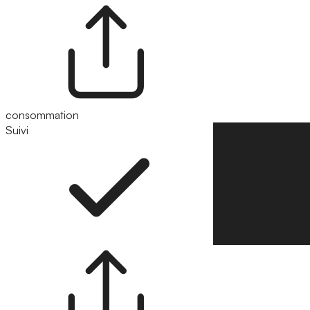
consommation
Suivi
Suivre