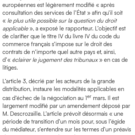
européennes est légèrement modifié « après
consultation des services de l’État » afin qu’il soit
«
le plus utile possible sur la question du droit
applicable
», a exposé le rapporteur. L’objectif est
de clarifier que le titre IV du livre IV du code du
commerce français s’impose sur le droit des
contrats de n’importe quel autre pays et, ainsi,
d’«
éclairer le jugement des tribunaux
» en cas de
litiges.
L’article 3, décrié par les acteurs de la grande
distribution, instaure les modalités applicables en
er
cas d’échec de la négociation au 1
mars. Il est
largement modifié par un amendement déposé par
M. Descrozaille. L’article prévoit désormais « une
période de transition d’un mois pour, sous l’égide
du médiateur, s’entendre sur les termes d’un préavis