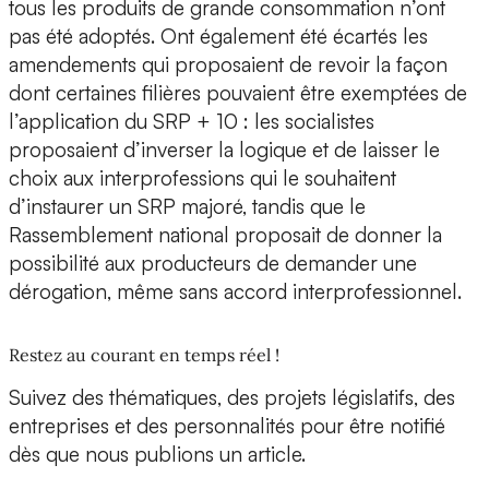
tous les produits de grande consommation n’ont
pas été adoptés. Ont également été écartés les
amendements qui proposaient de revoir la façon
dont certaines filières pouvaient être exemptées de
l’application du SRP + 10 : les socialistes
proposaient d’inverser la logique et de laisser le
choix aux interprofessions qui le souhaitent
d’instaurer un SRP majoré, tandis que le
Rassemblement national proposait de donner la
possibilité aux producteurs de demander une
dérogation, même sans accord interprofessionnel.
Restez au courant en temps réel !
Suivez des thématiques, des projets législatifs, des
entreprises et des personnalités pour être notifié
dès que nous publions un article.