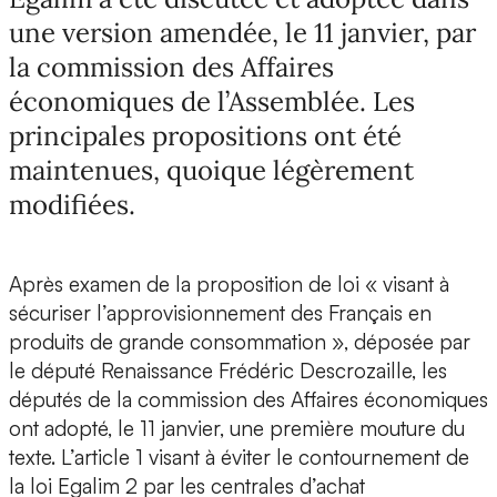
une version amendée, le 11 janvier, par
la commission des Affaires
économiques de l’Assemblée. Les
principales propositions ont été
maintenues, quoique légèrement
modifiées.
Après examen de la proposition de loi « visant à
sécuriser l’approvisionnement des Français en
produits de grande consommation », déposée par
le député Renaissance Frédéric Descrozaille, les
députés de la commission des Affaires économiques
ont adopté, le 11 janvier, une première mouture du
texte. L’article 1 visant à éviter le contournement de
la loi Egalim 2 par les centrales d’achat