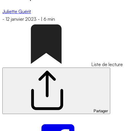
Juliette Guérit
-
12 janvier 2023
-
|
6 min
Liste de lecture
Partager