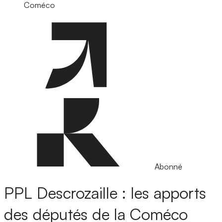
Coméco
Abonné
PPL Descrozaille : les apports
des députés de la Coméco