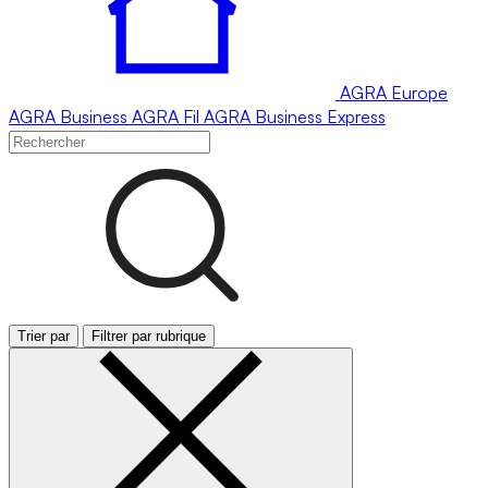
AGRA
Europe
AGRA
Business
AGRA
Fil
AGRA
Business Express
Trier par
Filtrer par rubrique