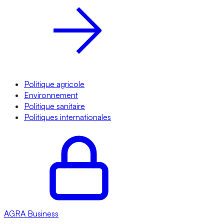
Politique agricole
Environnement
Politique sanitaire
Politiques internationales
AGRA
Business