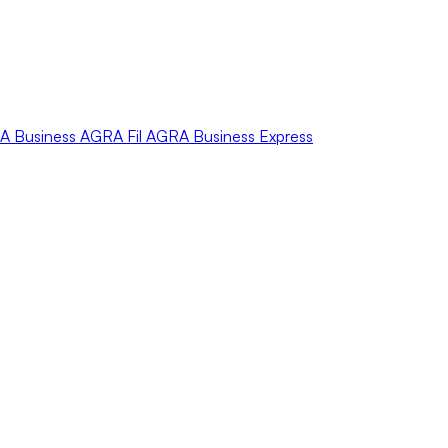
A
Business
AGRA
Fil
AGRA
Business Express