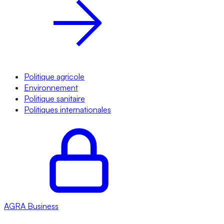
Politique agricole
Environnement
Politique sanitaire
Politiques internationales
AGRA
Business