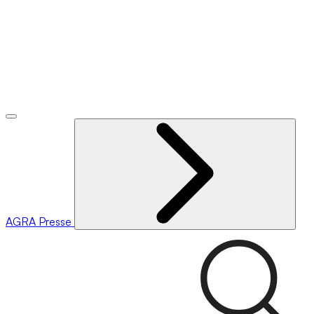
AGRA
Presse