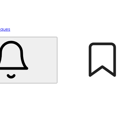
tiques