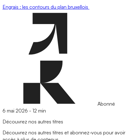
Engrais : les contours du plan bruxellois
Abonné
6 mai 2026
-
12 min
Découvrez nos autres titres
Découvrez nos autres titres et abonnez-vous pour avoir
accès à plus de contenus.