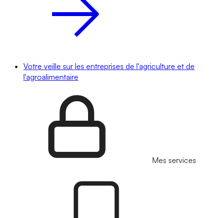
Votre veille sur les entreprises de l'agriculture et de
l'agroalimentaire
Mes services