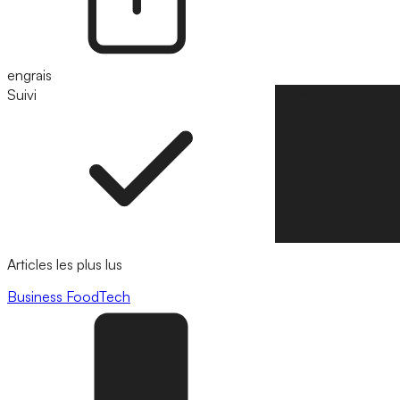
engrais
Suivi
Suivre
Articles les plus lus
Business
FoodTech