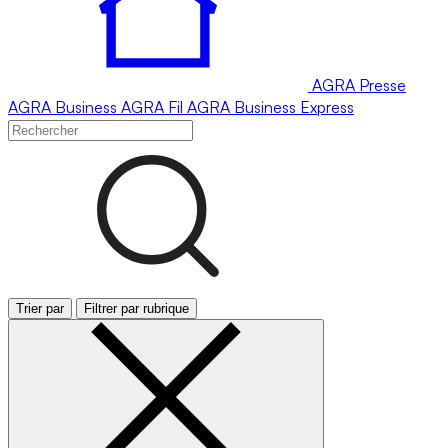
AGRA
Presse
AGRA
Business
AGRA
Fil
AGRA
Business Express
Trier par
Filtrer par rubrique