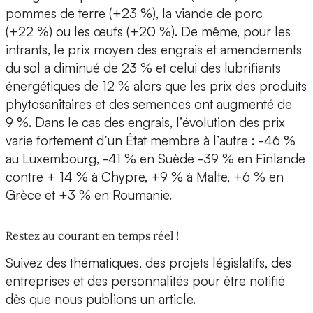
pommes de terre (+23 %), la viande de porc
(+22 %) ou les œufs (+20 %). De même, pour les
intrants, le prix moyen des engrais et amendements
du sol a diminué de 23 % et celui des lubrifiants
énergétiques de 12 % alors que les prix des produits
phytosanitaires et des semences ont augmenté de
9 %. Dans le cas des engrais, l’évolution des prix
varie fortement d’un État membre à l’autre : -46 %
au Luxembourg, -41 % en Suède -39 % en Finlande
contre + 14 % à Chypre, +9 % à Malte, +6 % en
Grèce et +3 % en Roumanie.
Restez au courant en temps réel !
Suivez des thématiques, des projets législatifs, des
entreprises et des personnalités pour être notifié
dès que nous publions un article.