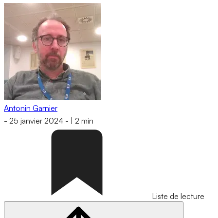
Antonin Garnier
-
25 janvier 2024
-
|
2 min
Liste de lecture