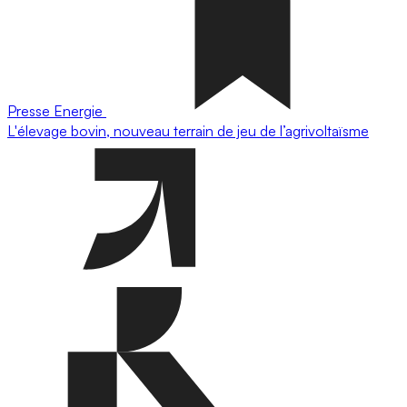
Presse
Energie
L'élevage bovin, nouveau terrain de jeu de l’agrivoltaïsme