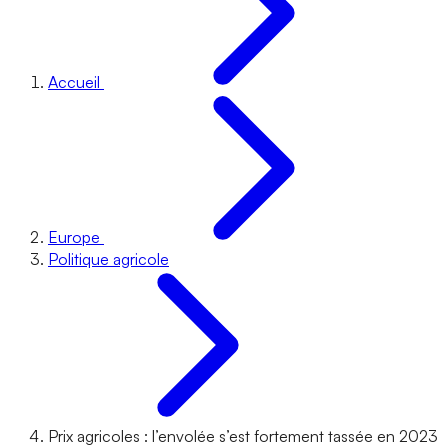
Accueil
Europe
Politique agricole
Prix agricoles : l’envolée s’est fortement tassée en 2023