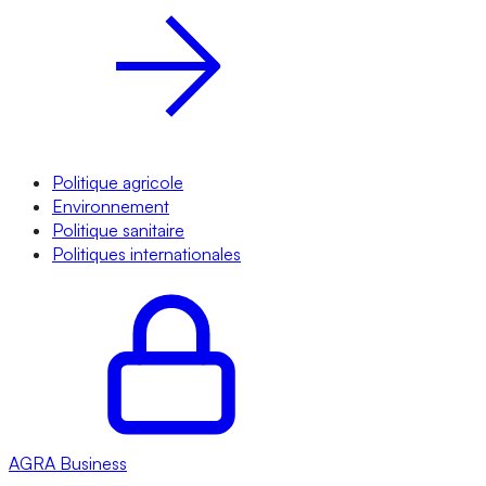
Politique agricole
Environnement
Politique sanitaire
Politiques internationales
AGRA
Business