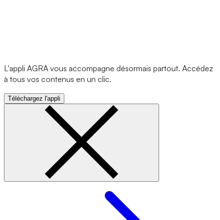
L'appli AGRA vous accompagne désormais partout. Accédez
à tous vos contenus en un clic.
Téléchargez l'appli