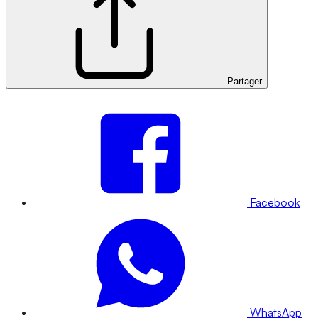
Partager
Facebook
WhatsApp