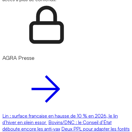
AGRA Presse
Lin : surface française en hausse de 10 % en 2026, le lin
d’hiver en plein essor
Bovins/DNC : le Conseil d’État
déboute encore les anti-vax
Deux PPL pour adapter les forêts