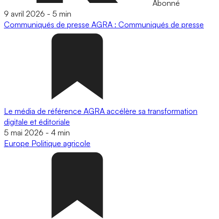
Abonné
9 avril 2026
-
5 min
Communiqués de presse
AGRA : Communiqués de presse
Le média de référence AGRA accélère sa transformation
digitale et éditoriale
5 mai 2026
-
4 min
Europe
Politique agricole