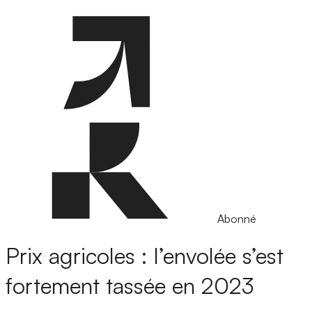
Abonné
Prix agricoles : l’envolée s’est
fortement tassée en 2023