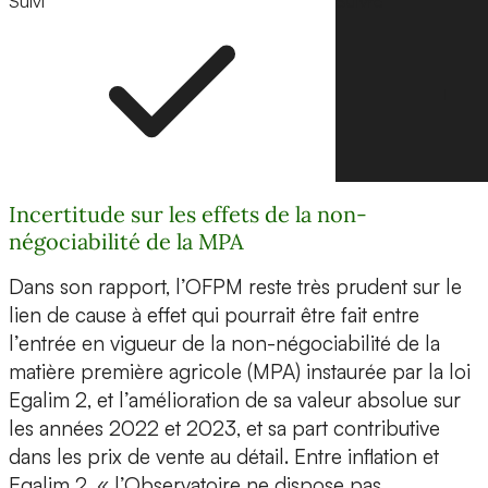
Suivi
Suivre
Incertitude sur les effets de la non-
négociabilité de la MPA
Dans son rapport, l’OFPM reste très prudent sur le
lien de cause à effet qui pourrait être fait entre
l’entrée en vigueur de la non-négociabilité de la
matière première agricole (MPA) instaurée par la loi
Egalim 2, et l’amélioration de sa valeur absolue sur
les années 2022 et 2023, et sa part contributive
dans les prix de vente au détail. Entre inflation et
Egalim 2, « l’Observatoire ne dispose pas