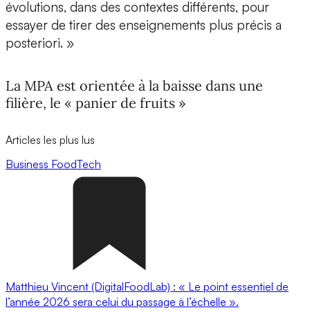
évolutions, dans des contextes différents, pour
essayer de tirer des enseignements plus précis a
posteriori. »
La MPA est orientée à la baisse dans une
filière, le « panier de fruits »
Articles les plus lus
Business
FoodTech
Matthieu Vincent (DigitalFoodLab) : « Le point essentiel de
l’année 2026 sera celui du passage à l’échelle ».