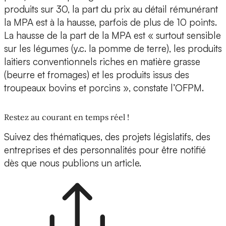
produits sur 30, la part du prix au détail rémunérant
la MPA est à la hausse, parfois de plus de 10 points.
La hausse de la part de la MPA est « surtout sensible
sur les légumes (y.c. la pomme de terre), les produits
laitiers conventionnels riches en matière grasse
(beurre et fromages) et les produits issus des
troupeaux bovins et porcins », constate l’OFPM.
Restez au courant en temps réel !
Suivez des thématiques, des projets législatifs, des
entreprises et des personnalités pour être notifié
dès que nous publions un article.