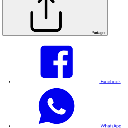
Partager
Facebook
WhatsApp