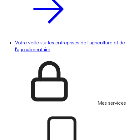
Votre veille sur les entreprises de l'agriculture et de
l'agroalimentaire
Mes services