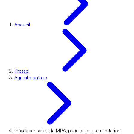
Accueil
Presse
Agroalimentaire
Prix alimentaires : la MPA, principal poste d’inflation