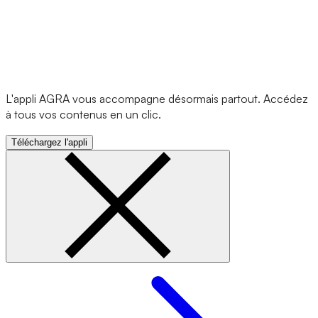
L'appli AGRA vous accompagne désormais partout. Accédez
à tous vos contenus en un clic.
Téléchargez l'appli