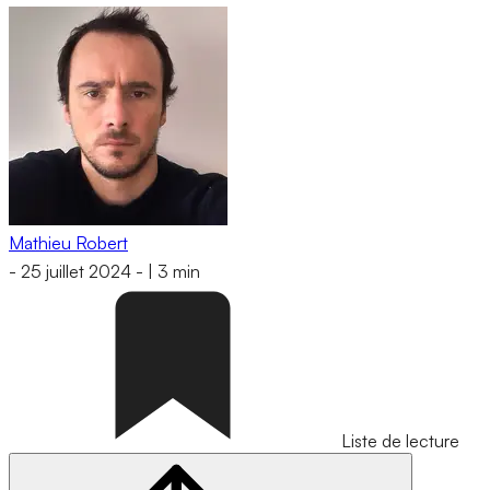
Mathieu Robert
-
25 juillet 2024
-
|
3 min
Liste de lecture