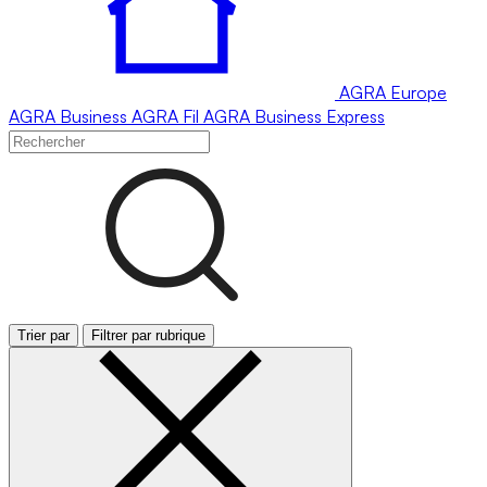
AGRA
Europe
AGRA
Business
AGRA
Fil
AGRA
Business Express
Trier par
Filtrer par rubrique