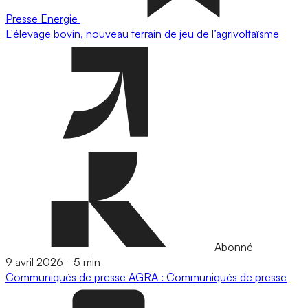
Presse
Energie
L'élevage bovin, nouveau terrain de jeu de l’agrivoltaïsme
Abonné
9 avril 2026
-
5 min
Communiqués de presse
AGRA : Communiqués de presse