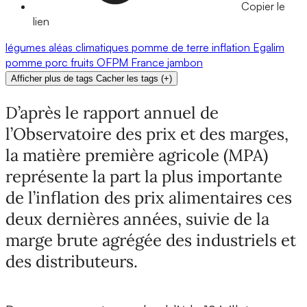
Copier le
lien
légumes
aléas climatiques
pomme de terre
inflation
Egalim
pomme
porc
fruits
OFPM
France
jambon
Afficher plus de tags
Cacher les tags
(
+
)
D’après le rapport annuel de
l’Observatoire des prix et des marges,
la matière première agricole (MPA)
représente la part la plus importante
de l’inflation des prix alimentaires ces
deux dernières années, suivie de la
marge brute agrégée des industriels et
des distributeurs.