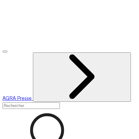
AGRA
Presse