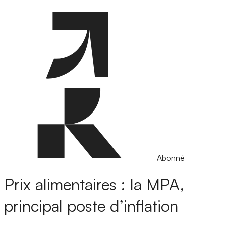
Abonné
Prix alimentaires : la MPA,
principal poste d’inflation