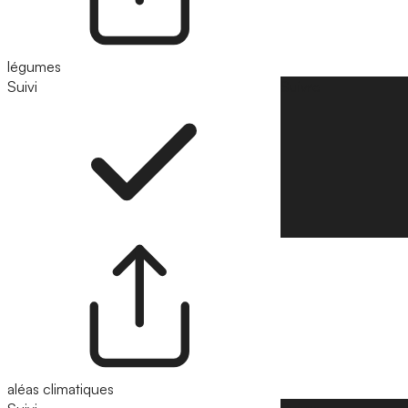
légumes
Suivi
Suivre
aléas climatiques