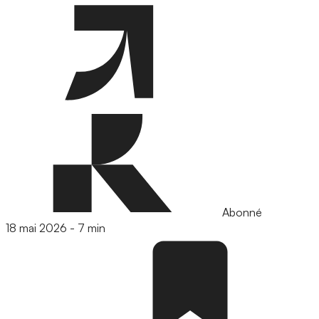
Abonné
18 mai 2026
-
7 min