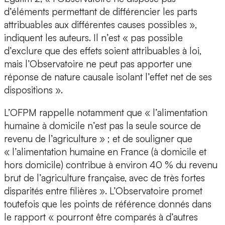
d’éléments permettant de différencier les parts
attribuables aux différentes causes possibles »,
indiquent les auteurs. Il n’est « pas possible
d’exclure que des effets soient attribuables à loi,
mais l’Observatoire ne peut pas apporter une
réponse de nature causale isolant l’effet net de ses
dispositions ».
L’OFPM rappelle notamment que « l’alimentation
humaine à domicile n’est pas la seule source de
revenu de l’agriculture » ; et de souligner que
« l’alimentation humaine en France (à domicile et
hors domicile) contribue à environ 40 % du revenu
brut de l’agriculture française, avec de très fortes
disparités entre filières ». L’Observatoire promet
toutefois que les points de référence donnés dans
le rapport « pourront être comparés à d’autres