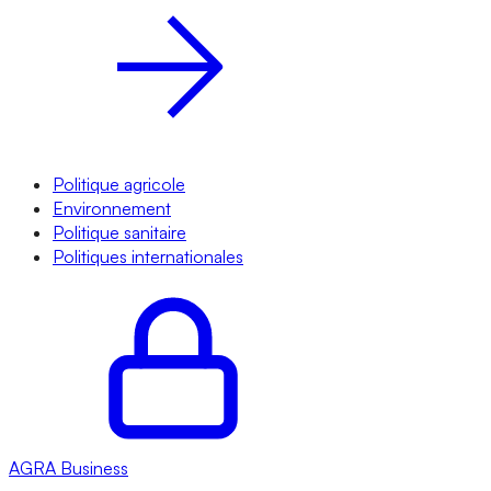
Politique agricole
Environnement
Politique sanitaire
Politiques internationales
AGRA
Business