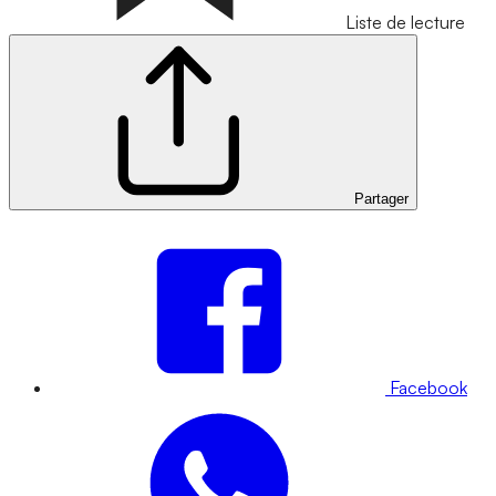
Liste de lecture
Partager
Facebook