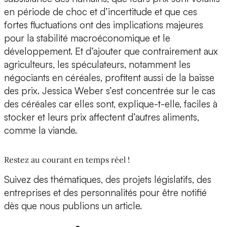
en période de choc et d’incertitude et que ces
fortes fluctuations ont des implications majeures
pour la stabilité macroéconomique et le
développement. Et d’ajouter que contrairement aux
agriculteurs, les spéculateurs, notamment les
négociants en céréales, profitent aussi de la baisse
des prix. Jessica Weber s’est concentrée sur le cas
des céréales car elles sont, explique-t-elle, faciles à
stocker et leurs prix affectent d’autres aliments,
comme la viande.
Restez au courant en temps réel !
Suivez des thématiques, des projets législatifs, des
entreprises et des personnalités pour être notifié
dès que nous publions un article.