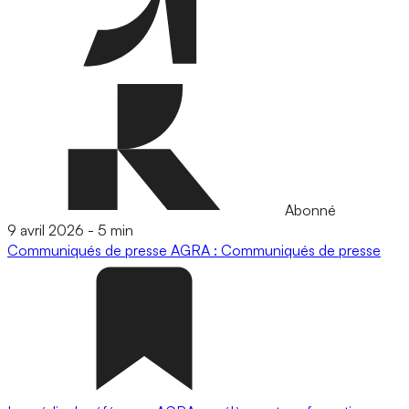
Abonné
9 avril 2026
-
5 min
Communiqués de presse
AGRA : Communiqués de presse