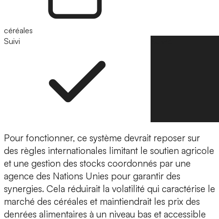
céréales
Suivi
Suivre
Pour fonctionner, ce système devrait reposer sur
des règles internationales limitant le soutien agricole
et une gestion des stocks coordonnés par une
agence des Nations Unies pour garantir des
synergies. Cela réduirait la volatilité qui caractérise le
marché des céréales et maintiendrait les prix des
denrées alimentaires à un niveau bas et accessible