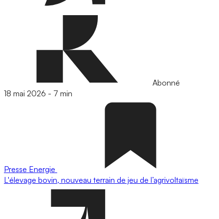
Abonné
18 mai 2026
-
7 min
Presse
Energie
L'élevage bovin, nouveau terrain de jeu de l’agrivoltaïsme