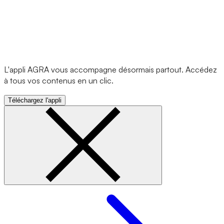
L'appli AGRA vous accompagne désormais partout. Accédez
à tous vos contenus en un clic.
Téléchargez l'appli