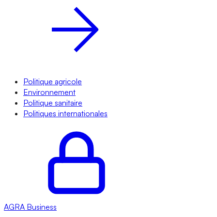
Politique agricole
Environnement
Politique sanitaire
Politiques internationales
AGRA
Business