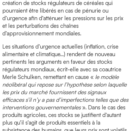
création de stocks régulateurs de céréales qui
pourraient être libérés en cas de pénurie ou
d’urgence afin d’atténuer les pressions sur les prix
et les perturbations des chaînes
d’approvisionnement mondiales.
Les situations d’urgence actuelles (inflation, crise
alimentaire et climatique…) rendent de nouveau
pertinents les arguments en faveur des stocks
régulateurs mondiaux, écrit-elle avec sa coautrice
Merle Schulken, remettant en cause «
le modèle
néolibéral qui repose sur l’hypothèse selon laquelle
les prix du marché fournissent des signaux
efficaces s’il n’y a pas d’imperfections telles que des
interventions gouvernementales
». Dans le cas des
produits agricoles, ces stocks se justifient d’autant
plus qu’il s’agit de produits essentiels à la
subsistance des humains, que leurs prix sont volatils