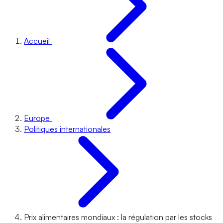
Accueil
Europe
Politiques internationales
Prix alimentaires mondiaux : la régulation par les stocks