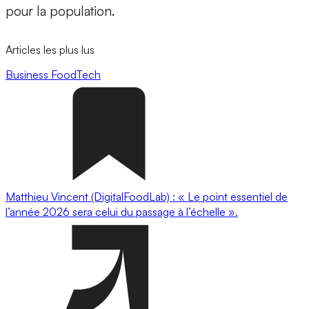
pour la population.
Articles les plus lus
Business
FoodTech
Matthieu Vincent (DigitalFoodLab) : « Le point essentiel de
l’année 2026 sera celui du passage à l’échelle ».