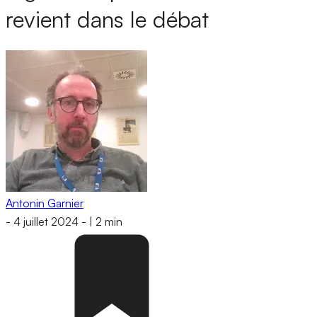
revient dans le débat
Antonin Garnier
-
4 juillet 2024
-
|
2 min