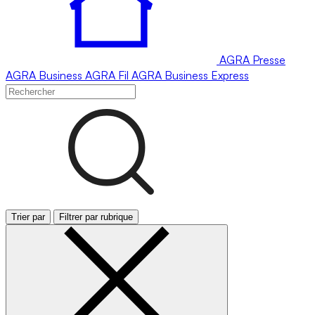
AGRA
Presse
AGRA
Business
AGRA
Fil
AGRA
Business Express
Trier par
Filtrer par rubrique