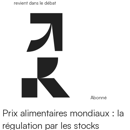
revient dans le débat
Abonné
Prix alimentaires mondiaux : la
régulation par les stocks