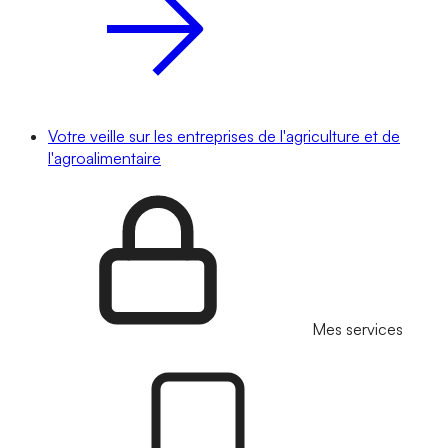
Votre veille sur les entreprises de l'agriculture et de
l'agroalimentaire
Mes services