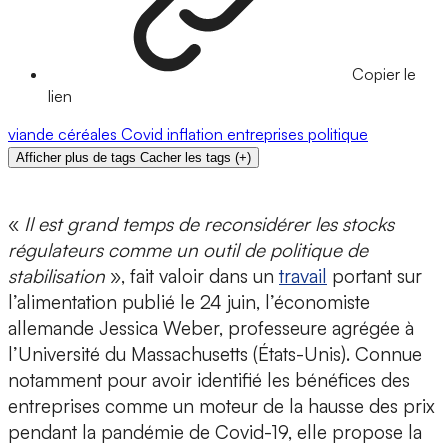
Copier le
lien
viande
céréales
Covid
inflation
entreprises
politique
Afficher plus de tags
Cacher les tags
(
+
)
«
Il est grand temps de reconsidérer les stocks
régulateurs comme un outil de politique de
stabilisation
», fait valoir dans un
travail
portant sur
l’alimentation publié le 24 juin, l’économiste
allemande Jessica Weber, professeure agrégée à
l’Université du Massachusetts (États-Unis). Connue
notamment pour avoir identifié les bénéfices des
entreprises comme un moteur de la hausse des prix
pendant la pandémie de Covid-19, elle propose la