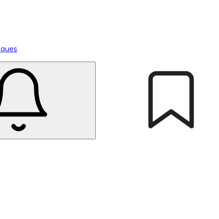
tiques