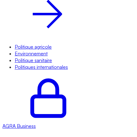
Politique agricole
Environnement
Politique sanitaire
Politiques internationales
AGRA
Business