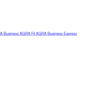
A
Business
AGRA
Fil
AGRA
Business Express