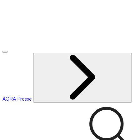
AGRA
Presse