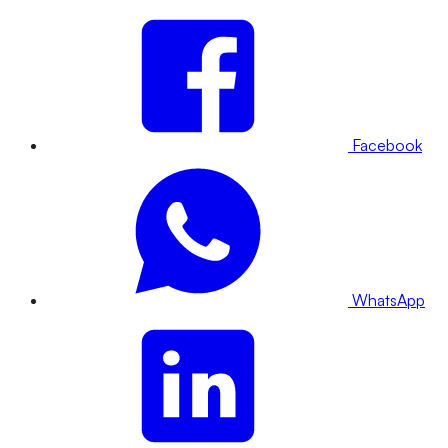
Facebook
WhatsApp