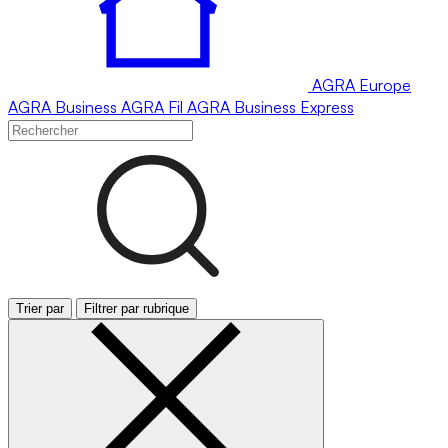
AGRA
Europe
AGRA
Business
AGRA
Fil
AGRA
Business Express
Trier par
Filtrer par rubrique