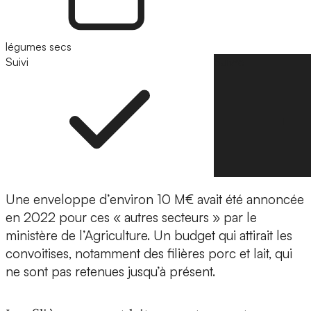
légumes secs
Suivi
Suivre
Une enveloppe d’environ 10 M€ avait été annoncée
en 2022 pour ces « autres secteurs » par le
ministère de l’Agriculture. Un budget qui attirait les
convoitises, notamment des filières porc et lait, qui
ne sont pas retenues jusqu’à présent.