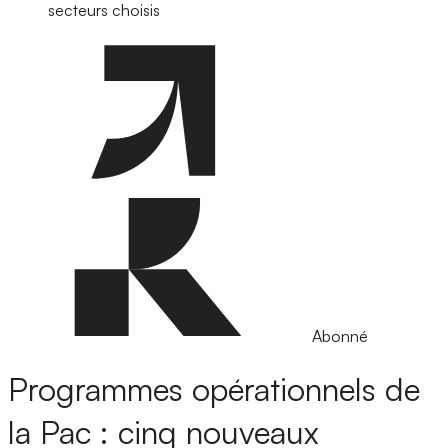
secteurs choisis
Abonné
Programmes opérationnels de
la Pac : cinq nouveaux