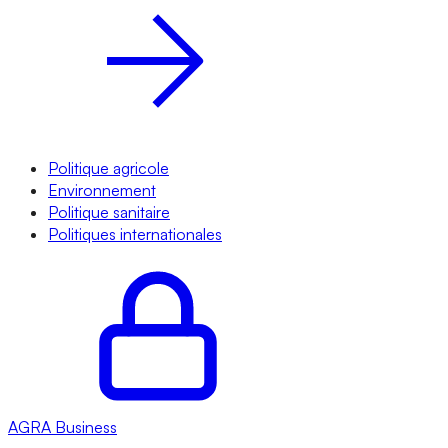
Politique agricole
Environnement
Politique sanitaire
Politiques internationales
AGRA
Business