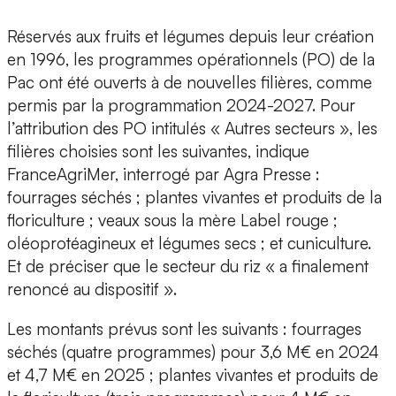
Réservés aux fruits et légumes depuis leur création
en 1996, les programmes opérationnels (PO) de la
Pac ont été ouverts à de nouvelles filières, comme
permis par la programmation 2024-2027. Pour
l’attribution des PO intitulés « Autres secteurs », les
filières choisies sont les suivantes, indique
FranceAgriMer, interrogé par Agra Presse :
fourrages séchés ; plantes vivantes et produits de la
floriculture ; veaux sous la mère Label rouge ;
oléoprotéagineux et légumes secs ; et cuniculture.
Et de préciser que le secteur du riz « a finalement
renoncé au dispositif ».
Les montants prévus sont les suivants : fourrages
séchés (quatre programmes) pour 3,6 M€ en 2024
et 4,7 M€ en 2025 ; plantes vivantes et produits de