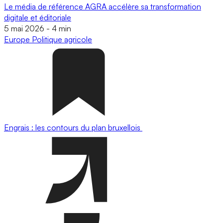
Le média de référence AGRA accélère sa transformation
digitale et éditoriale
5 mai 2026
-
4 min
Europe
Politique agricole
Engrais : les contours du plan bruxellois