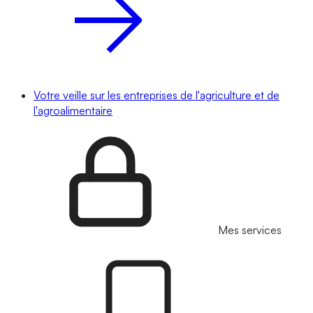
Votre veille sur les entreprises de l'agriculture et de
l'agroalimentaire
Mes services