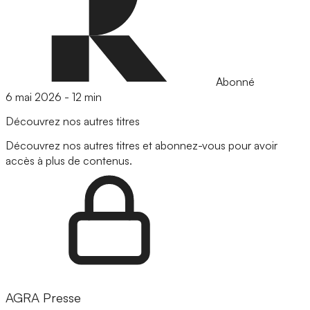
Abonné
6 mai 2026
-
12 min
Découvrez nos autres titres
Découvrez nos autres titres et abonnez-vous pour avoir
accès à plus de contenus.
AGRA Presse