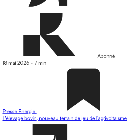
Abonné
18 mai 2026
-
7 min
Presse
Energie
L'élevage bovin, nouveau terrain de jeu de l’agrivoltaïsme