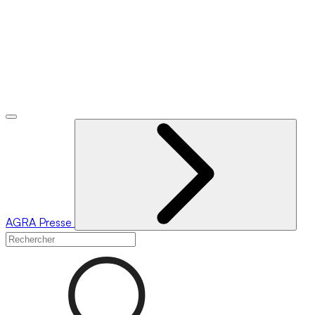
AGRA
Presse