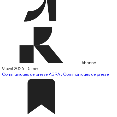
Abonné
9 avril 2026
-
5 min
Communiqués de presse
AGRA : Communiqués de presse