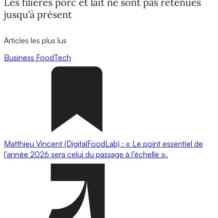
Les filières porc et lait ne sont pas retenues
jusqu’à présent
Articles les plus lus
Business
FoodTech
Matthieu Vincent (DigitalFoodLab) : « Le point essentiel de
l’année 2026 sera celui du passage à l’échelle ».