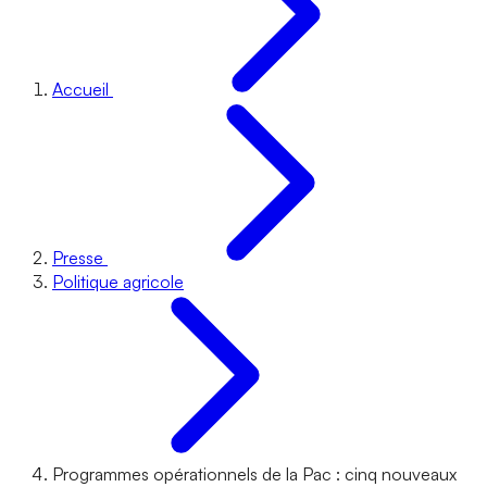
Accueil
Presse
Politique agricole
Programmes opérationnels de la Pac : cinq nouveaux