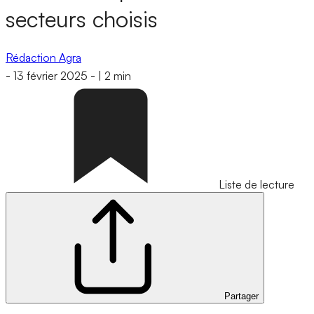
secteurs choisis
Rédaction Agra
-
13 février 2025
-
|
2 min
Liste de lecture
Partager