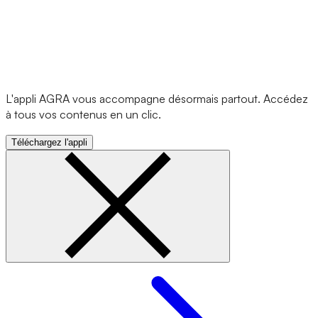
L'appli AGRA vous accompagne désormais partout. Accédez
à tous vos contenus en un clic.
Téléchargez l'appli