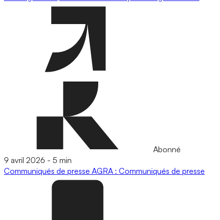
Abonné
9 avril 2026
-
5 min
Communiqués de presse
AGRA : Communiqués de presse