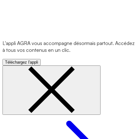
L'appli AGRA vous accompagne désormais partout. Accédez
à tous vos contenus en un clic.
Téléchargez l'appli