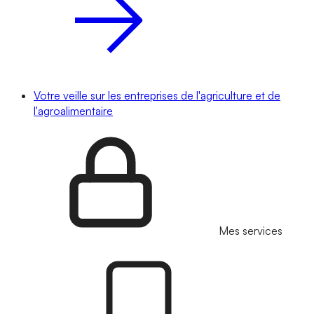
Votre veille sur les entreprises de l'agriculture et de
l'agroalimentaire
Mes services