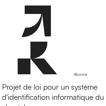
Abonné
Projet de loi pour un système
d'identification informatique du