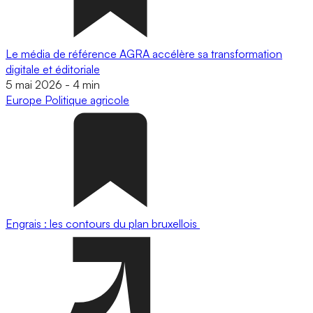
Le média de référence AGRA accélère sa transformation
digitale et éditoriale
5 mai 2026
-
4 min
Europe
Politique agricole
Engrais : les contours du plan bruxellois