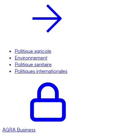
Politique agricole
Environnement
Politique sanitaire
Politiques internationales
AGRA
Business