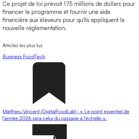
Ce projet de loi prévoit 175 millions de dollars pour
financer le programme et fournir une aide
financière aux éleveurs pour qu'ils appliquent la
nouvelle réglementation.
Articles les plus lus
Business
FoodTech
Matthieu Vincent (DigitalFoodLab) : « Le point essentiel de
l’année 2026 sera celui du passage à l’échelle ».