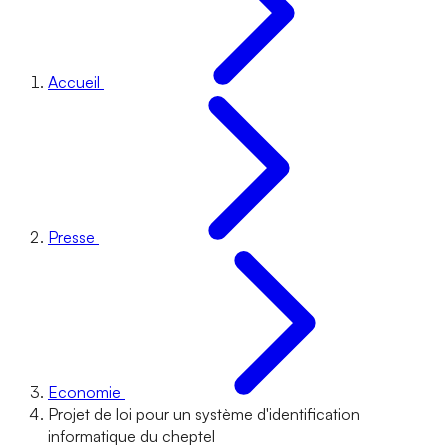
Accueil
Presse
Economie
Projet de loi pour un système d'identification
informatique du cheptel