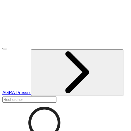
AGRA
Presse