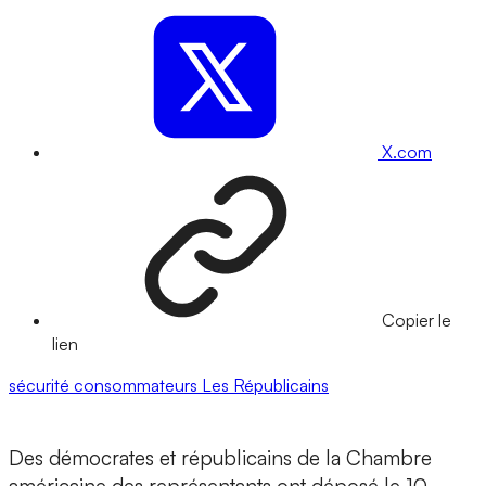
X.com
Copier le
lien
sécurité
consommateurs
Les Républicains
Des démocrates et républicains de la Chambre