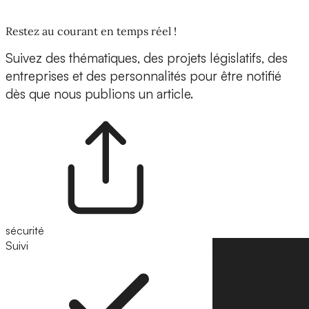
Restez au courant en temps réel !
Suivez des thématiques, des projets législatifs, des
entreprises et des personnalités pour être notifié
dès que nous publions un article.
sécurité
Suivi
Suivre