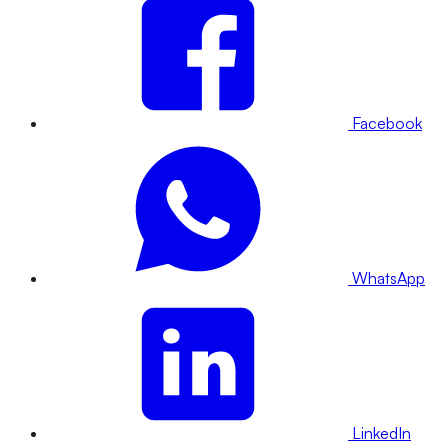
Facebook
WhatsApp
LinkedIn