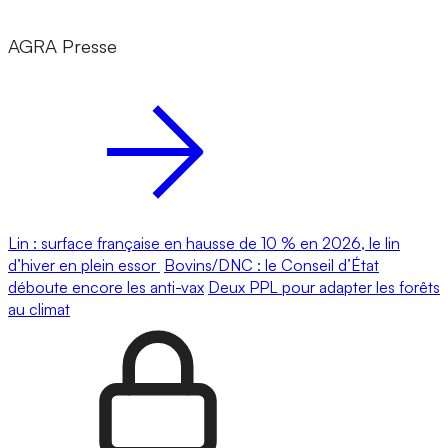
AGRA Presse
Lin : surface française en hausse de 10 % en 2026, le lin
d’hiver en plein essor
Bovins/DNC : le Conseil d’État
déboute encore les anti-vax
Deux PPL pour adapter les forêts
au climat