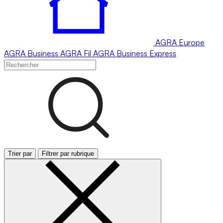
AGRA
Europe
AGRA
Business
AGRA
Fil
AGRA
Business Express
Trier par
Filtrer par rubrique