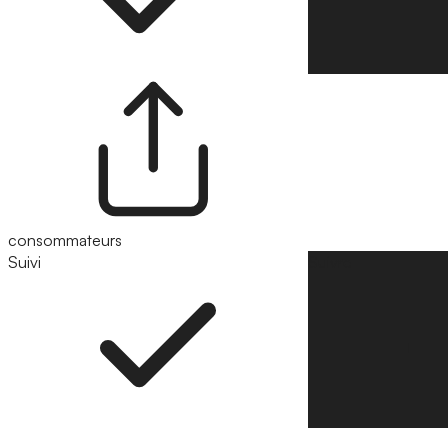
consommateurs
Suivi
Suivre