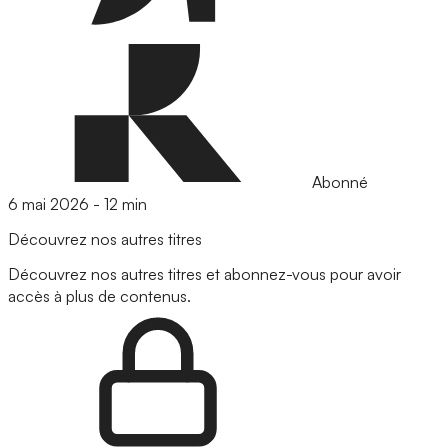
Abonné
6 mai 2026
-
12 min
Découvrez nos autres titres
Découvrez nos autres titres et abonnez-vous pour avoir
accès à plus de contenus.