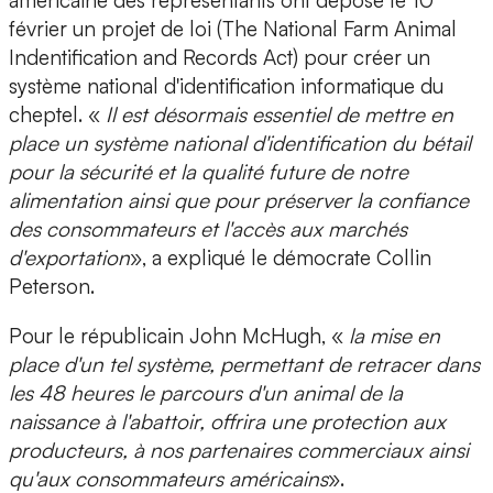
américaine des représentants ont déposé le 10
février un projet de loi (The National Farm Animal
Indentification and Records Act) pour créer un
système national d'identification informatique du
cheptel. «
Il est désormais essentiel de mettre en
place un système national d'identification du bétail
pour la sécurité et la qualité future de notre
alimentation ainsi que pour préserver la confiance
des consommateurs et l'accès aux marchés
d'exportation
», a expliqué le démocrate Collin
Peterson.
Pour le républicain John McHugh, «
la mise en
place d'un tel système, permettant de retracer dans
les 48 heures le parcours d'un animal de la
naissance à l'abattoir, offrira une protection aux
producteurs, à nos partenaires commerciaux ainsi
qu'aux consommateurs américains
».