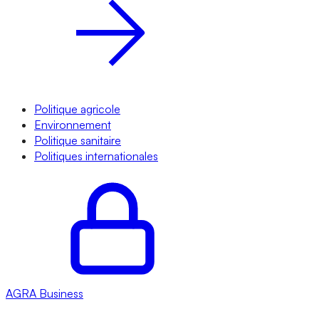
Politique agricole
Environnement
Politique sanitaire
Politiques internationales
AGRA
Business