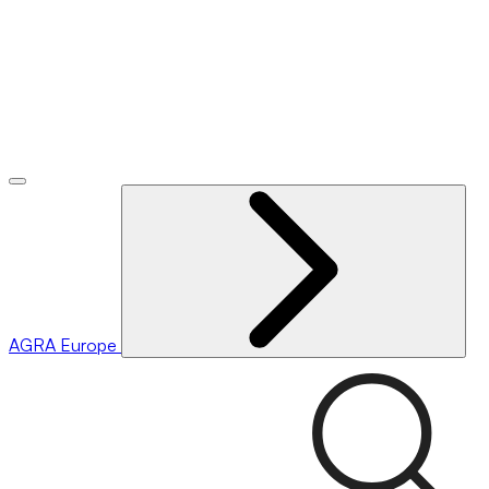
AGRA
Europe