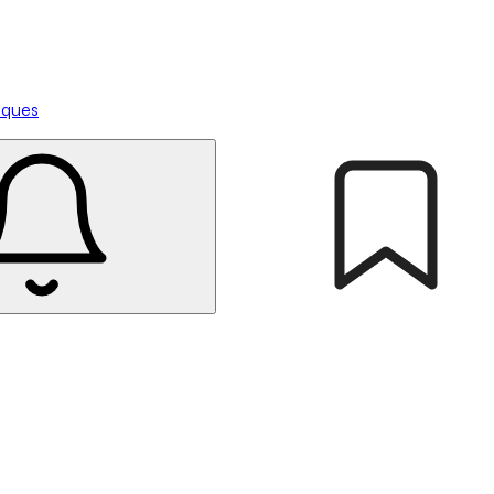
tiques