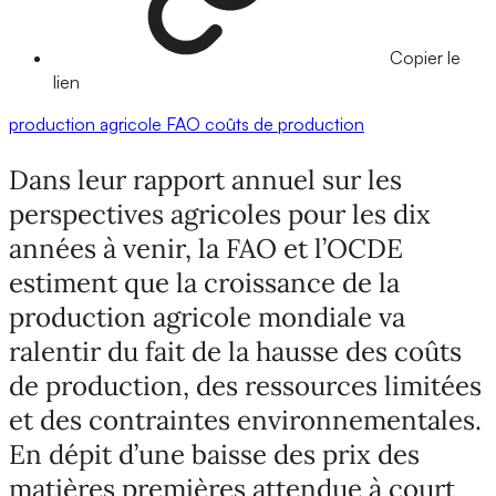
Copier le
lien
production agricole
FAO
coûts de production
Dans leur rapport annuel sur les
perspectives agricoles pour les dix
années à venir, la FAO et l’OCDE
estiment que la croissance de la
production agricole mondiale va
ralentir du fait de la hausse des coûts
de production, des ressources limitées
et des contraintes environnementales.
En dépit d’une baisse des prix des
matières premières attendue à court