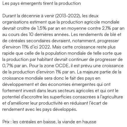
Les pays émergents tirent la production
Durant la décennie à venir (2013-2022), les deux
organisations estiment que la production agricole mondiale
devrait croître de 1,5% par an en moyenne contre 2,1% par an
au cours des 10 dernières années. Les rendements de blé et
de céréales secondaires devraient, notamment, progresser
d’environ 11% d’ici 2022. Mais cette croissance reste plus
rapide que celle de la population mondiale de telle sorte que
la production par habitant devrait continuer de progresser de
0,7% par an. Pour la zone OCDE, il est prévu une croissance
de la production d’environ 1% par an. La majeure partie de la
croissance mondiale sera donc le fait des pays en
développement et des économies émergentes qui ont
fortement investi dans leurs secteurs agricoles et qui ont le
potentiel d’accroître les superficies consacrées à l’agriculture
et d’améliorer leur productivité en réduisant l’écart de
rendement avec les pays développés.
Prix : les céréales en baisse, la viande en hausse