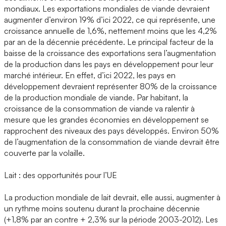
mondiaux. Les exportations mondiales de viande devraient
augmenter d’environ 19% d’ici 2022, ce qui représente, une
croissance annuelle de 1,6%, nettement moins que les 4,2%
par an de la décennie précédente. Le principal facteur de la
baisse de la croissance des exportations sera l’augmentation
de la production dans les pays en développement pour leur
marché intérieur. En effet, d’ici 2022, les pays en
développement devraient représenter 80% de la croissance
de la production mondiale de viande. Par habitant, la
croissance de la consommation de viande va ralentir à
mesure que les grandes économies en développement se
rapprochent des niveaux des pays développés. Environ 50%
de l’augmentation de la consommation de viande devrait être
couverte par la volaille.
Lait : des opportunités pour l’UE
La production mondiale de lait devrait, elle aussi, augmenter à
un rythme moins soutenu durant la prochaine décennie
(+1,8% par an contre + 2,3% sur la période 2003-2012). Les