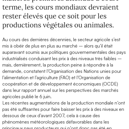
terme, les cours mondiaux devraient
rester élevés que ce soit pour les
productions végétales ou animales.
Au cours des dernières décennies, le secteur agricole s’est
mis à obéir de plus en plus au marché – alors qu’il était
auparavant soumis aux politiques gouvernementales des pays
industrialisés conduisant les prix à des niveaux très faibles –
mais, dernièrement, la production peine à répondre à la
demande, constatent l’Organisation des Nations unies pour
l’alimentation et l’agriculture (FAO) et l’Organisation de
coopération et de développement économiques (OCDE)
dans leur rapport annuel sur les perspectives des marchés
agricoles publié le 6 juin.
Les récentes augmentations de la production mondiale n’ont
pas été suffisantes pour faire baisser les prix à des niveaux en
dessous de ceux d’avant 2007, cela à cause des
phénomènes météorologiques défavorables dans les
principaux pays producteurs qui n’ont donc pas été en