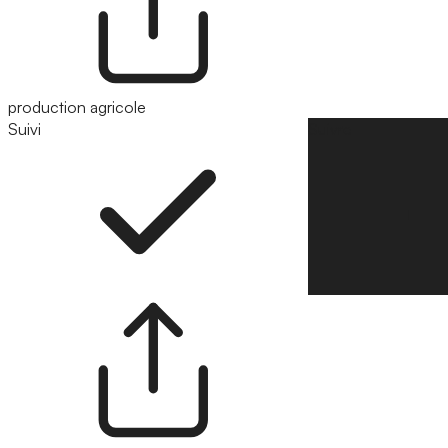
production agricole
Suivi
Suivre