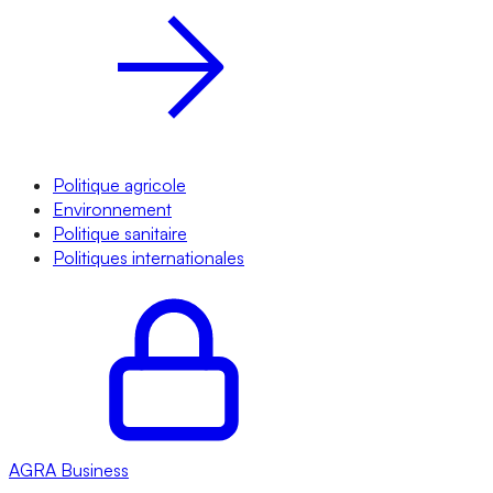
Politique agricole
Environnement
Politique sanitaire
Politiques internationales
AGRA
Business