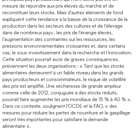
mesure de répondre aux prix élevés du marché et de
reconstituer leurs stocks. Mais d’autres éléments de fond
expliquent cette tendance à la baisse de la croissance de la
production dans les secteurs des cultures et de l’élevage
dans de nombreux pays : les prix de l’énergie élevés,
l’augmentation des contraintes sur les ressources, les
pressions environnementales croissantes et, dans certains
cas, le sous-investissement dans la recherche et l’innovation.
Cette situation pourrait avoir de graves conséquences,
préviennent les deux organisations : « Tant que les stocks
alimentaires demeurent à un faible niveau dans les grands
pays producteurs et consommateurs, le risque de volatilité
des prix est amplifié. Une sécheresse de grande ampleur
comme celle de 2012, conjuguée à des stocks réduits,
pourrait faire augmenter les prix mondiaux de 15 % à 40 % ».
Dans ce contexte, soulignent l’OCDE et la FAO, « des
mesures pour réduire les pertes de nourriture et le gaspillage
seront très importantes pour satisfaire la demande
alimentaire ».