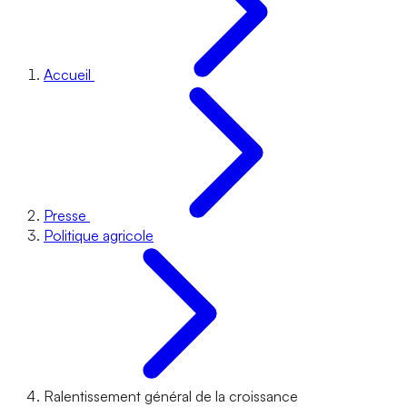
Accueil
Presse
Politique agricole
Ralentissement général de la croissance