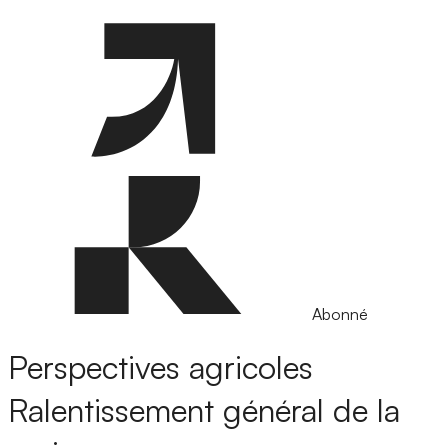
Abonné
Perspectives agricoles
Ralentissement général de la