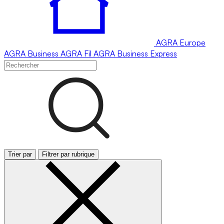
AGRA
Europe
AGRA
Business
AGRA
Fil
AGRA
Business Express
Trier par
Filtrer par rubrique