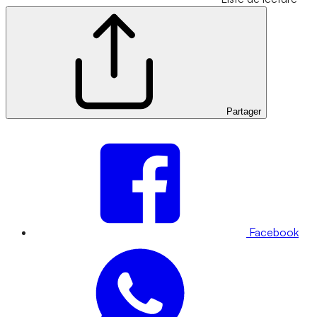
Partager
Facebook