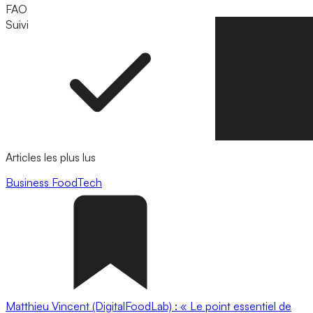
FAO
Suivi
Suivre
Articles les plus lus
Business
FoodTech
Matthieu Vincent (DigitalFoodLab) : « Le point essentiel de