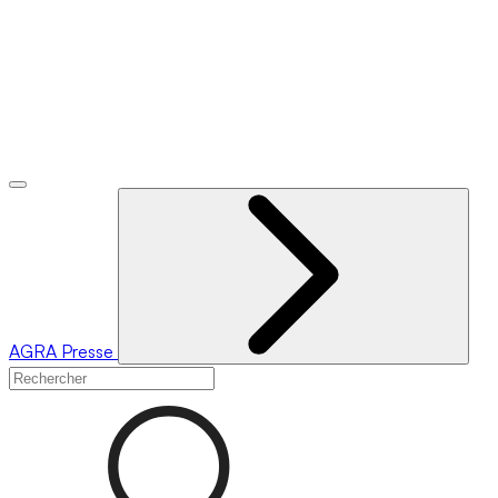
AGRA
Presse