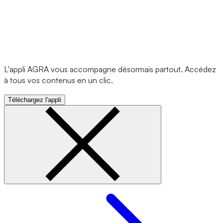
L'appli AGRA vous accompagne désormais partout. Accédez
à tous vos contenus en un clic.
Téléchargez l'appli