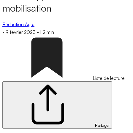
mobilisation
Rédaction Agra
-
9 février 2023
-
|
2 min
Liste de lecture
Partager