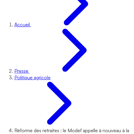
Accueil
Presse
Politique agricole
Réforme des retraites : le Modef appelle à nouveau à la