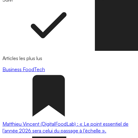
Articles les plus lus
Business
FoodTech
Matthieu Vincent (DigitalFoodLab) : « Le point essentiel de
l’année 2026 sera celui du passage à l’échelle ».