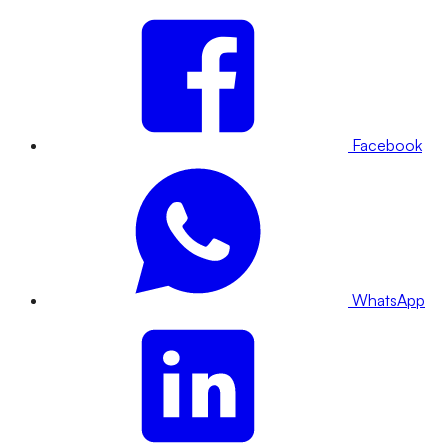
Facebook
WhatsApp