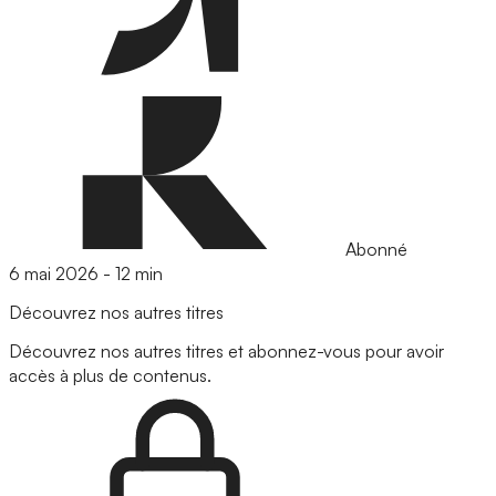
Abonné
6 mai 2026
-
12 min
Découvrez nos autres titres
Découvrez nos autres titres et abonnez-vous pour avoir
accès à plus de contenus.