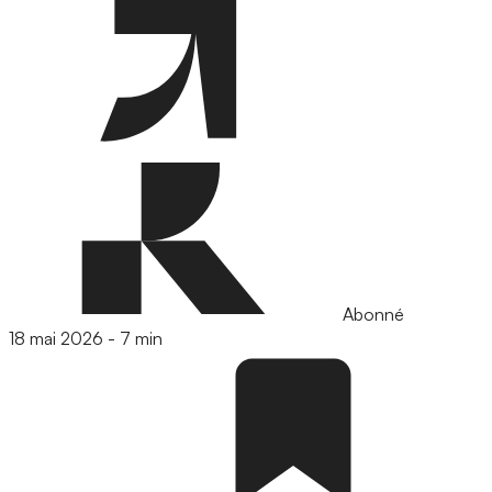
Abonné
18 mai 2026
-
7 min