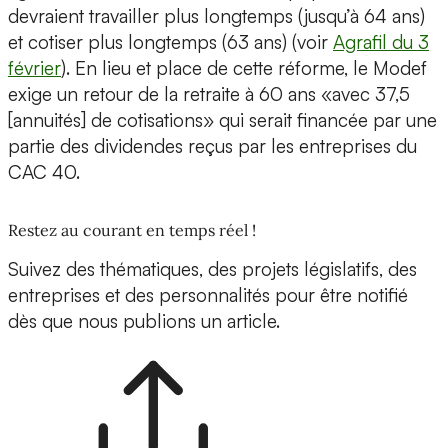
devraient travailler plus longtemps (jusqu’à 64 ans)
et cotiser plus longtemps (63 ans) (voir
Agrafil du 3
février
). En lieu et place de cette réforme, le Modef
exige un retour de la retraite à 60 ans «avec 37,5
[annuités] de cotisations» qui serait financée par une
partie des dividendes reçus par les entreprises du
CAC 40.
Restez au courant en temps réel !
Suivez des thématiques, des projets législatifs, des
entreprises et des personnalités pour être notifié
dès que nous publions un article.