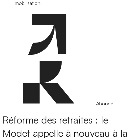
mobilisation
Abonné
Réforme des retraites : le
Modef appelle à nouveau à la