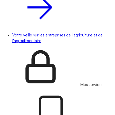
Votre veille sur les entreprises de l'agriculture et de
l'agroalimentaire
Mes services