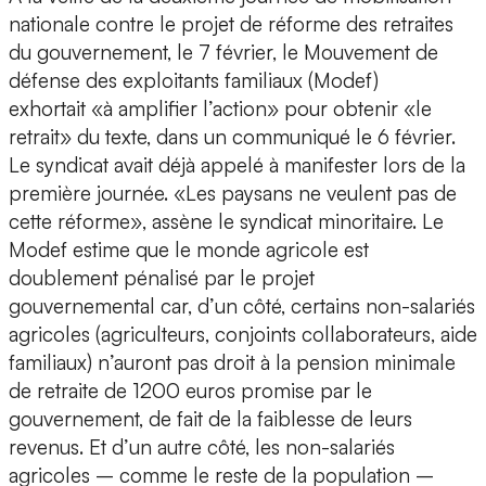
nationale contre le projet de réforme des retraites
du gouvernement, le 7 février, le Mouvement de
défense des exploitants familiaux (Modef)
exhortait «à amplifier l’action» pour obtenir «le
retrait» du texte, dans un communiqué le 6 février.
Le syndicat avait déjà appelé à manifester lors de la
première journée. «Les paysans ne veulent pas de
cette réforme», assène le syndicat minoritaire. Le
Modef estime que le monde agricole est
doublement pénalisé par le projet
gouvernemental car, d’un côté, certains non-salariés
agricoles (agriculteurs, conjoints collaborateurs, aide
familiaux) n’auront pas droit à la pension minimale
de retraite de 1200 euros promise par le
gouvernement, de fait de la faiblesse de leurs
revenus. Et d’un autre côté, les non-salariés
agricoles – comme le reste de la population –