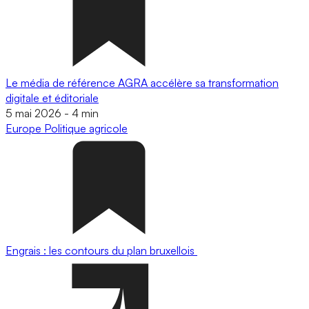
Le média de référence AGRA accélère sa transformation
digitale et éditoriale
5 mai 2026
-
4 min
Europe
Politique agricole
Engrais : les contours du plan bruxellois