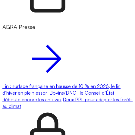
AGRA Presse
Lin : surface française en hausse de 10 % en 2026, le lin
d’hiver en plein essor
Bovins/DNC : le Conseil d’État
déboute encore les anti-vax
Deux PPL pour adapter les forêts
au climat