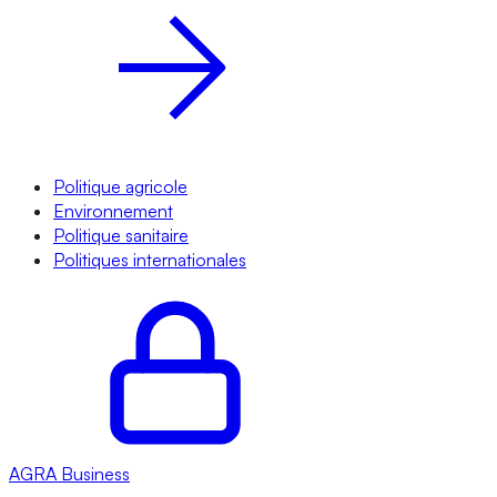
Politique agricole
Environnement
Politique sanitaire
Politiques internationales
AGRA
Business