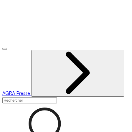
AGRA
Presse