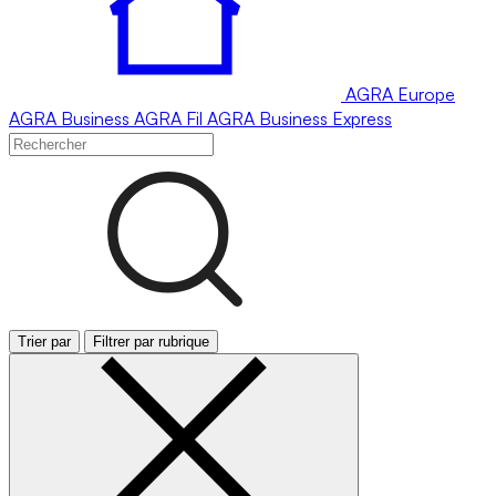
AGRA
Europe
AGRA
Business
AGRA
Fil
AGRA
Business Express
Trier par
Filtrer par rubrique