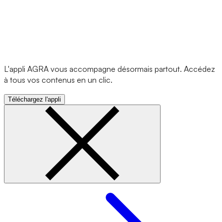
L'appli AGRA vous accompagne désormais partout. Accédez
à tous vos contenus en un clic.
Téléchargez l'appli