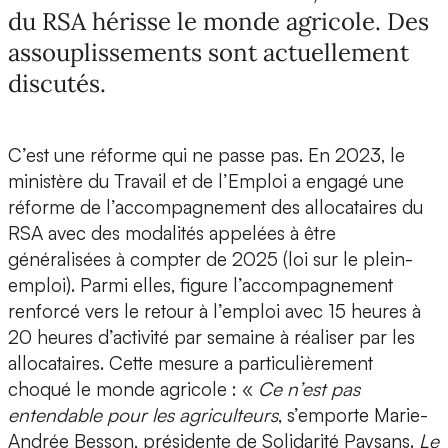
du RSA hérisse le monde agricole. Des
assouplissements sont actuellement
discutés.
C’est une réforme qui ne passe pas. En 2023, le
ministère du Travail et de l’Emploi a engagé une
réforme de l’accompagnement des allocataires du
RSA avec des modalités appelées à être
généralisées à compter de 2025 (loi sur le plein-
emploi). Parmi elles, figure l’accompagnement
renforcé vers le retour à l’emploi avec 15 heures à
20 heures d’activité par semaine à réaliser par les
allocataires. Cette mesure a particulièrement
choqué le monde agricole : «
Ce n’est pas
entendable pour les agriculteurs
, s’emporte Marie-
Andrée Besson, présidente de Solidarité Paysans.
Le