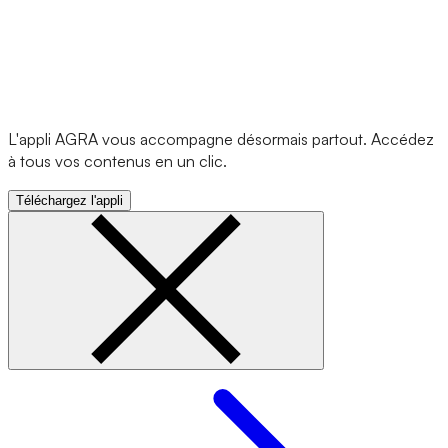
L'appli AGRA vous accompagne désormais partout. Accédez
à tous vos contenus en un clic.
Téléchargez l'appli