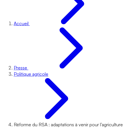
Accueil
Presse
Politique agricole
Réforme du RSA : adaptations à venir pour l’agriculture