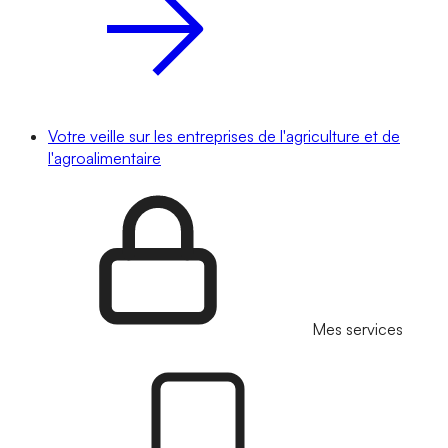
Votre veille sur les entreprises de l'agriculture et de
l'agroalimentaire
Mes services