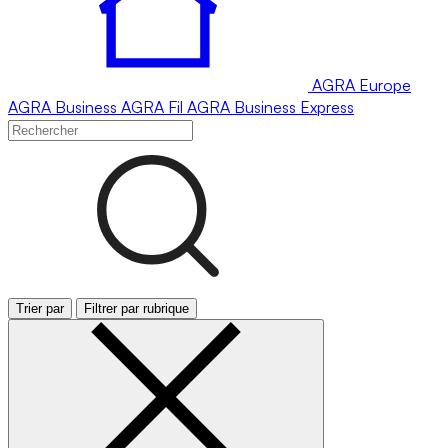
AGRA
Europe
AGRA
Business
AGRA
Fil
AGRA
Business Express
Trier par
Filtrer par rubrique