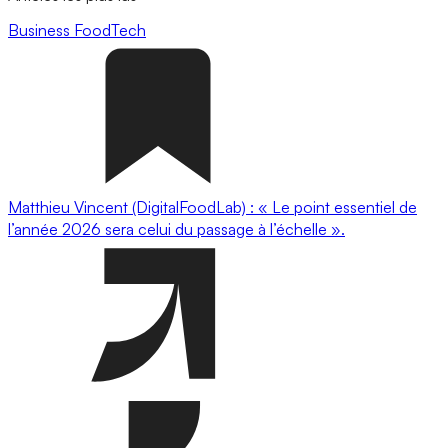
Business
FoodTech
Matthieu Vincent (DigitalFoodLab) : « Le point essentiel de
l’année 2026 sera celui du passage à l’échelle ».