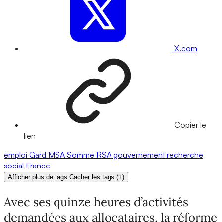
X.com
Copier le
lien
emploi
Gard
MSA
Somme
RSA
gouvernement
recherche
social
France
Afficher plus de tags
Cacher les tags
(
+
)
Avec ses quinze heures d’activités
demandées aux allocataires, la réforme