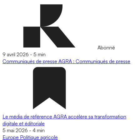
Abonné
9 avril 2026
-
5 min
Communiqués de presse
AGRA : Communiqués de presse
Le média de référence AGRA accélère sa transformation
digitale et éditoriale
5 mai 2026
-
4 min
Europe
Politique agricole