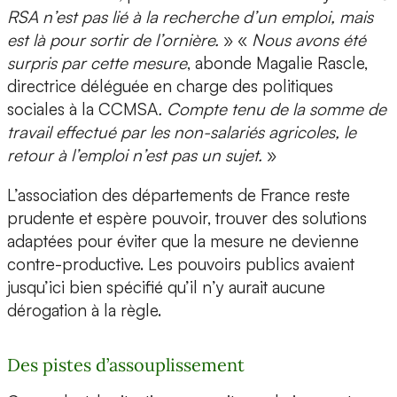
RSA n’est pas lié à la recherche d’un emploi, mais
est là pour sortir de l’ornière.
» «
Nous avons été
surpris par cette mesure
, abonde Magalie Rascle,
directrice déléguée en charge des politiques
sociales à la CCMSA
. Compte tenu de la somme de
travail effectué par les non-salariés agricoles, le
retour à l’emploi n’est pas un sujet.
»
L’association des départements de France reste
prudente et espère pouvoir, trouver des solutions
adaptées pour éviter que la mesure ne devienne
contre-productive. Les pouvoirs publics avaient
jusqu’ici bien spécifié qu’il n’y aurait aucune
dérogation à la règle.
Des pistes d’assouplissement