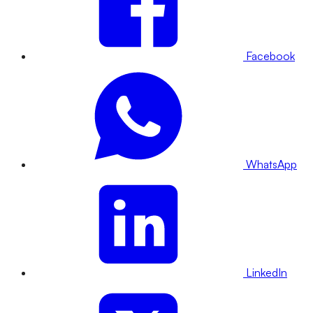
Facebook
WhatsApp
LinkedIn