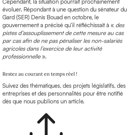
Cependant, la situation pourrait prochainement
évoluer. Répondant à une question du sénateur du
Gard (SER) Denis Bouad en octobre, le
gouvernement a précisé qu’il réfléchissait à «
des
pistes d’assouplissement de cette mesure au cas
par cas afin de ne pas pénaliser les non-salariés
agricoles dans l’exercice de leur activité
professionnelle
».
Restez au courant en temps réel !
Suivez des thématiques, des projets législatifs, des
entreprises et des personnalités pour être notifié
dès que nous publions un article.