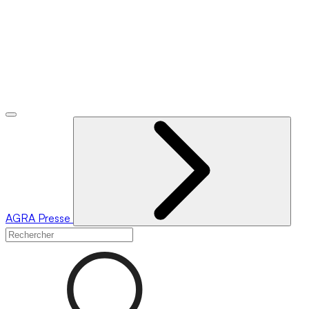
AGRA
Presse