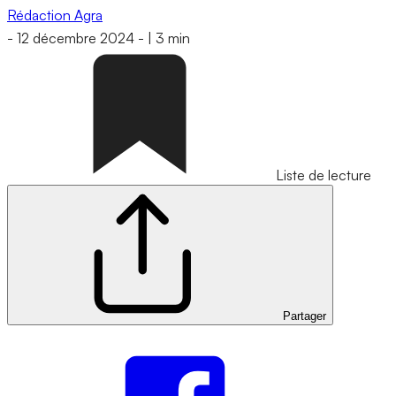
Rédaction Agra
-
12 décembre 2024
-
|
3 min
Liste de lecture
Partager