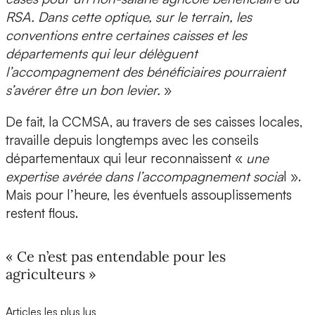
RSA. Dans cette optique, sur le terrain, les
conventions entre certaines caisses et les
départements qui leur délèguent
l’accompagnement des bénéficiaires pourraient
s’avérer être un bon levier.
»
De fait, la CCMSA, au travers de ses caisses locales,
travaille depuis longtemps avec les conseils
départementaux qui leur reconnaissent «
une
expertise avérée dans l’accompagnement socia
l ».
Mais pour l’heure, les éventuels assouplissements
restent flous.
« Ce n’est pas entendable pour les
agriculteurs »
Articles les plus lus