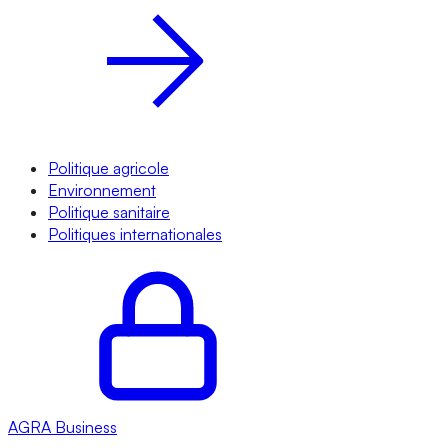
Politique agricole
Environnement
Politique sanitaire
Politiques internationales
AGRA
Business