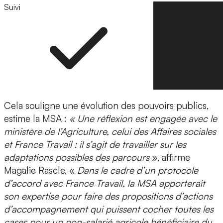
Suivi
Suivre
Cela souligne une évolution des pouvoirs publics,
estime la MSA :
« Une réflexion est engagée avec le
ministère de l’Agriculture, celui des Affaires sociales
et France Travail : il s’agit de travailler sur les
adaptations possibles des parcours
», affirme
Magalie Rascle, «
Dans le cadre d’un protocole
d’accord avec France Travail, la MSA apporterait
son expertise pour faire des propositions d’actions
d’accompagnement qui puissent cocher toutes les
cases pour un non-salarié agricole bénéficiaire du