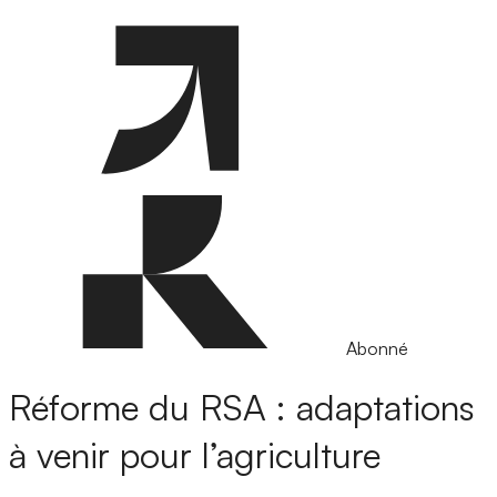
Abonné
Réforme du RSA : adaptations
à venir pour l’agriculture