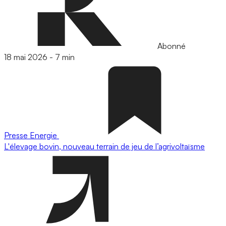
Abonné
18 mai 2026
-
7 min
Presse
Energie
L'élevage bovin, nouveau terrain de jeu de l’agrivoltaïsme