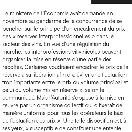
Le ministère de l’Économie avait demandé en
novembre au gendarme de la concurrence de se
pencher sur le principe d’un encadrement du prix
des « réserves interprofessionnelles » dans le
secteur des vins. En vue d’une régulation du
marché, les interprofessions vitivinicoles peuvent
organiser la mise en réserve d’une partie des
récoltes. Certaines voudraient encadrer le prix de la
réserve à sa libération afin d’« éviter une fluctuation
trop importante entre le prix du volume principal et
celui du volume mis en réserve », selon le
communiqué. Mais l’Autorité s’oppose à la mise en
œuvre par un organisme collectif qui « fixerait de
manière uniforme pour tous les opérateurs le taux
de fluctuation des prix ». Une telle disposition est, à
ses yeux, « susceptible de constituer une entente