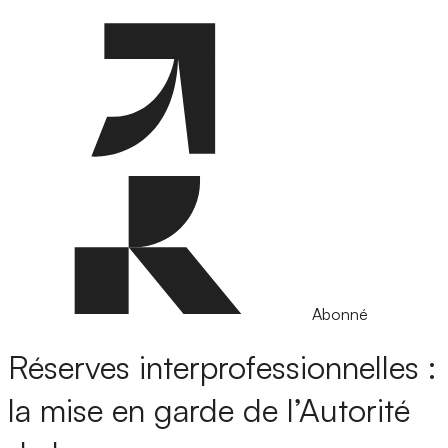
Abonné
Réserves interprofessionnelles :
la mise en garde de l’Autorité