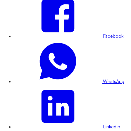
Facebook
WhatsApp
LinkedIn