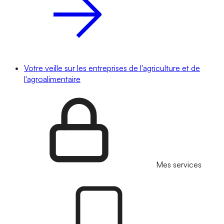
Votre veille sur les entreprises de l'agriculture et de
l'agroalimentaire
Mes services