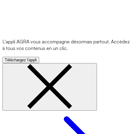
L'appli AGRA vous accompagne désormais partout. Accédez
à tous vos contenus en un clic.
Téléchargez l'appli