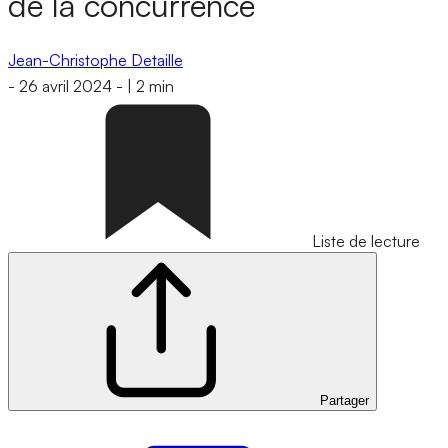
de la concurrence
Jean-Christophe Detaille
-
26 avril 2024
-
|
2 min
Liste de lecture
Partager