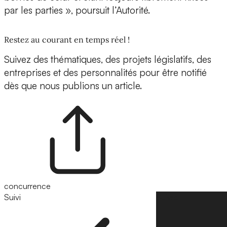
par les parties », poursuit l’Autorité.
Restez au courant en temps réel !
Suivez des thématiques, des projets législatifs, des
entreprises et des personnalités pour être notifié
dès que nous publions un article.
concurrence
Suivi
Suivre