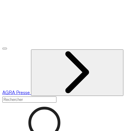
AGRA
Presse