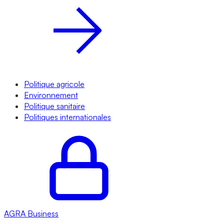
Politique agricole
Environnement
Politique sanitaire
Politiques internationales
AGRA
Business