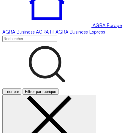
AGRA
Europe
AGRA
Business
AGRA
Fil
AGRA
Business Express
Trier par
Filtrer par rubrique