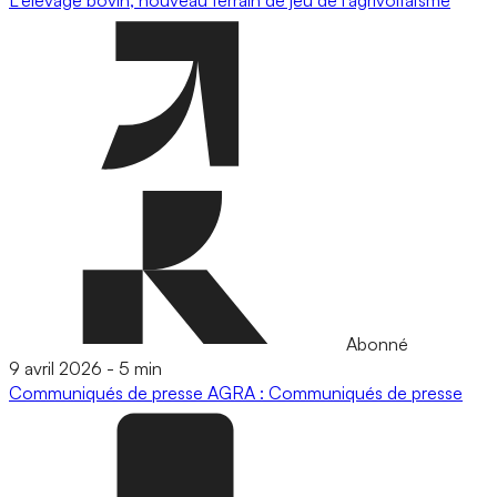
Abonné
9 avril 2026
-
5 min
Communiqués de presse
AGRA : Communiqués de presse