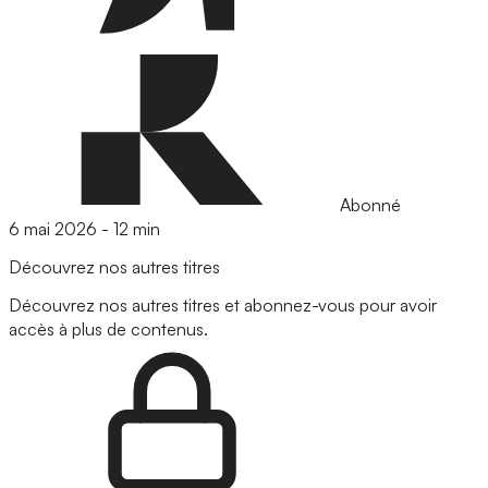
Abonné
6 mai 2026
-
12 min
Découvrez nos autres titres
Découvrez nos autres titres et abonnez-vous pour avoir
accès à plus de contenus.