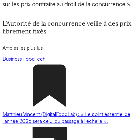
sur les prix contraire au droit de la concurrence ».
L’Autorité de la concurrence veille à des prix
librement fixés
Articles les plus lus
Business
FoodTech
Matthieu Vincent (DigitalFoodLab) : « Le point essentiel de
l’année 2026 sera celui du passage à l’échelle ».