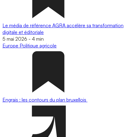
Le média de référence AGRA accélère sa transformation
digitale et éditoriale
5 mai 2026
-
4 min
Europe
Politique agricole
Engrais : les contours du plan bruxellois