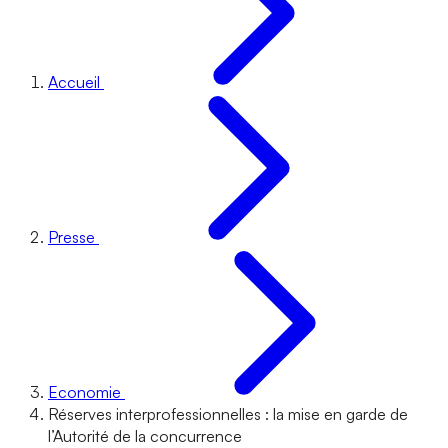
Accueil
Presse
Economie
Réserves interprofessionnelles : la mise en garde de
l’Autorité de la concurrence