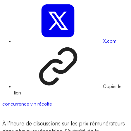
X.com
Copier le
lien
concurrence
vin
récolte
À l’heure de discussions sur les prix rémunérateurs