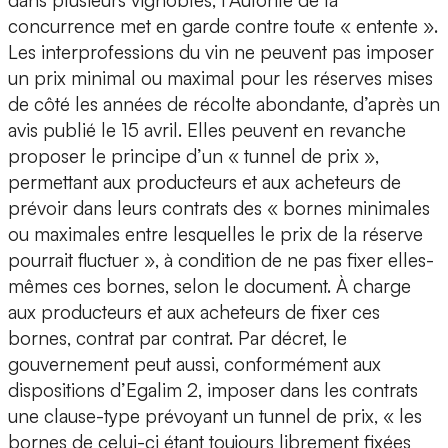
dans plusieurs vignobles, l’Autorité de la
concurrence met en garde contre toute « entente ».
Les interprofessions du vin ne peuvent pas imposer
un prix minimal ou maximal pour les réserves mises
de côté les années de récolte abondante, d’après un
avis publié le 15 avril. Elles peuvent en revanche
proposer le principe d’un « tunnel de prix »,
permettant aux producteurs et aux acheteurs de
prévoir dans leurs contrats des « bornes minimales
ou maximales entre lesquelles le prix de la réserve
pourrait fluctuer », à condition de ne pas fixer elles-
mêmes ces bornes, selon le document. À charge
aux producteurs et aux acheteurs de fixer ces
bornes, contrat par contrat. Par décret, le
gouvernement peut aussi, conformément aux
dispositions d’Egalim 2, imposer dans les contrats
une clause-type prévoyant un tunnel de prix, « les
bornes de celui-ci étant toujours librement fixées