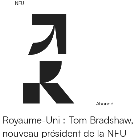
NFU
Abonné
Royaume-Uni : Tom Bradshaw,
nouveau président de la NFU