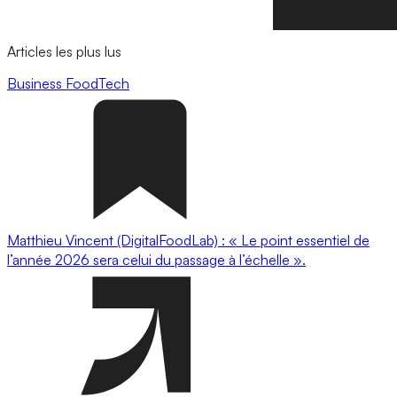
Articles les plus lus
Business
FoodTech
Matthieu Vincent (DigitalFoodLab) : « Le point essentiel de
l’année 2026 sera celui du passage à l’échelle ».