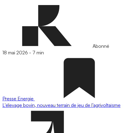
Abonné
18 mai 2026
-
7 min
Presse
Energie
L'élevage bovin, nouveau terrain de jeu de l’agrivoltaïsme