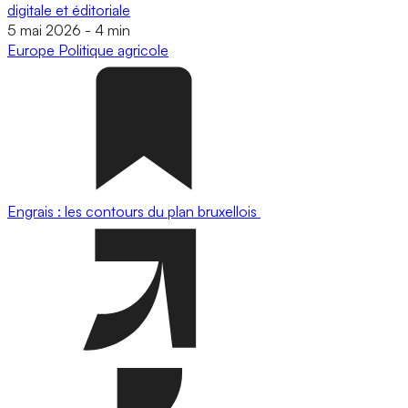
digitale et éditoriale
5 mai 2026
-
4 min
Europe
Politique agricole
Engrais : les contours du plan bruxellois