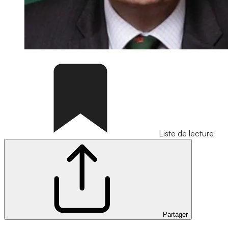
Liste de lecture
Partager