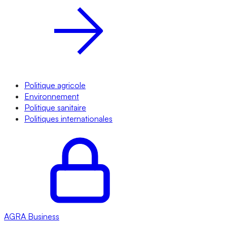
Politique agricole
Environnement
Politique sanitaire
Politiques internationales
AGRA
Business