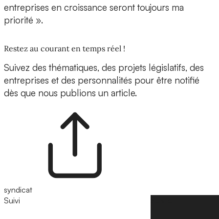
entreprises en croissance seront toujours ma
priorité ».
Restez au courant en temps réel !
Suivez des thématiques, des projets législatifs, des
entreprises et des personnalités pour être notifié
dès que nous publions un article.
syndicat
Suivi
Suivre