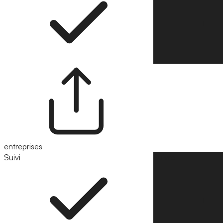
entreprises
Suivi
Suivre