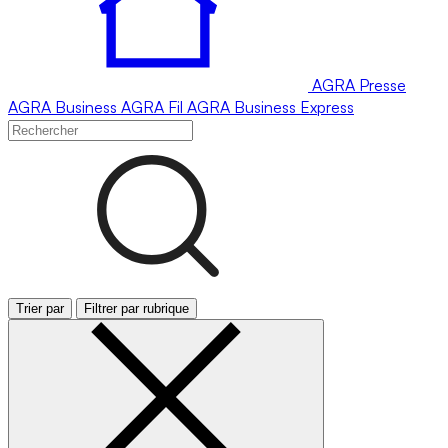
AGRA
Presse
AGRA
Business
AGRA
Fil
AGRA
Business Express
Trier par
Filtrer par rubrique