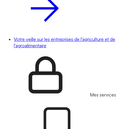
Votre veille sur les entreprises de l'agriculture et de
l'agroalimentaire
Mes services