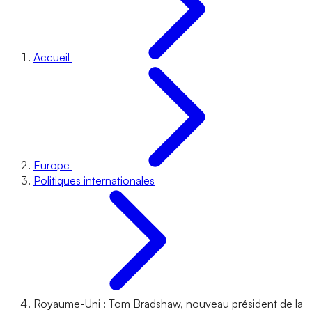
Accueil
Europe
Politiques internationales
Royaume-Uni : Tom Bradshaw, nouveau président de la