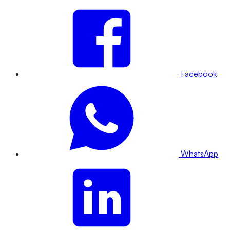
Facebook
WhatsApp