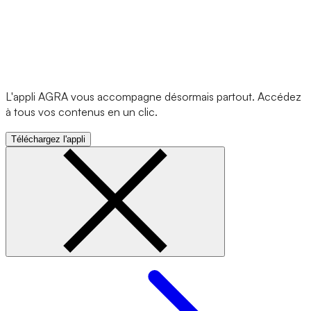
L'appli AGRA vous accompagne désormais partout. Accédez
à tous vos contenus en un clic.
Téléchargez l'appli