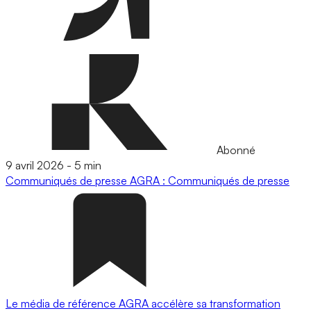
Abonné
9 avril 2026
-
5 min
Communiqués de presse
AGRA : Communiqués de presse
Le média de référence AGRA accélère sa transformation