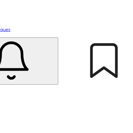
tiques