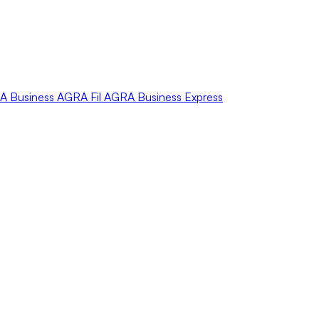
A
Business
AGRA
Fil
AGRA
Business Express