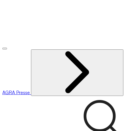
AGRA
Presse