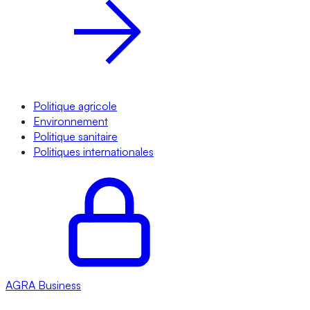
Politique agricole
Environnement
Politique sanitaire
Politiques internationales
AGRA
Business