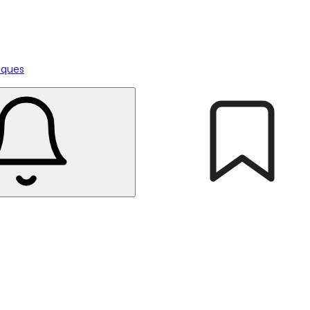
tiques