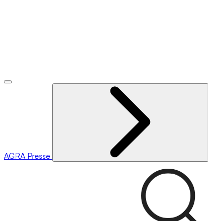
AGRA
Presse