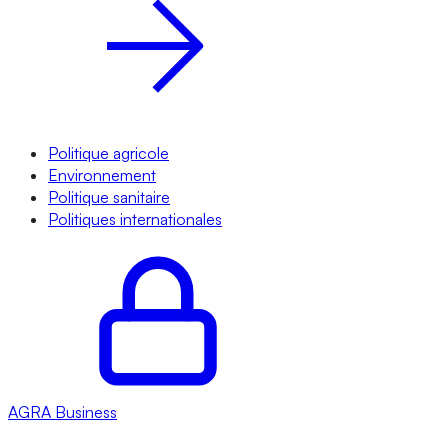
Politique agricole
Environnement
Politique sanitaire
Politiques internationales
AGRA
Business