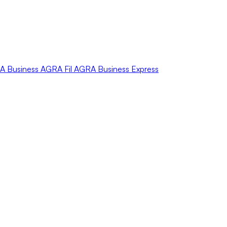
A
Business
AGRA
Fil
AGRA
Business Express