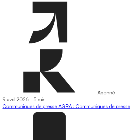
Abonné
9 avril 2026
-
5 min
Communiqués de presse
AGRA : Communiqués de presse