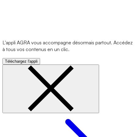
L'appli AGRA vous accompagne désormais partout. Accédez
à tous vos contenus en un clic.
Téléchargez l'appli