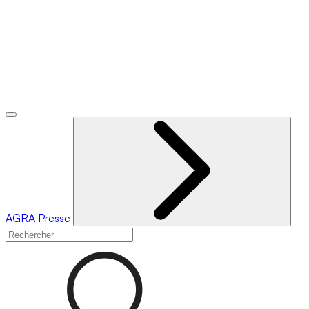
AGRA
Presse