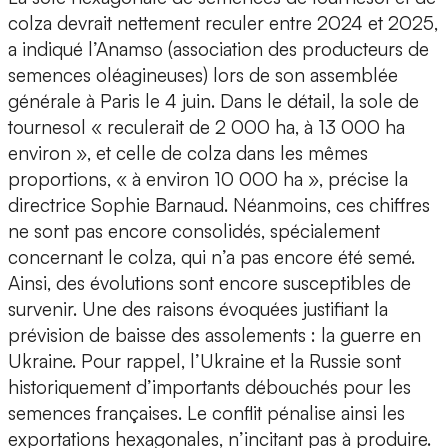
colza devrait nettement reculer entre 2024 et 2025,
a indiqué l’Anamso (association des producteurs de
semences oléagineuses) lors de son assemblée
générale à Paris le 4 juin. Dans le détail, la sole de
tournesol « reculerait de 2 000 ha, à 13 000 ha
environ », et celle de colza dans les mêmes
proportions, « à environ 10 000 ha », précise la
directrice Sophie Barnaud. Néanmoins, ces chiffres
ne sont pas encore consolidés, spécialement
concernant le colza, qui n’a pas encore été semé.
Ainsi, des évolutions sont encore susceptibles de
survenir. Une des raisons évoquées justifiant la
prévision de baisse des assolements : la guerre en
Ukraine. Pour rappel, l’Ukraine et la Russie sont
historiquement d’importants débouchés pour les
semences françaises. Le conflit pénalise ainsi les
exportations hexagonales, n’incitant pas à produire.