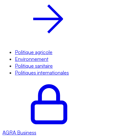
Politique agricole
Environnement
Politique sanitaire
Politiques internationales
AGRA
Business