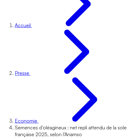
Accueil
Presse
Economie
Semences d’oléagineux : net repli attendu de la sole
française 2025, selon l’Anamso