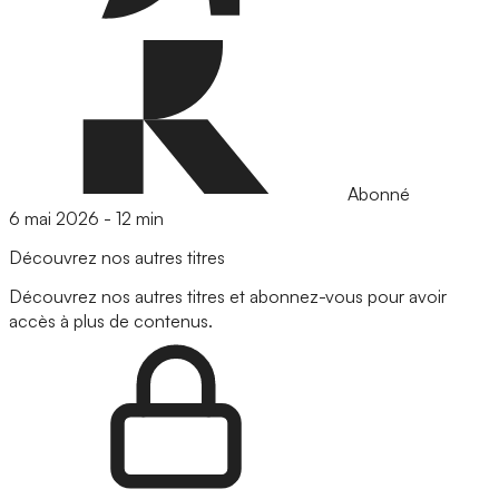
Abonné
6 mai 2026
-
12 min
Découvrez nos autres titres
Découvrez nos autres titres et abonnez-vous pour avoir
accès à plus de contenus.