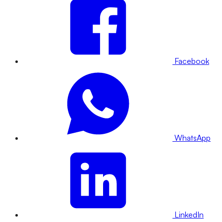
Facebook
WhatsApp
LinkedIn