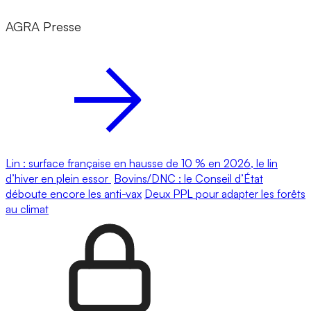
AGRA Presse
Lin : surface française en hausse de 10 % en 2026, le lin
d’hiver en plein essor
Bovins/DNC : le Conseil d’État
déboute encore les anti-vax
Deux PPL pour adapter les forêts
au climat