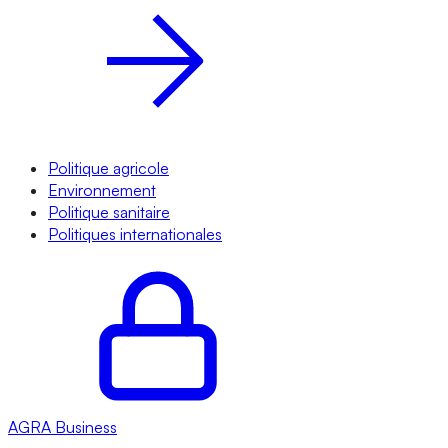
Politique agricole
Environnement
Politique sanitaire
Politiques internationales
AGRA
Business