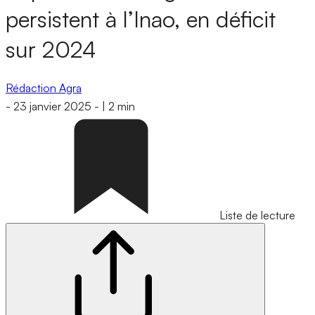
persistent à l’Inao, en déficit
sur 2024
Rédaction Agra
-
23 janvier 2025
-
|
2 min
Liste de lecture