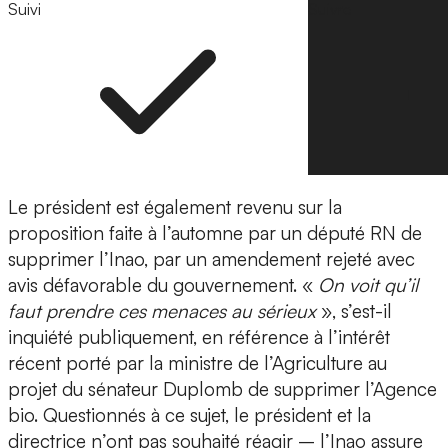
Suivi
Suivre
Le président est également revenu sur la
proposition faite à l’automne par un député RN de
supprimer l’Inao, par un amendement rejeté avec
avis défavorable du gouvernement. «
On voit qu’il
faut prendre ces menaces au sérieux
», s’est-il
inquiété publiquement, en référence à l’intérêt
récent porté par la ministre de l’Agriculture au
projet du sénateur Duplomb de supprimer l’Agence
bio. Questionnés à ce sujet, le président et la
directrice n’ont pas souhaité réagir – l’Inao assure