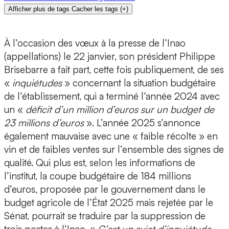
Afficher plus de tags
Cacher les tags
(
+
)
À l’occasion des vœux à la presse de l’Inao
(appellations) le 22 janvier, son président Philippe
Brisebarre a fait part, cette fois publiquement, de ses
«
inquiétudes
» concernant la situation budgétaire
de l’établissement, qui a terminé l’année 2024 avec
un «
déficit d’un million d’euros sur un budget de
23 millions d’euros
». L’année 2025 s’annonce
également mauvaise avec une « faible récolte » en
vin et de faibles ventes sur l’ensemble des signes de
qualité. Qui plus est, selon les informations de
l’institut, la coupe budgétaire de 184 millions
d’euros, proposée par le gouvernement dans le
budget agricole de l’État 2025 mais rejetée par le
Sénat, pourrait se traduire par la suppression de