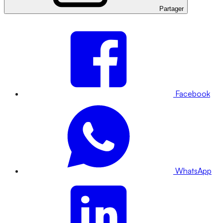
Partager
Facebook
WhatsApp