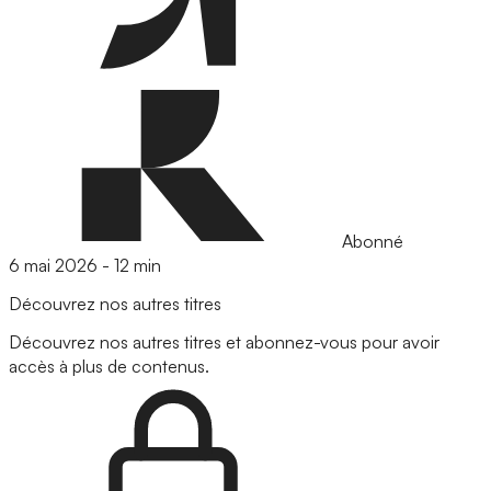
Abonné
6 mai 2026
-
12 min
Découvrez nos autres titres
Découvrez nos autres titres et abonnez-vous pour avoir
accès à plus de contenus.