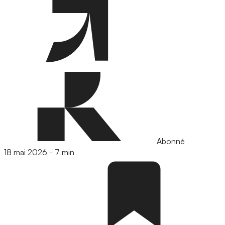
Abonné
18 mai 2026
-
7 min