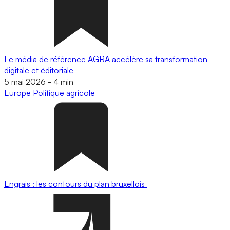
Le média de référence AGRA accélère sa transformation
digitale et éditoriale
5 mai 2026
-
4 min
Europe
Politique agricole
Engrais : les contours du plan bruxellois