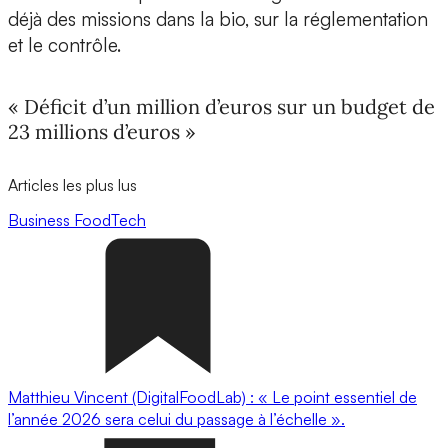
déjà des missions dans la bio, sur la réglementation
et le contrôle.
« Déficit d’un million d’euros sur un budget de
23 millions d’euros »
Articles les plus lus
Business
FoodTech
Matthieu Vincent (DigitalFoodLab) : « Le point essentiel de
l’année 2026 sera celui du passage à l’échelle ».