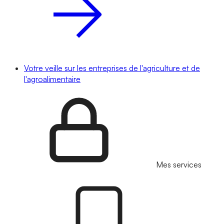
Votre veille sur les entreprises de l'agriculture et de
l'agroalimentaire
Mes services