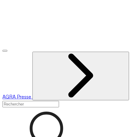
AGRA
Presse