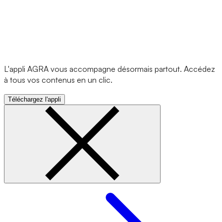
L'appli AGRA vous accompagne désormais partout. Accédez
à tous vos contenus en un clic.
Téléchargez l'appli