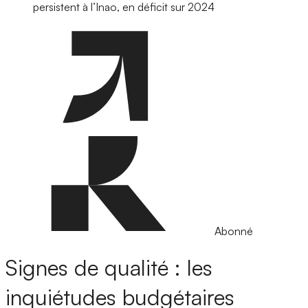
persistent à l’Inao, en déficit sur 2024
Abonné
Signes de qualité : les
inquiétudes budgétaires