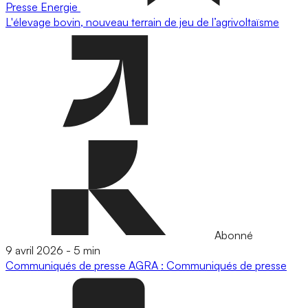
Presse
Energie
L'élevage bovin, nouveau terrain de jeu de l’agrivoltaïsme
Abonné
9 avril 2026
-
5 min
Communiqués de presse
AGRA : Communiqués de presse