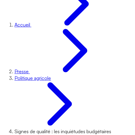
Accueil
Presse
Politique agricole
Signes de qualité : les inquiétudes budgétaires