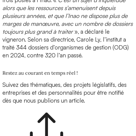
trois postes à l’Inao. «
C’est un sujet d’inquiétude
alors que les ressources s’amenuisent depuis
plusieurs années, et que l’Inao ne dispose plus de
marges de manœuvre, avec un nombre de dossiers
toujours plus grand à traiter
», a déclaré le
vigneron. Selon sa directrice, Carole Ly, l’institut a
traité 344 dossiers d’organismes de gestion (ODG)
en 2024, contre 320 l’an passé.
Restez au courant en temps réel !
Suivez des thématiques, des projets législatifs, des
entreprises et des personnalités pour être notifié
dès que nous publions un article.