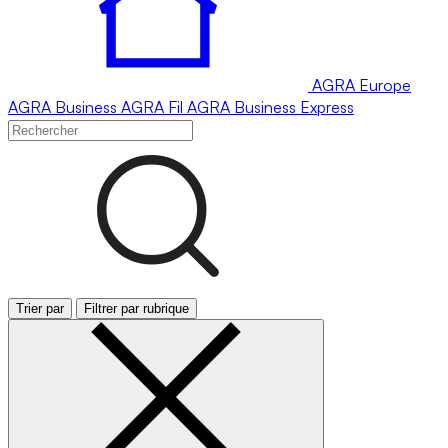
AGRA
Europe
AGRA
Business
AGRA
Fil
AGRA
Business Express
Trier par
Filtrer par rubrique