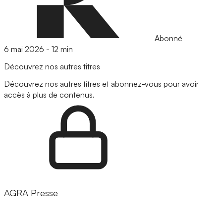
Abonné
6 mai 2026
-
12 min
Découvrez nos autres titres
Découvrez nos autres titres et abonnez-vous pour avoir
accès à plus de contenus.
AGRA Presse