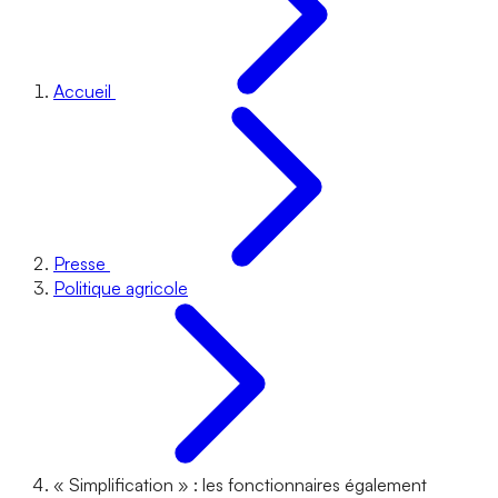
Accueil
Presse
Politique agricole
« Simplification » : les fonctionnaires également