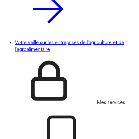
Votre veille sur les entreprises de l'agriculture et de
l'agroalimentaire
Mes services