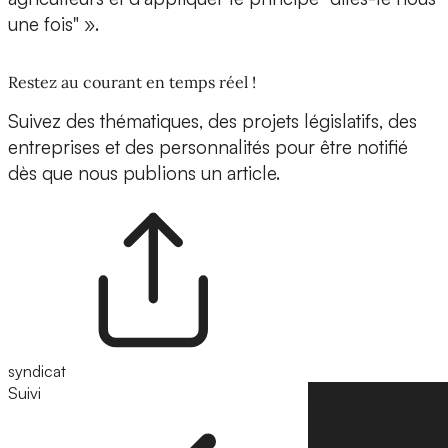
une fois" ».
Restez au courant en temps réel !
Suivez des thématiques, des projets législatifs, des
entreprises et des personnalités pour être notifié
dès que nous publions un article.
syndicat
Suivi
Suivre