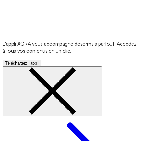
L'appli AGRA vous accompagne désormais partout. Accédez
à tous vos contenus en un clic.
Téléchargez l'appli