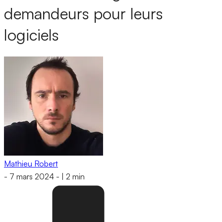
demandeurs pour leurs
logiciels
Mathieu Robert
-
7 mars 2024
-
|
2 min