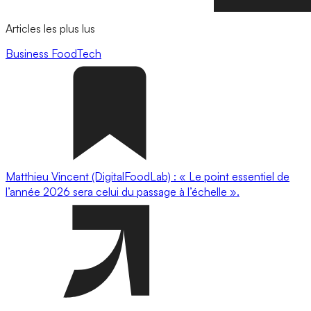
Articles les plus lus
Business
FoodTech
Matthieu Vincent (DigitalFoodLab) : « Le point essentiel de
l’année 2026 sera celui du passage à l’échelle ».