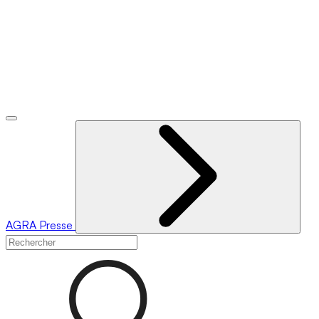
AGRA
Presse