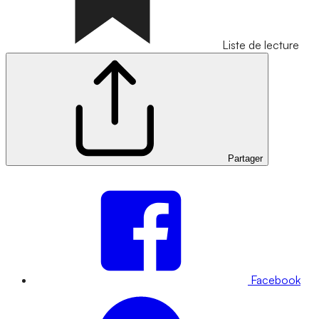
Liste de lecture
Partager
Facebook