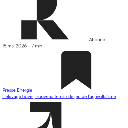
Abonné
18 mai 2026
-
7 min
Presse
Energie
L'élevage bovin, nouveau terrain de jeu de l’agrivoltaïsme