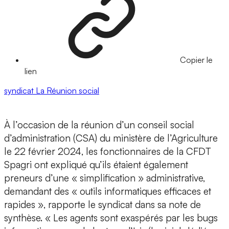
Copier le
lien
syndicat
La Réunion
social
À l’occasion de la réunion d’un conseil social
d’administration (CSA) du ministère de l’Agriculture
le 22 février 2024, les fonctionnaires de la CFDT
Spagri ont expliqué qu’ils étaient également
preneurs d’une « simplification » administrative,
demandant des « outils informatiques efficaces et
rapides », rapporte le syndicat dans sa note de
synthèse. « Les agents sont exaspérés par les bugs