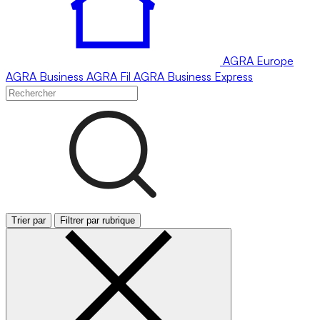
AGRA
Europe
AGRA
Business
AGRA
Fil
AGRA
Business Express
Trier par
Filtrer par rubrique