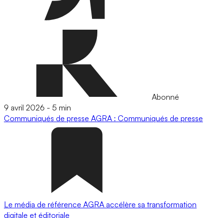
Abonné
9 avril 2026
-
5 min
Communiqués de presse
AGRA : Communiqués de presse
Le média de référence AGRA accélère sa transformation
digitale et éditoriale