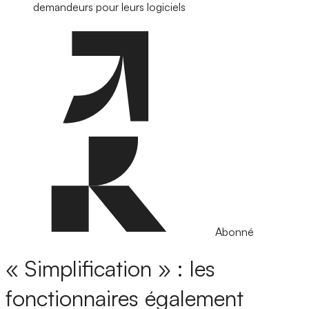
demandeurs pour leurs logiciels
Abonné
« Simplification » : les
fonctionnaires également