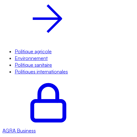
Politique agricole
Environnement
Politique sanitaire
Politiques internationales
AGRA
Business