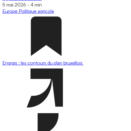
5 mai 2026
-
4 min
Europe
Politique agricole
Engrais : les contours du plan bruxellois