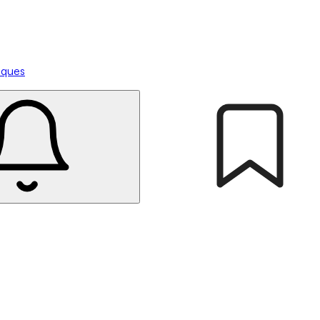
tiques