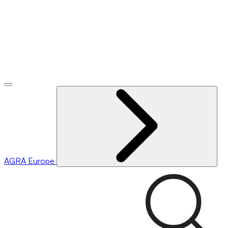
AGRA
Europe