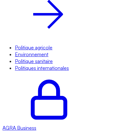
Politique agricole
Environnement
Politique sanitaire
Politiques internationales
AGRA
Business