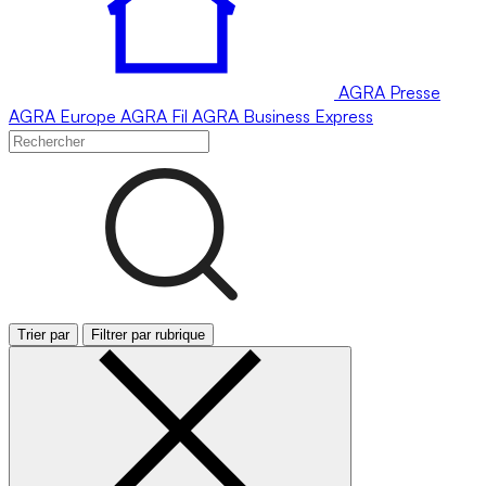
AGRA
Presse
AGRA
Europe
AGRA
Fil
AGRA
Business Express
Trier par
Filtrer par rubrique