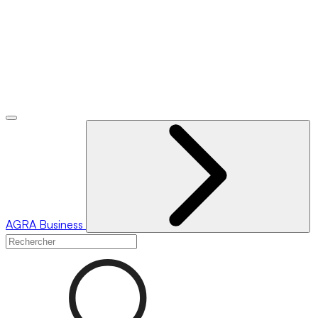
AGRA
Business