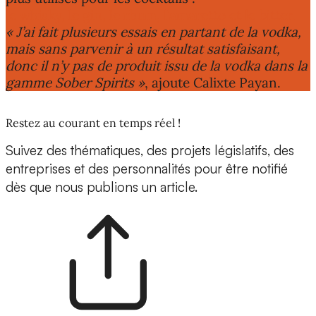
le whisky, le gin, le rhum, l’amaretto et le bitter.
« J’ai fait plusieurs essais en partant de la vodka,
mais sans parvenir à un résultat satisfaisant,
donc il n’y pas de produit issu de la vodka dans la
gamme Sober Spirits »
, ajoute Calixte Payan.
Restez au courant en temps réel !
Suivez des thématiques, des projets législatifs, des
entreprises et des personnalités pour être notifié
dès que nous publions un article.