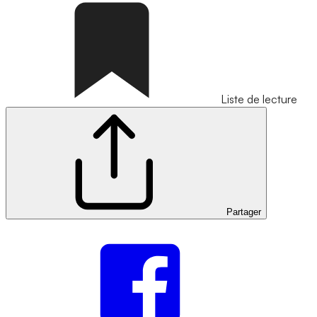
Liste de lecture
Partager