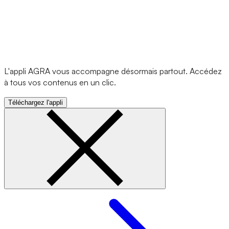
L'appli AGRA vous accompagne désormais partout. Accédez
à tous vos contenus en un clic.
Téléchargez l'appli