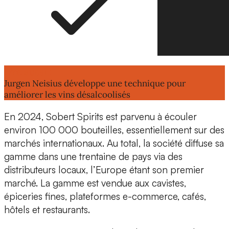
Lire aussi :
Jurgen Neisius développe une technique pour
améliorer les vins désalcoolisés
En 2024, Sobert Spirits est parvenu à écouler
environ 100 000 bouteilles
, essentiellement sur des
marchés internationaux
. Au total, la société diffuse sa
gamme dans une trentaine de pays via des
distributeurs locaux, l’Europe étant son premier
marché. La gamme est vendue aux cavistes,
épiceries fines, plateformes e-commerce, cafés,
hôtels et restaurants.