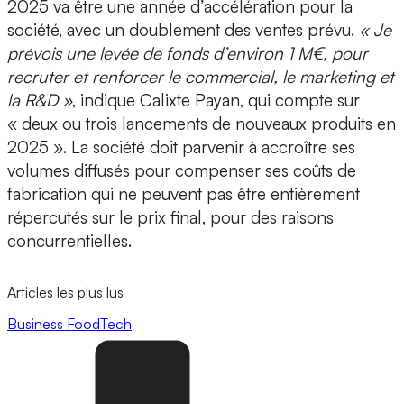
2025 va être une année d’accélération pour la
société, avec un doublement des ventes prévu.
« Je
prévois une levée de fonds d’environ
1 M€
, pour
recruter et renforcer le commercial, le marketing et
la R&D »
, indique Calixte Payan, qui compte sur
« deux ou trois lancements de nouveaux produits en
2025 »
. La société doit parvenir à accroître ses
volumes diffusés pour compenser ses coûts de
fabrication qui ne peuvent pas être entièrement
répercutés sur le prix final, pour des raisons
concurrentielles.
Articles les plus lus
Business
FoodTech