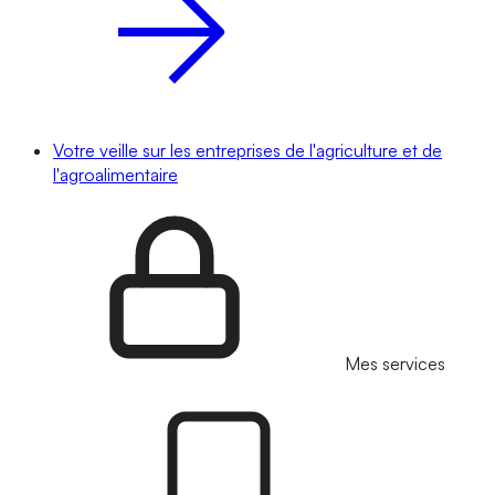
Votre veille sur les entreprises de l'agriculture et de
l'agroalimentaire
Mes services