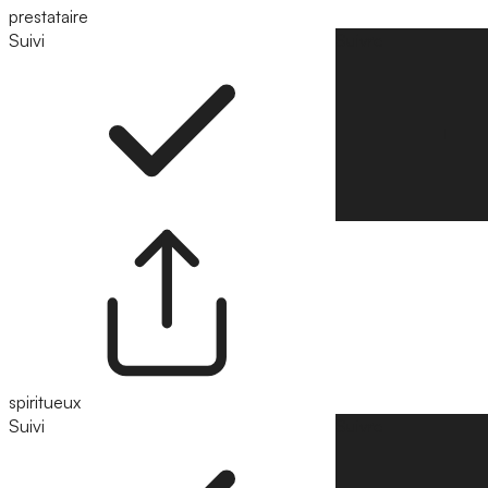
prestataire
Suivi
Suivre
spiritueux
Suivi
Suivre