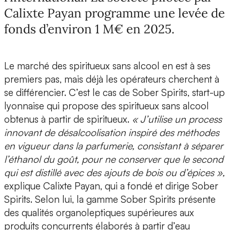
Calixte Payan programme une levée de
fonds d’environ 1 M€ en 2025.
Le marché des spiritueux sans alcool en est à ses
premiers pas, mais déjà les opérateurs cherchent à
se différencier. C’est le cas de Sober Spirits, start-up
lyonnaise qui propose des
spiritueux sans alcool
obtenus à partir de spiritueux
.
« J’utilise un process
innovant de désalcoolisation inspiré des méthodes
en vigueur dans la parfumerie, consistant à séparer
l’éthanol du goût, pour ne conserver que le second
qui est distillé avec des ajouts de bois ou d’épices »,
explique
Calixte Payan, qui a fondé et dirige Sober
Spirits.
Selon lui, la gamme Sober Spirits présente
des qualités organoleptiques supérieures aux
produits concurrents élaborés à partir d’eau