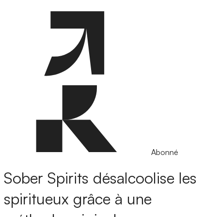
Abonné
Sober Spirits désalcoolise les
spiritueux grâce à une