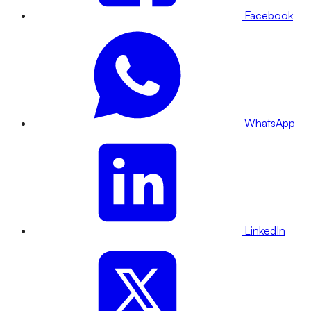
Facebook
WhatsApp
LinkedIn