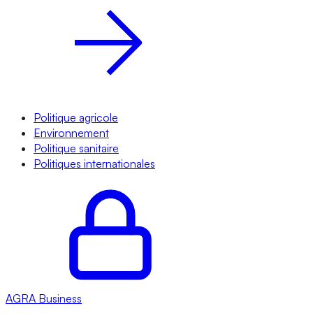
Politique agricole
Environnement
Politique sanitaire
Politiques internationales
AGRA
Business