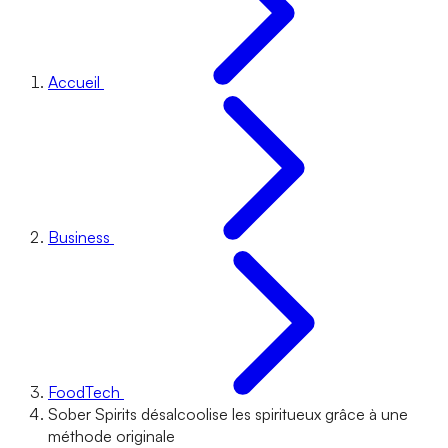
Accueil
Business
FoodTech
Sober Spirits désalcoolise les spiritueux grâce à une
méthode originale