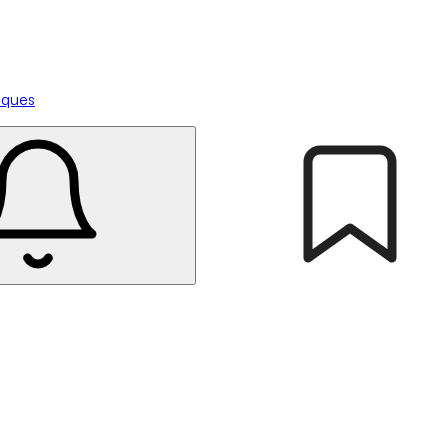
tiques