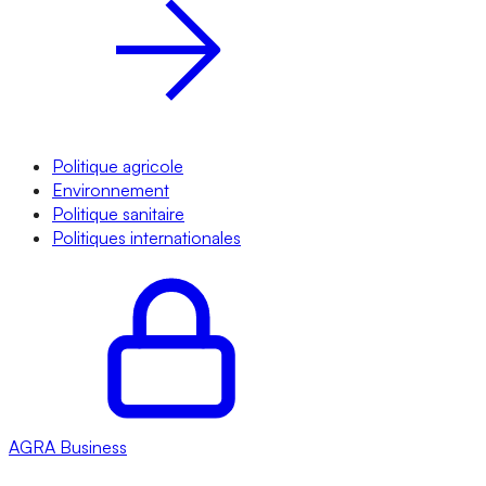
Politique agricole
Environnement
Politique sanitaire
Politiques internationales
AGRA
Business