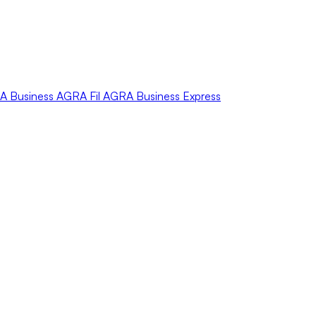
A
Business
AGRA
Fil
AGRA
Business Express