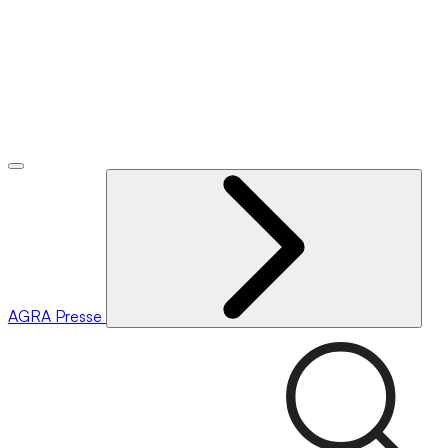
AGRA
Presse