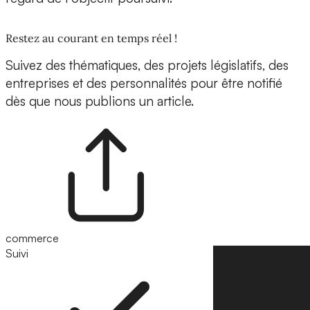
Restez au courant en temps réel !
Suivez des thématiques, des projets législatifs, des
entreprises et des personnalités pour être notifié
dès que nous publions un article.
commerce
Suivi
Suivre