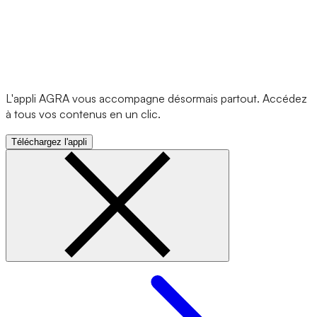
L'appli AGRA vous accompagne désormais partout. Accédez
à tous vos contenus en un clic.
Téléchargez l'appli