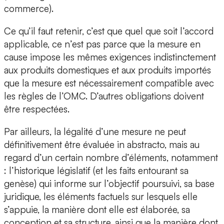
commerce).
Ce qu’il faut retenir, c’est que quel que soit l’accord
applicable, ce n’est pas parce que la mesure en
cause impose les mêmes exigences indistinctement
aux produits domestiques et aux produits importés
que la mesure est nécessairement compatible avec
les règles de l’OMC. D’autres obligations doivent
être respectées.
Par ailleurs, la légalité d’une mesure ne peut
définitivement être évaluée in abstracto, mais au
regard d’un certain nombre d’éléments, notamment
: l’historique législatif (et les faits entourant sa
genèse) qui informe sur l’objectif poursuivi, sa base
juridique, les éléments factuels sur lesquels elle
s’appuie, la manière dont elle est élaborée, sa
conception et sa structure, ainsi que la manière dont