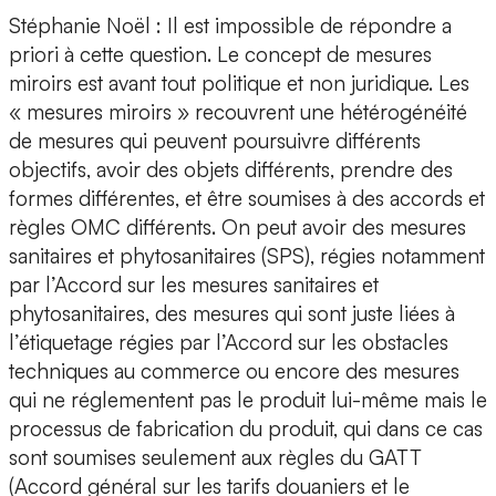
Stéphanie Noël :
Il est impossible de répondre a
priori à cette question. Le concept de mesures
miroirs est avant tout politique et non juridique. Les
« mesures miroirs » recouvrent une hétérogénéité
de mesures qui peuvent poursuivre différents
objectifs, avoir des objets différents, prendre des
formes différentes, et être soumises à des accords et
règles OMC différents. On peut avoir des mesures
sanitaires et phytosanitaires (SPS), régies notamment
par l’Accord sur les mesures sanitaires et
phytosanitaires, des mesures qui sont juste liées à
l’étiquetage régies par l’Accord sur les obstacles
techniques au commerce ou encore des mesures
qui ne réglementent pas le produit lui-même mais le
processus de fabrication du produit, qui dans ce cas
sont soumises seulement aux règles du GATT
(Accord général sur les tarifs douaniers et le