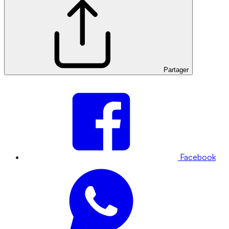
Partager
Facebook