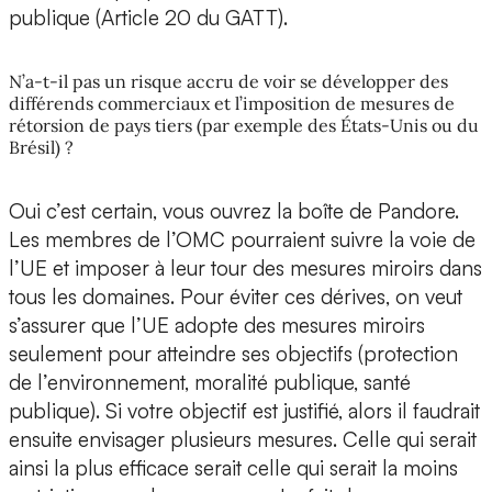
publique (Article 20 du GATT).
N’a-t-il pas un risque accru de voir se développer des
différends commerciaux et l’imposition de mesures de
rétorsion de pays tiers (par exemple des États-Unis ou du
Brésil) ?
Oui c’est certain, vous ouvrez la boîte de Pandore.
Les membres de l’OMC pourraient suivre la voie de
l’UE et imposer à leur tour des mesures miroirs dans
tous les domaines. Pour éviter ces dérives, on veut
s’assurer que l’UE adopte des mesures miroirs
seulement pour atteindre ses objectifs (protection
de l’environnement, moralité publique, santé
publique). Si votre objectif est justifié, alors il faudrait
ensuite envisager plusieurs mesures. Celle qui serait
ainsi la plus efficace serait celle qui serait la moins