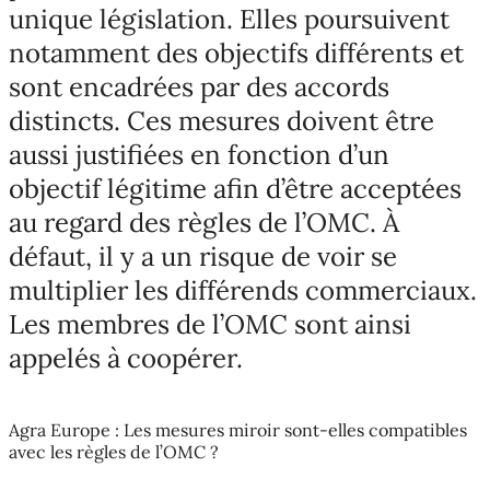
unique législation. Elles poursuivent
notamment des objectifs différents et
sont encadrées par des accords
distincts. Ces mesures doivent être
aussi justifiées en fonction d’un
objectif légitime afin d’être acceptées
au regard des règles de l’OMC. À
défaut, il y a un risque de voir se
multiplier les différends commerciaux.
Les membres de l’OMC sont ainsi
appelés à coopérer.
Agra Europe : Les mesures miroir sont-elles compatibles
avec les règles de l’OMC ?