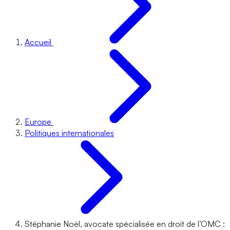
Accueil
Europe
Politiques internationales
Stéphanie Noël, avocate spécialisée en droit de l’OMC :