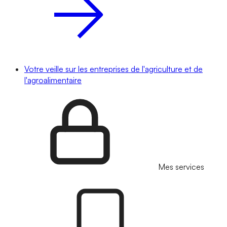
Votre veille sur les entreprises de l'agriculture et de
l'agroalimentaire
Mes services