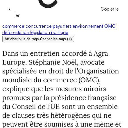
Copier le
lien
commerce
concurrence
pays tiers
environnement
OMC
déforestation
législation
politique
Afficher plus de tags
Cacher les tags
(
+
)
Dans un entretien accordé à Agra
Europe, Stéphanie Noël, avocate
spécialisée en droit de l’Organisation
mondiale du commerce (OMC),
explique que les mesures miroirs
promues par la présidence française
du Conseil de l’UE sont un ensemble
de clauses très hétérogènes qui ne
peuvent être soumises à une même et