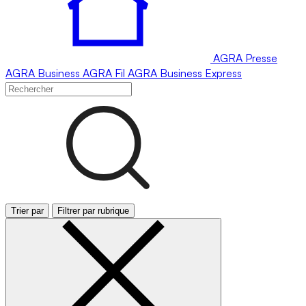
AGRA
Presse
AGRA
Business
AGRA
Fil
AGRA
Business Express
Trier par
Filtrer par rubrique