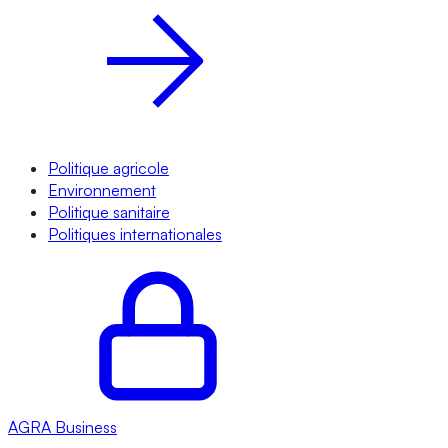
Politique agricole
Environnement
Politique sanitaire
Politiques internationales
AGRA
Business