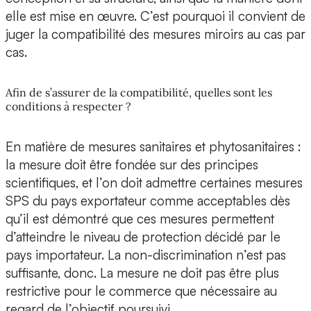
elle est mise en œuvre. C’est pourquoi il convient de
juger la compatibilité des mesures miroirs au cas par
cas.
Afin de s’assurer de la compatibilité, quelles sont les
conditions à respecter ?
En matière de mesures sanitaires et phytosanitaires :
la mesure doit être fondée sur des principes
scientifiques, et l’on doit admettre certaines mesures
SPS du pays exportateur comme acceptables dès
qu’il est démontré que ces mesures permettent
d’atteindre le niveau de protection décidé par le
pays importateur. La non-discrimination n’est pas
suffisante, donc. La mesure ne doit pas être plus
restrictive pour le commerce que nécessaire au
regard de l’objectif poursuivi.