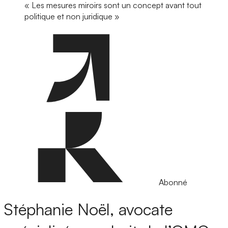
« Les mesures miroirs sont un concept avant tout
politique et non juridique »
Abonné
Stéphanie Noël, avocate