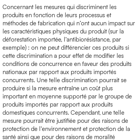
Concernant les mesures qui discriminent les
produits en fonction de leurs processus et
méthodes de fabrication qui n’ont aucun impact sur
les caractéristiques physiques du produit (sur la
déforestation importée, l’antibiorésistance, par
exemple) : on ne peut différencier ces produits si
cette discrimination a pour effet de modifier les
conditions de concurrence en faveur des produits
nationaux par rapport aux produits importés
concurrents. Une telle discrimination pourrait se
produire si la mesure entraîne un coût plus
important en moyenne supporté par le groupe de
produits importés par rapport aux produits
domestiques concurrents. Cependant, une telle
mesure pourrait être justifiée pour des raisons de
protection de l’environnement et protection de la
santé ainsi que pour des raisons de moralité