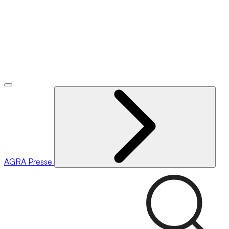
AGRA
Presse