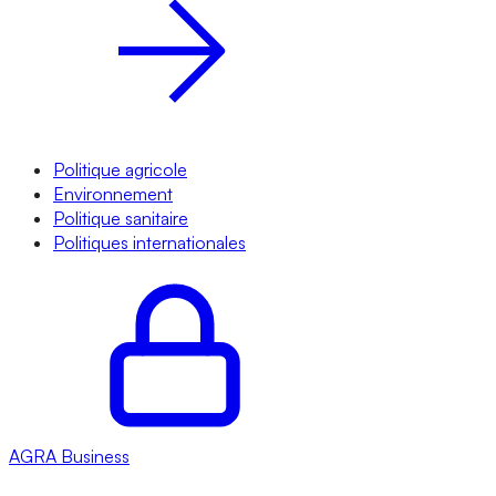
Politique agricole
Environnement
Politique sanitaire
Politiques internationales
AGRA
Business