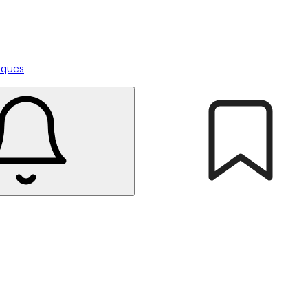
tiques