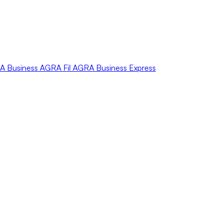
A
Business
AGRA
Fil
AGRA
Business Express