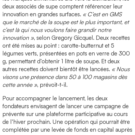
deux associés de supe comptent référencer leur
innovation en grandes surfaces.
« C’est en
GMS
que le marché de la soupe est le plus important, et
c’est là qui nous voulons faire grandir notre
innovation »
, selon Gregory Gicquel. Deux recettes
ont été mises au point : carotte-butternut et 5
légumes verts, présentées en pots en verre de 300
g, permettant d’obtenir 1 litre de soupe. Et deux
autres recettes doivent bientôt être lancées.
« Nous
visons une présence dans 50 à 100 magasins dès
cette année »
, prévoit-t-il.
Pour accompagner le lancement, les deux
fondateurs envisagent de lancer une campagne de
prévente sur une plateforme participative
au cours
de l’hiver prochain. Une opération qui pourrait être
complétée par une
levée de fonds en capital
auprès