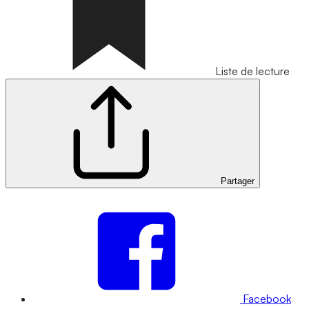
Liste de lecture
Partager
Facebook