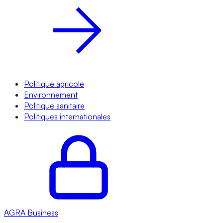
Politique agricole
Environnement
Politique sanitaire
Politiques internationales
AGRA
Business