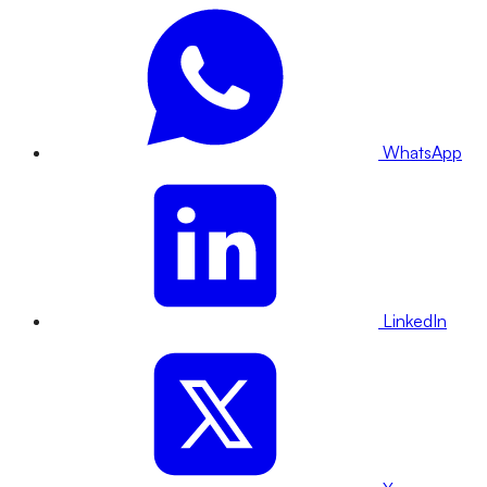
WhatsApp
LinkedIn