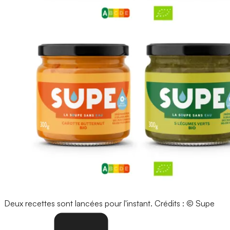
Deux recettes sont lancées pour l'instant.
Crédits : © Supe