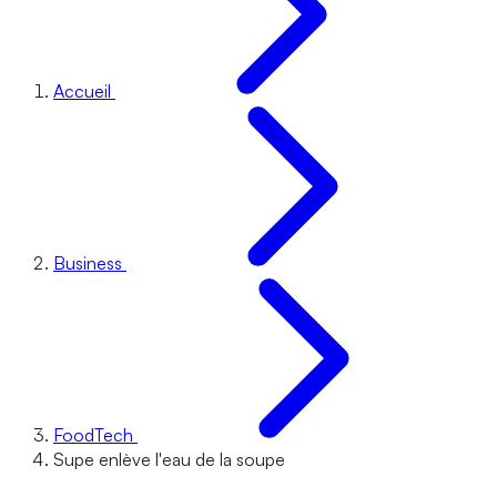
Accueil
Business
FoodTech
Supe enlève l'eau de la soupe