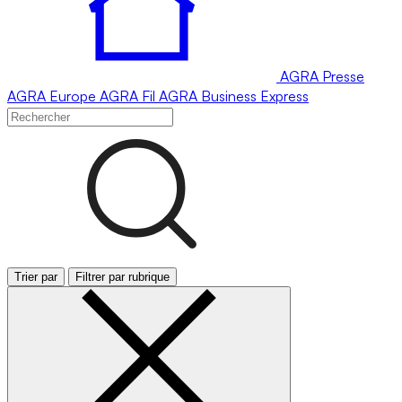
AGRA
Presse
AGRA
Europe
AGRA
Fil
AGRA
Business Express
Trier par
Filtrer par rubrique