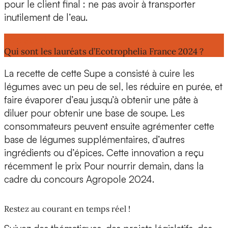
pour le client final : ne pas avoir à transporter
inutilement de l’eau.
Lire aussi :
Qui sont les lauréats d’Ecotrophelia France 2024 ?
La recette de cette Supe a consisté à cuire les
légumes avec un peu de sel, les réduire en purée, et
faire évaporer d’eau jusqu’à obtenir une pâte
à
diluer pour obtenir une base de soupe. Les
consommateurs peuvent ensuite agrémenter cette
base de légumes supplémentaires, d’autres
ingrédients ou d’épices. Cette innovation a reçu
récemment le prix
Pour nourrir demain
, dans la
cadre du concours
Agropole 2024
.
Restez au courant en temps réel !