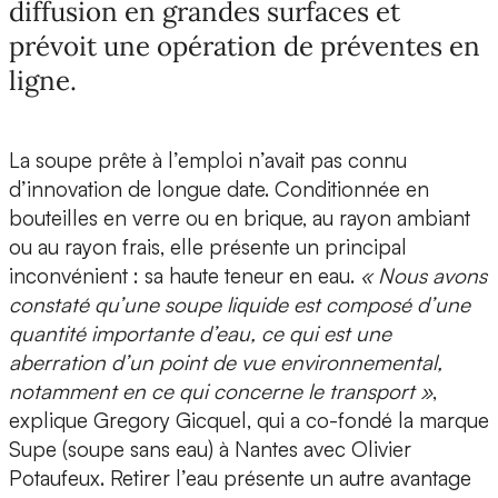
diffusion en grandes surfaces et
prévoit une opération de préventes en
ligne.
La soupe prête à l’emploi
n’avait pas connu
d’innovation de longue date. Conditionnée en
bouteilles en verre ou en brique, au rayon ambiant
ou au rayon frais, elle présente un principal
inconvénient : sa haute teneur en eau.
« Nous avons
constaté qu’une soupe liquide est composé d’une
quantité importante d’eau, ce qui est une
aberration d’un point de vue environnemental,
notamment en ce qui concerne le transport »
,
explique
Gregory Gicquel
, qui a co-fondé la marque
Supe
(soupe sans eau) à Nantes avec
Olivier
Potaufeux
. Retirer l’eau présente un autre avantage