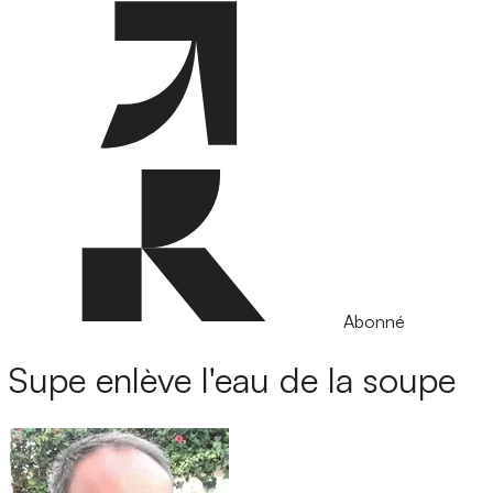
Abonné
Supe enlève l'eau de la soupe