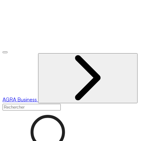
AGRA
Business