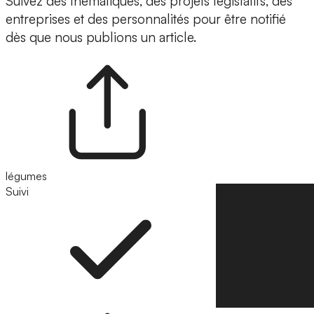
Suivez des thématiques, des projets législatifs, des
entreprises et des personnalités pour être notifié
dès que nous publions un article.
légumes
Suivi
Suivre