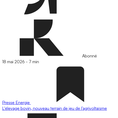
Abonné
18 mai 2026
-
7 min
Presse
Energie
L'élevage bovin, nouveau terrain de jeu de l’agrivoltaïsme