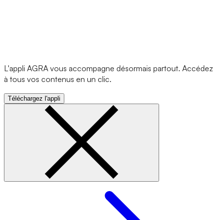
L'appli AGRA vous accompagne désormais partout. Accédez
à tous vos contenus en un clic.
Téléchargez l'appli