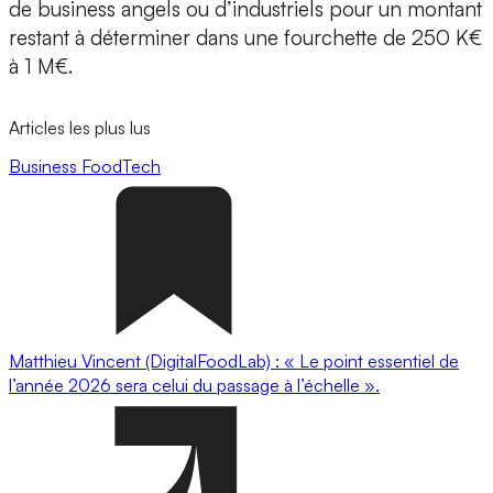
de business angels ou d’industriels pour un montant
restant à déterminer dans une fourchette de
250 K€
à 1 M€.
Articles les plus lus
Business
FoodTech
Matthieu Vincent (DigitalFoodLab) : « Le point essentiel de
l’année 2026 sera celui du passage à l’échelle ».