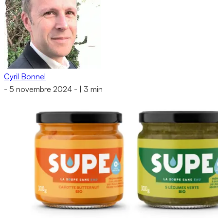
Cyril Bonnel
-
5 novembre 2024
-
|
3 min