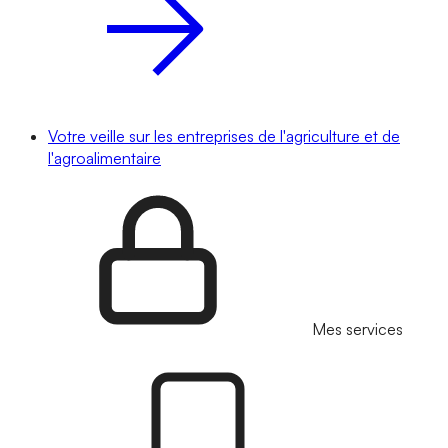
Votre veille sur les entreprises de l'agriculture et de
l'agroalimentaire
Mes services